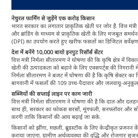
नेचुरल फार्मिंग से जुड़ेंगे एक करोड़ किसान
भारत सरकार का लगातार प्राकृतिक खेती पर जोर है. वित्त मंत्
और ब्रांडिंग के माध्यम से प्राकृतिक खेती के लिए मजबूत समर
(DPI) का उपयोग करते हुए खरीफ फसलों का डिजिटल सर्वेक्ष
देश में बनेंगे 10,000 बायो इनपुट रिसॉर्स सेंटर
वित्त मंत्री निर्मला सीतारमण ने घोषणा की कि कृषि क्षेत्र में व
खेती की उत्पादकता को बढ़ाने के लिए एक्सपर्ट्स की निगरानी 
निर्मला सीतारमण ने बजट में घोषणा की है कि कृषि सेक्टर 
बागवानी में फसलों की 109 उच्च-पैदावार और जलवायू-अनुकूल 
सब्जियों की सप्लाई लाइन पर काम जारी
वित्त मंत्री निर्मला सीतारमण ने घोषणा की है कि दाल और दलहन
साथ ही, सरकार का फोकस सरसों, मूंगफली, सनफ्लॉवर और सो
करगी ताकि किसानों की आय बढ़ाई जा सके.
किसानों को झींगा, मछली, ब्रूडस्टॉक के लिए केन्द्रीकृत प्रजनन
कराया जाएगा. ग्रामीण अर्थव्यवस्था की वृद्धि और रोजगार सृजन मे