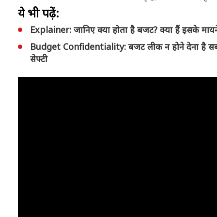
ये भी पढ़ें:
Explainer: जानिए क्या होता है बजट? क्या हैं इसके मायने
Budget Confidentiality: बजट लीक न होने देना है सबसे ब
सेफ्टी