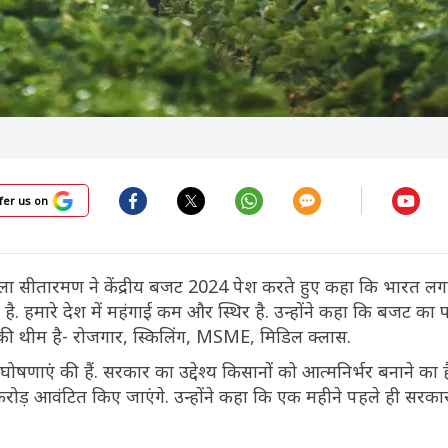
fer us on
िर्मला सीतारमण ने केंद्रीय बजट 2024 पेश करते हुए कहा कि भारत लगा
है. हमारे देश में महंगाई कम और स्थिर है. उन्होंने कहा कि बजट क
की थीम है- रोजगार, स्किलिंग, MSME, मिडिल क्लास.
़ी घोषणाएं की हैं. सरकार का उद्देश्य किसानों को आत्मनिर्भर बनाने का है
करोड़ आवंटित किए जाएंगे. उन्होंने कहा कि एक महीने पहले ही सरक