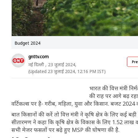
Budget 2024
gnttv.com
Pre
नई दिल्ली ,
23 जुलाई 2024,
(Updated 23 जुलाई 2024, 12:16 PM IST)
भारत की वित्त मंत्री न
की राह पर आगे बढ़ रहा 
वर्टिकल्स पर है- गरीब, महिला, युवा और किसान. बजट 2024 
बात किसानों की करें तो वित्त मंत्री ने कृषि क्षेत्र के लिए कई बड
सीतारमण ने कहा कि कृषि क्षेत्र के विकास के लिए 1.52 लाख 
सभी मेजर फसलों पर बढ़े हुए MSP की घोषणा की है.