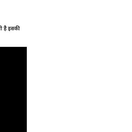
ती है इसकी