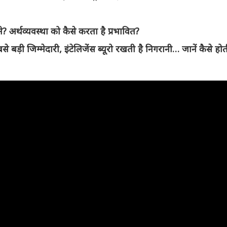
? अर्थव्यवस्था को कैसे करता है प्रभावित?
ड़ी जिम्मेदारी, इंटेलिजेंस ब्यूरो रखती है निगरानी… जानें कैसे हो