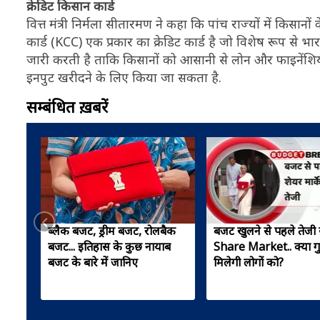
क्रेडिट किसान कार्ड
वित्त मंत्री निर्मला सीतारमण ने कहा कि पांच राज्यों में किसान
कार्ड (KCC) एक प्रकार का क्रेडिट कार्ड है जो विशेष रूप से 
जारी करती है ताकि किसानों को आसानी से लोन और फाइनेंश
इनपुट खरीदने के लिए किया जा सकता है.
सम्बंधित ख़बरें
ब्लैक बजट, ड्रीम बजट, रोलबैक
बजट खुलने से पहले तेजी 
बजट... इतिहास के कुछ नायाब
Share Market.. क्या गु
बजट के बारे में जानिए
मिलेगी लोगों को?