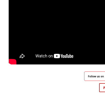
Follow us on