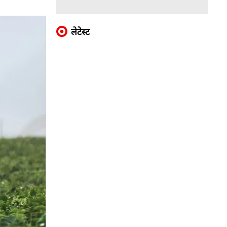
लेटेस्ट