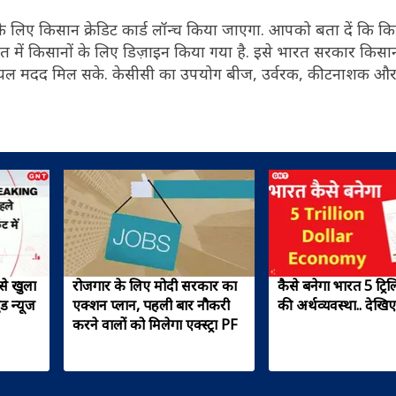
ों के लिए किसान क्रेडिट कार्ड लॉन्च किया जाएगा. आपको बता दें कि कि
भारत में किसानों के लिए डिज़ाइन किया गया है. इसे भारत सरकार किसान
ियल मदद मिल सके. केसीसी का उपयोग बीज, उर्वरक, कीटनाशक और
से खुला
रोजगार के लिए मोदी सरकार का
कैसे बनेगा भारत 5 ट्र
ड न्यूज
एक्शन प्लान, पहली बार नौकरी
की अर्थव्यवस्था.. देखि
करने वालों को मिलेगा एक्स्ट्रा PF