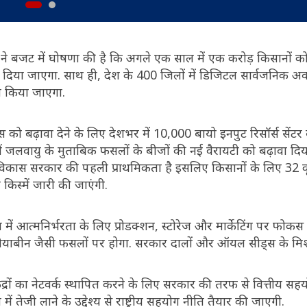
री ने बजट में घोषणा की है कि अगले एक साल में एक करोड़ किसानों 
्थन दिया जाएगा. साथ ही, देश के 400 जिलों में डिजिटल सार्वजनिक अ
ण किया जाएगा.
िकास को बढ़ावा देने के लिए देशभर में 10,000 बायो इनपुट रिसॉर्स सेंटर
में जलवायु के मुताबिक फसलों के बीजों की नई वैरायटी को बढ़ावा दि
का विकास सरकार की पहली प्राथमिकता है इसलिए किसानों के लिए 32
किस्में जारी की जाएंगी.
 में आत्मनिर्भरता के लिए प्रोडक्शन, स्टोरेज और मार्केटिंग पर फोक
याबीन जैसी फसलों पर होगा. सरकार दालों और ऑयल सीड्स के मि
 केंद्रों का नेटवर्क स्थापित करने के लिए सरकार की तरफ से वित्तीय स
ं तेजी लाने के उद्देश्य से राष्ट्रीय सहयोग नीति तैयार की जाएगी.