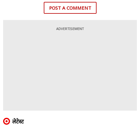
POST A COMMENT
ADVERTISEMENT
लेटेस्ट