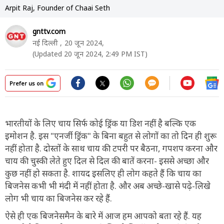
Arpit Raj, Founder of Chaai Seth
gnttv.com
नई दिल्ली ,
20 जून 2024,
(Updated 20 जून 2024, 2:49 PM IST)
Prefer us on
भारतीयों के लिए चाय सिर्फ कोई ड्रिंक या डिश नहीं है बल्कि एक
इमोशन है. इस "एनर्जी ड्रिंक" के बिना बहुत से लोगों का तो दिन ही शुरू
नहीं होता है. दोस्तों के साथ चाय की टपरी पर बैठना, गपशप करना और
चाय की चुस्की लेते हुए दिल से दिल की बातें करना- इससे अच्छा और
कुछ नहीं हो सकता है. शायद इसलिए ही लोग कहते हैं कि चाय का
बिजनेस कभी भी मंदी में नहीं होता है. और अब अच्छे-खासे पढ़े-लिखे
लोग भी चाय का बिजनेस कर रहे हैं.
ऐसे ही एक बिजनेसमैन के बारे में आज हम आपको बता रहे हैं. यह