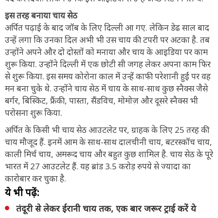
इस तरह बनाया चाय सेठ
अर्पित पढ़ाई के बाद जॉब के लिए दिल्ली आ गए. लेकिन डेढ साल बाद
उन्हें लगा कि उनका दिल अभी भी उस चाय की टपरी पर अटका है. तब
उन्होंने अपने और दो दोस्तों को मनाया और चाय के आइडिया पर काम
शुरू किया. उन्होंने दिल्ली में एक छोटी सी जगह लेकर अपना काम फिर
से शुरू किया. इस समय कोरोना काल में उन्हें काफी परेशानी हुईं पर वह
मन बना चुके थे. उन्होंने चाय सेठ में चाय के साथ-साथ कुछ स्नैक्स जैसे
बर्गर, बिस्किट, फ्रैंकी, पास्ता, सैंडविच, मोमोज़ और दूसरे स्नैक्स भी
परोसना शुरू किया.
अर्पित के किसी भी चाय सेठ आउटलेट पर, ग्राहक के लिए 25 तरह की
चाय मौजूद हैं. इनमें आम के साथ-साथ दालचीनी चाय, बटरस्कॉच चाय,
काली मिर्च चाय, अमरूद चाय और बहुत कुछ शामिल है. चाय सेठ के पूरे
भारत में 27 आउटलेट हैं. यह ब्रांड 3.5 करोड़ रुपये से ज्यादा का
कारोबार कर चुका है.
ये भी पढ़ें:
तंदूरी से लेकर ईरानी चाय तक, एक बार जरूर ट्राई करें ये