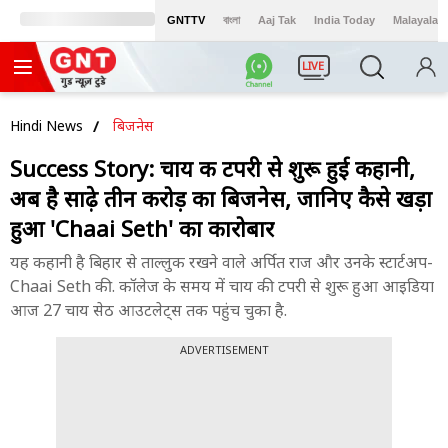
GNTTV
বাংলা
Aaj Tak
India Today
Malayalam
LIVE
Hindi News
बिजनेस
Success Story: चाय की टपरी से शुरू हुई कहानी,
अब है साढ़े तीन करोड़ का बिजनेस, जानिए कैसे खड़ा
हुआ 'Chaai Seth' का कारोबार
यह कहानी है बिहार से ताल्लुक रखने वाले अर्पित राज और उनके स्टार्टअप-
Chaai Seth की. कॉलेज के समय में चाय की टपरी से शुरू हुआ आइडिया
आज 27 चाय सेठ आउटलेट्स तक पहुंच चुका है.
ADVERTISEMENT