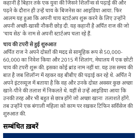
कहानी है बिहार तके एक युवा की जिसने शिलॉन्स से पढ़ाई की और
पढ़ने के दौरान ही उन्हें चाय के बिजनेस का आइडिया आया. फिर
आलम यह हुआ कि अपनी चाय स्टार्टअप शुरू करने के लिए उन्होंने
अपनी अच्छी-खासी नौकरी छोड़ दी. यह कहानी है अर्पित राज की जो
'चाय सेठ' के नाम से अपनी स्टार्टअप चला रहे हैं.
चाय की टपरी से हुई शुरुआत
अर्पित राज ने अपने दोस्तों की मदद से सामूहिक रूप से 50,000-
60,000 का निवेश किया और 2015 में शिलांग, मेघालय में एक छोटी
चाय की टपरी शुरू की. इसका कोई ब्रांड नाम नहीं था. यह उस समय की
बात है जब शिलॉन्ग में रहकर वह बीबीए की पढ़ाई कर रहे थे. अर्पित ने
अपने इंटरव्यूज में बताया है कि वह और उनके दोस्त अक्सर कुछ अच्छा
खाने-पीने की तलाश में निकलते थे. यहीं से उन्हें आइडिया आया कि
उनकी तरह और भी बहुत से छात्र होंगे जो अच्छा खाना तलाशते होंगे.
तब उन्होंने एक बंगाली महिला को काम पर रखकर टिफिन सर्विसेज की
शुरुआत की.
सम्बंधित ख़बरें