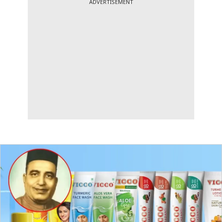
ADVERTISEMENT