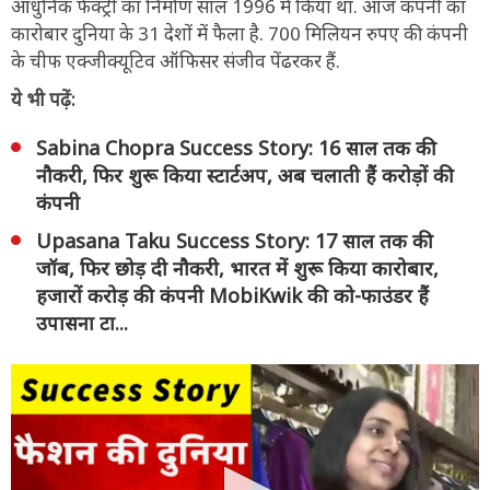
आधुनिक फैक्ट्री का निर्माण साल 1996 में किया था. आज कंपनी का
कारोबार दुनिया के 31 देशों में फैला है. 700 मिलियन रुपए की कंपनी
के चीफ एक्जीक्यूटिव ऑफिसर संजीव पेंढरकर हैं.
ये भी पढ़ें:
Sabina Chopra Success Story: 16 साल तक की
नौकरी, फिर शुरू किया स्टार्टअप, अब चलाती हैं करोड़ों की
कंपनी
Upasana Taku Success Story: 17 साल तक की
जॉब, फिर छोड़ दी नौकरी, भारत में शुरू किया कारोबार,
हजारों करोड़ की कंपनी MobiKwik की को-फाउंडर हैं
उपासना टा...