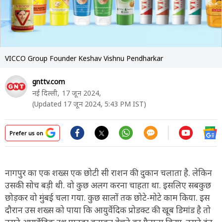
VICCO Group Founder Keshav Vishnu Pendharkar
gnttv.com
नई दिल्ली,
17 जून 2024,
(Updated 17 जून 2024, 5:43 PM IST)
Prefer us on
नागपुर का एक शख्स एक छोटी सी राशन की दुकान चलाता है. लेकिन
उसकी सोच बड़ी थी. वो कुछ अलग करना चाहता था. इसलिए सबकुछ
छोड़कर वो मुंबई चला गया. कुछ सालों तक छोटे-मोटे काम किया. इस
दौरान उस शख्स को पाया कि आयुर्वेदिक प्रोडक्ट की खूब डिमांड है तो