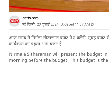
Loading ad
gnttv.com
नई दिल्ली,
23 जुलाई 2024,
Updated 11:07 AM IST
आज संसद में निर्मला सीतारमण बजट पेश करेंगी. सुबह बजट से पह
कार्यकाल का पहला आम बजट है.
Nirmala Sitharaman will present the budget in 
morning before the budget. This budget is the 