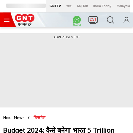
GNTTV
বাংলা
Aaj Tak
India Today
Malayalam
LIVE
ADVERTISEMENT
Hindi News
बिजनेस
Budget 2024: कैसे बनेगा भारत 5 Trillion