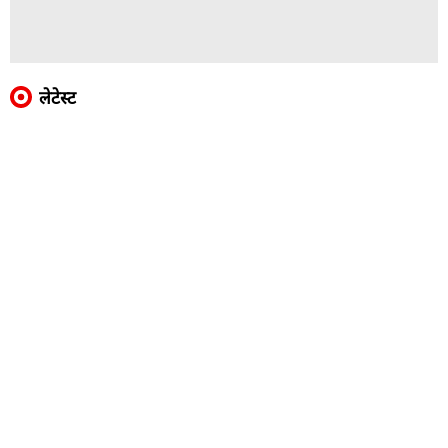
लेटेस्ट