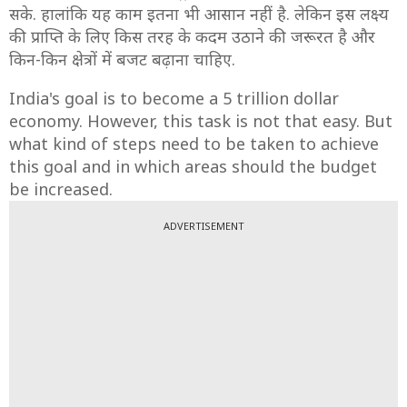
सके. हालांकि यह काम इतना भी आसान नहीं है. लेकिन इस लक्ष्य
की प्राप्ति के लिए किस तरह के कदम उठाने की जरूरत है और
किन-किन क्षेत्रों में बजट बढ़ाना चाहिए.
India's goal is to become a 5 trillion dollar
economy. However, this task is not that easy. But
what kind of steps need to be taken to achieve
this goal and in which areas should the budget
be increased.
ADVERTISEMENT