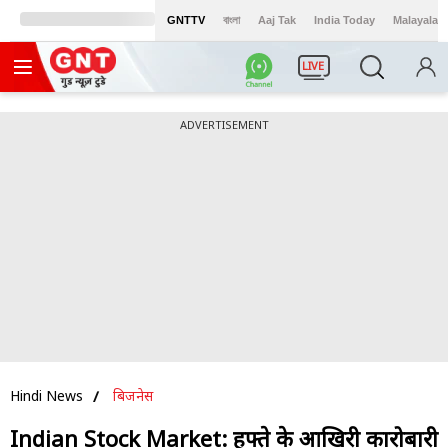
GNTTV
বাংলা
Aaj Tak
India Today
Malayalam
LIVE
ADVERTISEMENT
Hindi News
बिजनेस
Indian Stock Market: हफ्ते के आखिरी कारोबारी