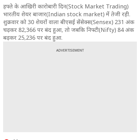
हफ्ते के आखिरी कारोबारी दिन(Stock Market Trading)
भारतीय शेयर बाजार(Indian stock market) में तेजी रही.
शुक्रवार को 30 शेयरों वाला बीएसई सेंसेक्स(Sensex) 231 अंक
चढ़कर 82,366 पर बंद हुआ, तो जबकि निफ्टी(Nifty) 84 अंक
बढ़कर 25,236 पर बंद हुआ.
ADVERTISEMENT