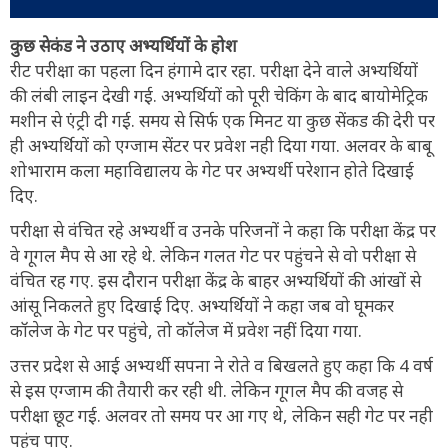
कुछ सेकंड ने उठाए अभ्यर्थियों के होश
रीट परीक्षा का पहला दिन हंगामे दार रहा. परीक्षा देने वाले अभ्यर्थियों
की लंबी लाइन देखी गई. अभ्यर्थियों को पूरी चेकिंग के बाद बायोमेट्रिक
मशीन से एंट्री दी गई. समय से सिर्फ एक मिनट या कुछ सेंकड की देरी पर
ही अभ्यर्थियों को एग्जाम सेंटर पर प्रवेश नही दिया गया. अलवर के बाबू
शोभाराम कला महाविद्यालय के गेट पर अभ्यर्थी परेशान होते दिखाई
दिए.
परीक्षा से वंचित रहे अभ्यर्थी व उनके परिजनों ने कहा कि परीक्षा केंद्र पर
वे गूगल मैप से आ रहे थे. लेकिन गलत गेट पर पहुंचने से वो परीक्षा से
वंचित रह गए. इस दौरान परीक्षा केंद्र के बाहर अभ्यर्थियों की आंखों से
आंसू निकलते हुए दिखाई दिए. अभ्यर्थियों ने कहा जब वो घूमकर
कॉलेज के गेट पर पहुंचे, तो कॉलेज में प्रवेश नहीं दिया गया.
उत्तर प्रदेश से आई अभ्यर्थी सपना ने रोते व बिखलते हुए कहा कि 4 वर्ष
से इस एग्जाम की तैयारी कर रही थी. लेकिन गूगल मैप की वजह से
परीक्षा छूट गई. अलवर तो समय पर आ गए थे, लेकिन सही गेट पर नही
पहुंच पाए.