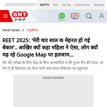
GNTTV
বাংলা
Aaj Tak
India Today
Malayalam
LIVE
Hindi News
एजुकेशन
REET 2025: 'मेरी चार साल की मेहनत हो गई
बेकार'.. आखिर क्यों कहा महिला ने ऐसा, लोग क्यों
मढ़ रहे Google Map पर इलजाम...
रीट की परीक्षा के लिए केंद्र के लिए अभ्यर्थियों ने ली गूगल मैप की मदद. पर
मैप ने ही किसमत पर फेरा पानी जब गलत लोकेशन पर पहुंचाया.
ADVERTISEMENT