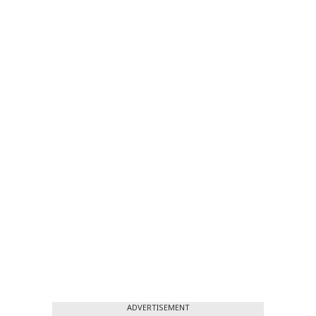
ADVERTISEMENT