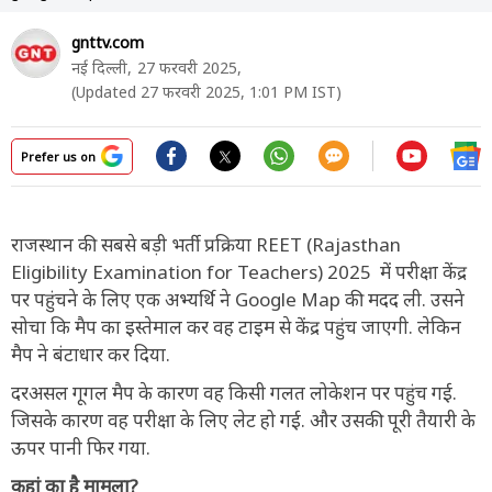
gnttv.com
नई दिल्ली,
27 फरवरी 2025,
(Updated 27 फरवरी 2025, 1:01 PM IST)
Prefer us on
राजस्थान की सबसे बड़ी भर्ती प्रक्रिया REET (Rajasthan
Eligibility Examination for Teachers) 2025 में परीक्षा केंद्र
पर पहुंचने के लिए एक अभ्यर्थि ने Google Map की मदद ली. उसने
सोचा कि मैप का इस्तेमाल कर वह टाइम से केंद्र पहुंच जाएगी. लेकिन
मैप ने बंटाधार कर दिया.
दरअसल गूगल मैप के कारण वह किसी गलत लोकेशन पर पहुंच गई.
जिसके कारण वह परीक्षा के लिए लेट हो गई. और उसकी पूरी तैयारी के
ऊपर पानी फिर गया.
कहां का है मामला?