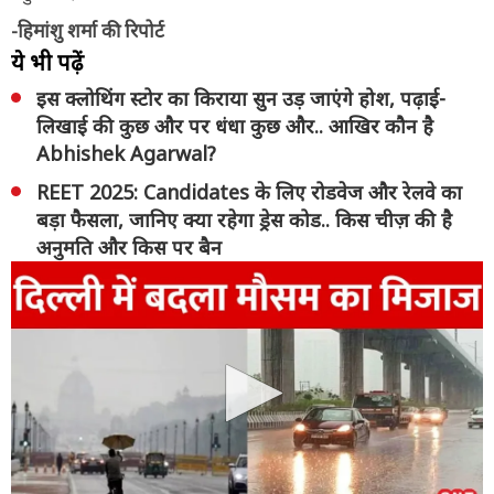
-हिमांशु शर्मा की रिपोर्ट
ये भी पढ़ें
इस क्लोथिंग स्टोर का किराया सुन उड़ जाएंगे होश, पढ़ाई-
लिखाई की कुछ और पर धंधा कुछ और.. आखिर कौन है
Abhishek Agarwal?
REET 2025: Candidates के लिए रोडवेज और रेलवे का
बड़ा फैसला, जानिए क्या रहेगा ड्रेस कोड.. किस चीज़ की है
अनुमति और किस पर बैन