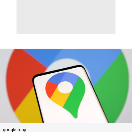
google-map