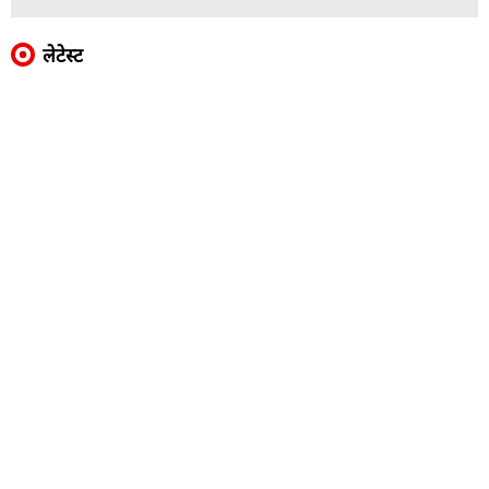
लेटेस्ट