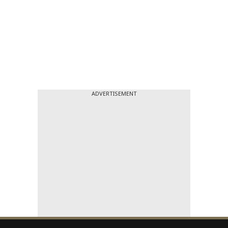
ADVERTISEMENT