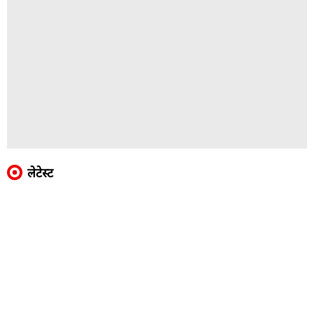
लेटेस्ट