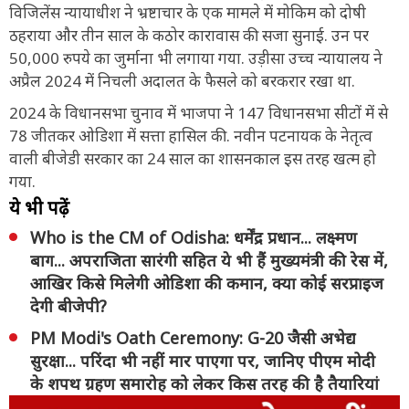
विजिलेंस न्यायाधीश ने भ्रष्टाचार के एक मामले में मोकिम को दोषी
ठहराया और तीन साल के कठोर कारावास की सजा सुनाई. उन पर
50,000 रुपये का जुर्माना भी लगाया गया. उड़ीसा उच्च न्यायालय ने
अप्रैल 2024 में निचली अदालत के फैसले को बरकरार रखा था.
2024 के विधानसभा चुनाव में भाजपा ने 147 विधानसभा सीटों में से
78 जीतकर ओडिशा में सत्ता हासिल की. नवीन पटनायक के नेतृत्व
वाली बीजेडी सरकार का 24 साल का शासनकाल इस तरह खत्म हो
गया.
ये भी पढ़ें
Who is the CM of Odisha: धर्मेंद्र प्रधान... लक्ष्मण
बाग... अपराजिता सारंगी सहित ये भी हैं मुख्यमंत्री की रेस में,
आखिर किसे मिलेगी ओडिशा की कमान, क्या कोई सरप्राइज
देगी बीजेपी?
PM Modi's Oath Ceremony: G-20 जैसी अभेद्य
सुरक्षा... परिंदा भी नहीं मार पाएगा पर, जानिए पीएम मोदी
के शपथ ग्रहण समारोह को लेकर किस तरह की है तैयारियां