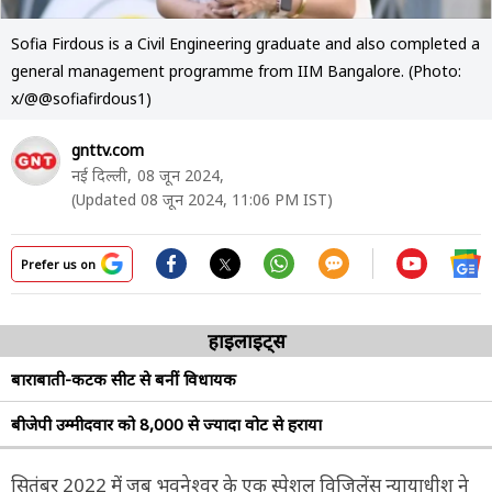
Sofia Firdous is a Civil Engineering graduate and also completed a
general management programme from IIM Bangalore. (Photo:
x/@@sofiafirdous1)
gnttv.com
नई दिल्ली,
08 जून 2024,
(Updated 08 जून 2024, 11:06 PM IST)
Prefer us on
हाइलाइट्स
बाराबाती-कटक सीट से बनीं विधायक
बीजेपी उम्मीदवार को 8,000 से ज्यादा वोट से हराया
सितंबर 2022 में जब भुवनेश्वर के एक स्पेशल विजिलेंस न्यायाधीश ने