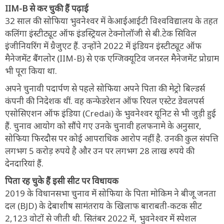
IIM-B से कर चुकी हैं पढ़ाई
32 साल की सोफिया भुवनेश्वर में केआईआईटी विश्वविद्यालय के तहत
कलिंगा इंस्टीट्यूट ऑफ इंडस्ट्रियल टेक्नोलॉजी से बी.टेक सिविल
इंजीनियरिंग में ग्रैजुएट हैं. उन्होंने 2022 में इंडियन इंस्टीट्यूट ऑफ
मैनेजमेंट बैंगलोर (IIM-B) से एक एग्जिक्यूटिव जनरल मैनेजमेंट प्रोग्राम
भी पूरा किया था.
अपने चुनावी पदार्पण से पहले सोफिया अपने पिता की मेट्रो बिल्डर्स
कंपनी की निदेशक थीं. वह कन्फेडरेशन ऑफ रियल एस्टेट डेवलपर्स
एसोसिएशन ऑफ इंडिया (Credai) के भुवनेश्वर यूनिट से भी जुड़ी हुई
हैं. चुनाव आयोग को सौंपे गए उनके चुनावी हलफनामे के अनुसार,
सोफिया फिरदौस पर कोई आपराधिक आरोप नहीं है. उनकी कुल संपत्ति
लगभग 5 करोड़ रुपये है और उन पर लगभग 28 लाख रुपये की
देनदारियां हैं.
पिता रह चुके हैं इसी सीट पर विधायक
2019 के विधानसभा चुनाव में सोफिया के पिता मोकिम ने बीजू जनता
दल (BJD) के देबाशीष सामंतराय के खिलाफ बाराबती-कटक सीट
2,123 वोटों से जीती थी. सितंबर 2022 में, भुवनेश्वर में स्पेशल