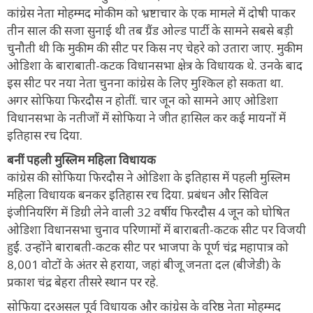
कांग्रेस नेता मोहम्मद मोकीम को भ्रष्टाचार के एक मामले में दोषी पाकर
तीन साल की सजा सुनाई थी तब ग्रैंड ओल्ड पार्टी के सामने सबसे बड़ी
चुनौती थी कि मुकीम की सीट पर किस नए चेहरे को उतारा जाए. मुकीम
ओडिशा के बाराबाती-कटक विधानसभा क्षेत्र के विधायक थे. उनके बाद
इस सीट पर नया नेता चुनना कांग्रेस के लिए मुश्किल हो सकता था.
अगर सोफिया फिरदौस न होतीं. चार जून को सामने आए ओडिशा
विधानसभा के नतीजों में सोफिया ने जीत हासिल कर कई मायनों में
इतिहास रच दिया.
बनीं पहली मुस्लिम महिला विधायक
कांग्रेस की सोफिया फिरदौस ने ओडिशा के इतिहास में पहली मुस्लिम
महिला विधायक बनकर इतिहास रच दिया. प्रबंधन और सिविल
इंजीनियरिंग में डिग्री लेने वाली 32 वर्षीय फिरदौस 4 जून को घोषित
ओडिशा विधानसभा चुनाव परिणामों में बाराबती-कटक सीट पर विजयी
हुईं. उन्होंने बाराबती-कटक सीट पर भाजपा के पूर्ण चंद्र महापात्र को
8,001 वोटों के अंतर से हराया, जहां बीजू जनता दल (बीजेडी) के
प्रकाश चंद्र बेहरा तीसरे स्थान पर रहे.
सोफिया दरअसल पूर्व विधायक और कांग्रेस के वरिष्ठ नेता मोहम्मद