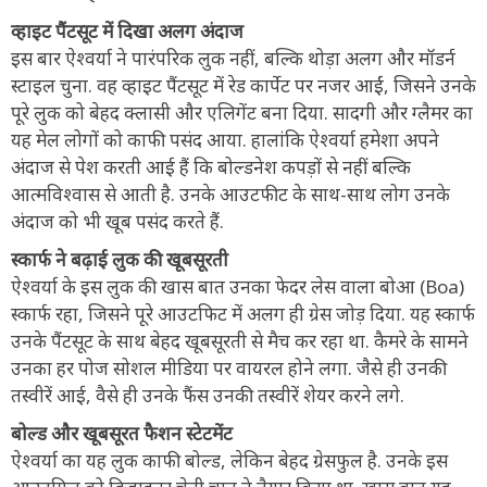
व्हाइट पैंटसूट में दिखा अलग अंदाज
इस बार ऐश्वर्या ने पारंपरिक लुक नहीं, बल्कि थोड़ा अलग और मॉडर्न
स्टाइल चुना. वह व्हाइट पैंटसूट में रेड कार्पेट पर नजर आईं, जिसने उनके
पूरे लुक को बेहद क्लासी और एलिगेंट बना दिया. सादगी और ग्लैमर का
यह मेल लोगों को काफी पसंद आया. हालांकि ऐश्वर्या हमेशा अपने
अंदाज से पेश करती आई हैं कि बोल्डनेश कपड़ों से नहीं बल्कि
आत्मविश्वास से आती है. उनके आउटफीट के साथ-साथ लोग उनके
अंदाज को भी खूब पसंद करते हैं.
स्कार्फ ने बढ़ाई लुक की खूबसूरती
ऐश्वर्या के इस लुक की खास बात उनका फेदर लेस वाला बोआ (Boa)
स्कार्फ रहा, जिसने पूरे आउटफिट में अलग ही ग्रेस जोड़ दिया. यह स्कार्फ
उनके पैंटसूट के साथ बेहद खूबसूरती से मैच कर रहा था. कैमरे के सामने
उनका हर पोज सोशल मीडिया पर वायरल होने लगा. जैसे ही उनकी
तस्वीरें आई, वैसे ही उनके फैंस उनकी तस्वीरें शेयर करने लगे.
बोल्ड और खूबसूरत फैशन स्टेटमेंट
ऐश्वर्या का यह लुक काफी बोल्ड, लेकिन बेहद ग्रेसफुल है. उनके इस