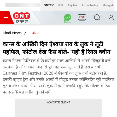
GNTTV
বাংলা
Aaj Tak
India Today
Malayalam
LIVE
Hindi News
मनोरंजन
कान्स के आखिरी दिन ऐश्वर्या राय के लुक ने लूटी
महफिल, फोटोज देख फैंस बोले- 'यही हैं रियल क्वीन'
कान्स फिल्म फेस्टिवल में ऐश्वर्या हर साल आखिरी में अपनी मौजूदगी दर्ज
करवाती हैं और अपनी अदा से पूरी महफिल लुट लेटी हैं. इस बार भी
Cannes Film Festival 2026 में ऐश्वर्या का लुक चर्चा बटोर रहा है.
उनकी व्हाइट ड्रेस और उनके आंखों में मौजूद उनका कॉन्फिडेंस पूरी महफिल
लुटता नजर आया. फैंस उनके लुक से इतने प्रभावित हुए कि सोशल मीडिया
पर उन्हें 'रियल क्वीन' बुलाने लगे.
ADVERTISEMENT