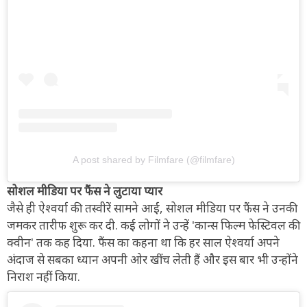
A post shared by Filmfare (@filmfare)
सोशल मीडिया पर फैंस ने लुटाया प्यार
जैसे ही ऐश्वर्या की तस्वीरें सामने आईं, सोशल मीडिया पर फैंस ने उनकी
जमकर तारीफ शुरू कर दी. कई लोगों ने उन्हें 'कान्स फिल्म फेस्टिवल की
क्वीन' तक कह दिया. फैंस का कहना था कि हर साल ऐश्वर्या अपने
अंदाज से सबका ध्यान अपनी ओर खींच लेती हैं और इस बार भी उन्होंने
निराश नहीं किया.