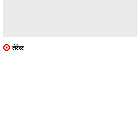
लेटेस्ट