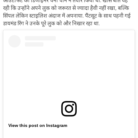
आउटफिट को डिजाइनर चेनी चान ने तैयार किया था. खास बात यह
रही कि उन्होंने अपने लुक को जरूरत से ज्यादा हैवी नहीं रखा, बल्कि
सिंपल लेकिन स्टाइलिश अंदाज में अपनाया. पैंटसूट के साथ पहनी गई
डायमंड रिंग ने उनके पूरे लुक को और निखार रहा था.
View this post on Instagram