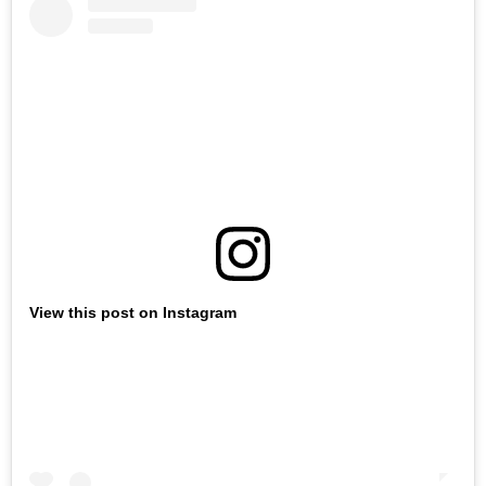
View this post on Instagram