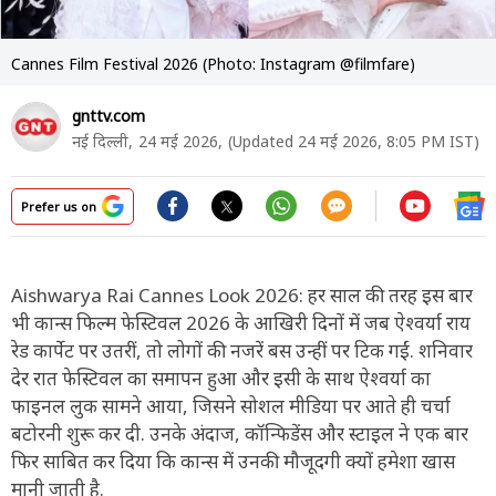
Cannes Film Festival 2026 (Photo: Instagram @filmfare)
gnttv.com
नई दिल्ली,
24 मई 2026,
(Updated 24 मई 2026, 8:05 PM IST)
Prefer us on
Aishwarya Rai Cannes Look 2026: हर साल की तरह इस बार
भी कान्स फिल्म फेस्टिवल 2026 के आखिरी दिनों में जब ऐश्वर्या राय
रेड कार्पेट पर उतरीं, तो लोगों की नजरें बस उन्हीं पर टिक गईं. शनिवार
देर रात फेस्टिवल का समापन हुआ और इसी के साथ ऐश्वर्या का
फाइनल लुक सामने आया, जिसने सोशल मीडिया पर आते ही चर्चा
बटोरनी शुरू कर दी. उनके अंदाज, कॉन्फिडेंस और स्टाइल ने एक बार
फिर साबित कर दिया कि कान्स में उनकी मौजूदगी क्यों हमेशा खास
मानी जाती है.