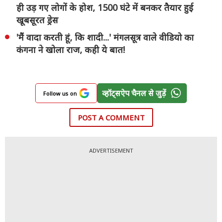
ही उड़ गए लोगों के होश, 1500 घंटे में बनकर तैयार हुई
खूबसूरत ड्रेस
'मैं वादा करती हूं, कि शादी...' मंगलसूत्र वाले वीडियो का
कंगना ने खोला राज, कही ये बात!
व्हॉट्सऐप चैनल से जुड़ें
Follow us on
POST A COMMENT
ADVERTISEMENT