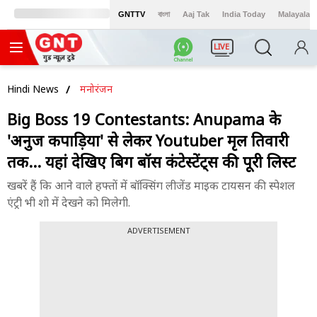
GNTTV
বাংলা
Aaj Tak
India Today
Malayalam
LIVE
Hindi News
मनोरंजन
Big Boss 19 Contestants: Anupama के
'अनुज कपाड़िया' से लेकर Youtuber मृदुल तिवारी
तक... यहां देखिए बिग बॉस कंटेस्टेंट्स की पूरी लिस्ट
खबरें हैं कि आने वाले हफ्तों में बॉक्सिंग लीजेंड माइक टायसन की स्पेशल
एंट्री भी शो में देखने को मिलेगी.
ADVERTISEMENT