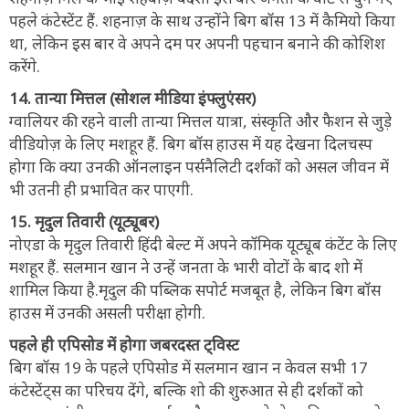
पहले कंटेस्टेंट हैं. शहनाज़ के साथ उन्होंने बिग बॉस 13 में कैमियो किया
था, लेकिन इस बार वे अपने दम पर अपनी पहचान बनाने की कोशिश
करेंगे.
14. तान्या मित्तल (सोशल मीडिया इंफ्लुएंसर)
ग्वालियर की रहने वाली तान्या मित्तल यात्रा, संस्कृति और फैशन से जुड़े
वीडियोज़ के लिए मशहूर हैं. बिग बॉस हाउस में यह देखना दिलचस्प
होगा कि क्या उनकी ऑनलाइन पर्सनैलिटी दर्शकों को असल जीवन में
भी उतनी ही प्रभावित कर पाएगी.
15. मृदुल तिवारी (यूट्यूबर)
नोएडा के मृदुल तिवारी हिंदी बेल्ट में अपने कॉमिक यूट्यूब कंटेंट के लिए
मशहूर हैं. सलमान खान ने उन्हें जनता के भारी वोटों के बाद शो में
शामिल किया है.मृदुल की पब्लिक सपोर्ट मजबूत है, लेकिन बिग बॉस
हाउस में उनकी असली परीक्षा होगी.
पहले ही एपिसोड में होगा जबरदस्त ट्विस्ट
बिग बॉस 19 के पहले एपिसोड में सलमान खान न केवल सभी 17
कंटेस्टेंट्स का परिचय देंगे, बल्कि शो की शुरुआत से ही दर्शकों को