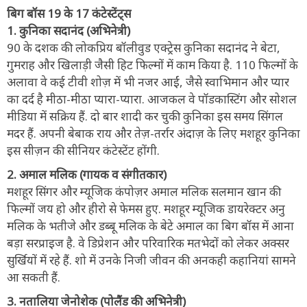
बिग बॉस 19 के 17 कंटेस्टेंट्स
1. कुनिका सदानंद (अभिनेत्री)
90 के दशक की लोकप्रिय बॉलीवुड एक्ट्रेस कुनिका सदानंद ने बेटा,
गुमराह और खिलाड़ी जैसी हिट फिल्मों में काम किया है. 110 फिल्मों के
अलावा वे कई टीवी शोज़ में भी नजर आईं, जैसे स्वाभिमान और प्यार
का दर्द है मीठा-मीठा प्यारा-प्यारा. आजकल वे पॉडकास्टिंग और सोशल
मीडिया में सक्रिय हैं. दो बार शादी कर चुकी कुनिका इस समय सिंगल
मदर हैं. अपनी बेबाक राय और तेज़-तर्रार अंदाज़ के लिए मशहूर कुनिका
इस सीज़न की सीनियर कंटेस्टेंट होंगी.
2. अमाल मलिक (गायक व संगीतकार)
मशहूर सिंगर और म्यूजिक कंपोज़र अमाल मलिक सलमान खान की
फिल्मों जय हो और हीरो से फेमस हुए. मशहूर म्यूजिक डायरेक्टर अनु
मलिक के भतीजे और डब्बू मलिक के बेटे अमाल का बिग बॉस में आना
बड़ा सरप्राइज है. वे डिप्रेशन और परिवारिक मतभेदों को लेकर अक्सर
सुर्खियों में रहे हैं. शो में उनके निजी जीवन की अनकही कहानियां सामने
आ सकती हैं.
3. नतालिया जेनोशेक (पोलैंड की अभिनेत्री)