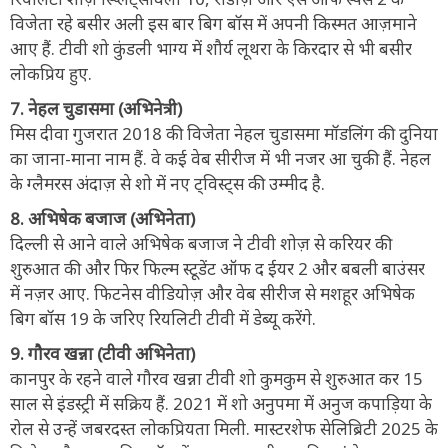
विजेता रहे बसीर अली इस बार बिग बॉस में अपनी किस्मत आज़माने
आए हैं. टीवी शो कुंडली भाग्य में शौर्य लूथरा के किरदार से भी बसीर
लोकप्रिय हुए.
7. नेहल चुडासमा (अभिनेत्री)
मिस दीवा गुजरात 2018 की विजेता नेहल चुडासमा मॉडलिंग की दुनिया
का जाना-माना नाम हैं. वे कई वेब सीरीज में भी नजर आ चुकी हैं. नेहल
के ग्लैमरस अंदाज़ से शो में नए ट्विस्ट्स की उम्मीद है.
8. अभिषेक बजाज (अभिनेता)
दिल्ली से आने वाले अभिषेक बजाज ने टीवी शोज़ से करियर की
शुरुआत की और फिर फिल्म स्टूडेंट ऑफ द ईयर 2 और बबली बाउंसर
में नज़र आए. फिटनेस वीडियोज़ और वेब सीरीज से मशहूर अभिषेक
बिग बॉस 19 के जरिए रियलिटी टीवी में डेब्यू करेंगे.
9. गौरव खन्ना (टीवी अभिनेता)
कानपुर के रहने वाले गौरव खन्ना टीवी शो कुमकुम से शुरुआत कर 15
साल से इंडस्ट्री में सक्रिय हैं. 2021 में शो अनुपमा में अनुज कपाड़िया के
रोल से उन्हें जबरदस्त लोकप्रियता मिली. मास्टरशेफ सेलिब्रिटी 2025 के