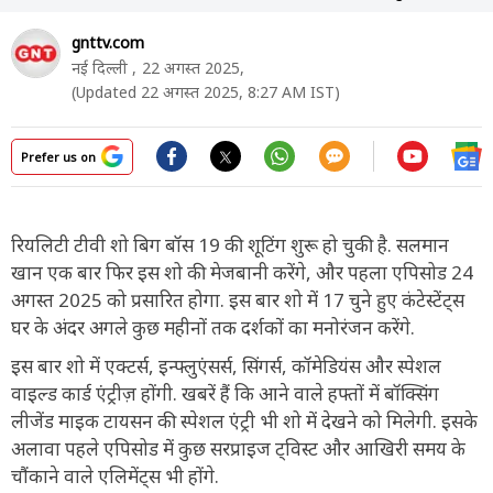
gnttv.com
नई दिल्ली ,
22 अगस्त 2025,
(Updated 22 अगस्त 2025, 8:27 AM IST)
Prefer us on
रियलिटी टीवी शो बिग बॉस 19 की शूटिंग शुरू हो चुकी है. सलमान
खान एक बार फिर इस शो की मेजबानी करेंगे, और पहला एपिसोड 24
अगस्त 2025 को प्रसारित होगा. इस बार शो में 17 चुने हुए कंटेस्टेंट्स
घर के अंदर अगले कुछ महीनों तक दर्शकों का मनोरंजन करेंगे.
इस बार शो में एक्टर्स, इन्फ्लुएंसर्स, सिंगर्स, कॉमेडियंस और स्पेशल
वाइल्ड कार्ड एंट्रीज़ होंगी. खबरें हैं कि आने वाले हफ्तों में बॉक्सिंग
लीजेंड माइक टायसन की स्पेशल एंट्री भी शो में देखने को मिलेगी. इसके
अलावा पहले एपिसोड में कुछ सरप्राइज ट्विस्ट और आखिरी समय के
चौंकाने वाले एलिमेंट्स भी होंगे.