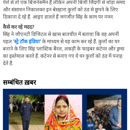
पेशे से तो एक बिजनेसमैन हैं लेकिन अपनी बिजी जिंदगी से थोड़ा समय
और संसाधन निकालकर इन बेसहारा कुत्तों को ठंड से छुपने के लिए
ठिकाना दे रहे हैं. आइए डालते हैं जगजीत सिंह के काम पर नजर.
कैसे कर रहे मदद?
सिंह ने जीएनटी डिजिटल से खास बातचीत में बताया कि वह अपनी
पहल
'स्ट्रे टॉक इंडिया'
के माध्यम से यह काम कर रहे हैं. कुत्तों का घर
बनाने के लिए सिंह प्लास्टिक बैरल, लकड़ी के फाइबर कंटेनर और ड्रम्स
का इस्तेमाल करते हैं. कंटेनर से बनाए गए ये घर कुत्तों को ठंड में पनाह
देते हैं.
सम्बंधित ख़बरें