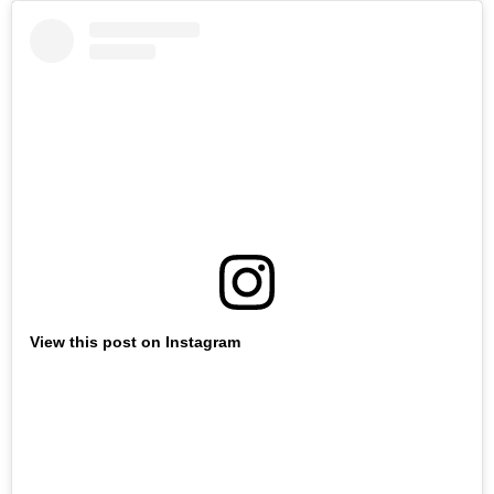
View this post on Instagram