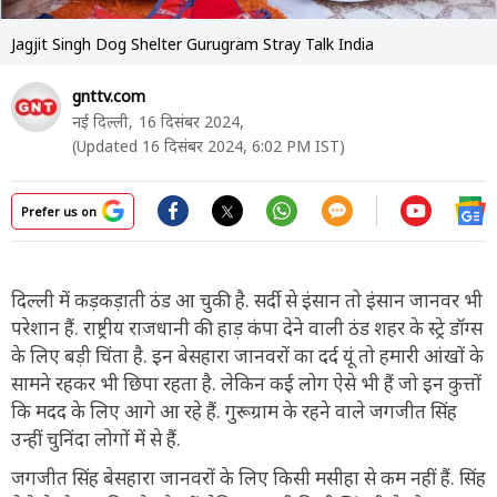
Jagjit Singh Dog Shelter Gurugram Stray Talk India
gnttv.com
नई दिल्ली,
16 दिसंबर 2024,
(Updated 16 दिसंबर 2024, 6:02 PM IST)
Prefer us on
दिल्ली में कड़कड़ाती ठंड आ चुकी है. सर्दी से इंसान तो इंसान जानवर भी
परेशान हैं. राष्ट्रीय राजधानी की हाड़ कंपा देने वाली ठंड शहर के स्ट्रे डॉग्स
के लिए बड़ी चिंता है. इन बेसहारा जानवरों का दर्द यूं तो हमारी आंखों के
सामने रहकर भी छिपा रहता है. लेकिन कई लोग ऐसे भी हैं जो इन कुत्तों
कि मदद के लिए आगे आ रहे हैं. गुरूग्राम के रहने वाले जगजीत सिंह
उन्हीं चुनिंदा लोगों में से हैं.
जगजीत सिंह बेसहारा जानवरों के लिए किसी मसीहा से कम नहीं हैं. सिंह