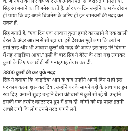
थे. जानवरों के लिए यह प्यार उन्हें उनके पिता से विरासत में मिला था.
सिंह रंग बनाने का बिजनेस करते हैं. और एक दिन उन्होंने काम के दौरान
ही पाया कि वह अपने बिजनेस के जरिए ही इन जानवरों की मदद कर
सकते हैं.
सिंह बताते हैं, "एक दिन एक आवारा कुत्ता हमारे कारखाने में एक खाली
बैरल के अंदर आराम से सो रहा था. इसे देखकर मुझे लगा कि क्यों न
इसी तरह और भी आवारा कुत्तों की मदद की जाए? इस तरह मेरे दिमाग
में यह आइडिया आया." इसी के बाद सिंह ने बैरेल के अंदर गद्दा लगाकर
कुत्तों के लिए एक छोटी सी पनाहगाह तैयार कर दी.
3800 कुत्तों की कर चुके मदद
सिंह ने बताया कि आइडिया आने के बाद उन्होंने अगले दिन से ही इस
पर काम करना शुरू कर दिया. उन्होंने घर के सामने गद्दों के साथ चार ड्रम
रख दिए. अगली सुबह उन्होंने देखा की चारों में कुत्ते सो रहे थे. उन्होंने
इसकी एक तस्वीर व्हाट्सएप ग्रुप में डाल दी. लोगों को यह पहल इतनी
अच्छी लगी कि लोग उनसे मदद मांगने लगे.