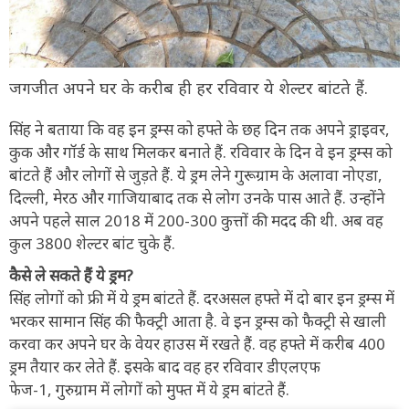
जगजीत अपने घर के करीब ही हर रविवार ये शेल्टर बांटते हैं.
सिंह ने बताया कि वह इन ड्रम्स को हफ्ते के छह दिन तक अपने ड्राइवर,
कुक और गॉर्ड के साथ मिलकर बनाते हैं. रविवार के दिन वे इन ड्रम्स को
बांटते हैं और लोगों से जुड़ते हैं. ये ड्रम लेने गुरूग्राम के अलावा नोएडा,
दिल्ली, मेरठ और गाजियाबाद तक से लोग उनके पास आते हैं. उन्होंने
अपने पहले साल 2018 में 200-300 कुत्तों की मदद की थी. अब वह
कुल 3800 शेल्टर बांट चुके हैं.
कैसे ले सकते हैं ये ड्रम?
सिंह लोगों को फ्री में ये ड्रम बांटते हैं. दरअसल हफ्ते में दो बार इन ड्रम्स में
भरकर सामान सिंह की फैक्ट्री आता है. वे इन ड्रम्स को फैक्ट्री से खाली
करवा कर अपने घर के वेयर हाउस में रखते हैं. वह हफ्ते में करीब 400
ड्रम तैयार कर लेते हैं. इसके बाद वह हर रविवार डीएलएफ
फेज-1, गुरुग्राम में लोगों को मुफ्त में ये ड्रम बांटते हैं.