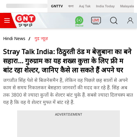
GNTTV
বাংলা
Aaj Tak
India Today
Malayalam
LIVE
Hindi News
गुड न्यूज़
Stray Talk India: ठिठुरती ठंड में बेजुबानों का बने
सहारा... गुरुग्राम का यह शख्स कुत्तों के लिए फ्री में
बांट रहा शेल्टर, जानिए कैसे ला सकते हैं अपने घर
जगजीत सिंह पेशे से बिजनेसमैन हैं, लेकिन वह पिछले छह सालों से अपने
काम से समय निकालकर बेसहारा जानवरों की मदद कर रहे हैं. सिंह अब
तक 3800 से ज्यादा कुत्तों के शेल्टर बांट चुके हैं. सबसे ज्यादा दिलचस्प बात
यह है कि वह ये शेल्टर मुफ्त में बांट रहे हैं.
ADVERTISEMENT