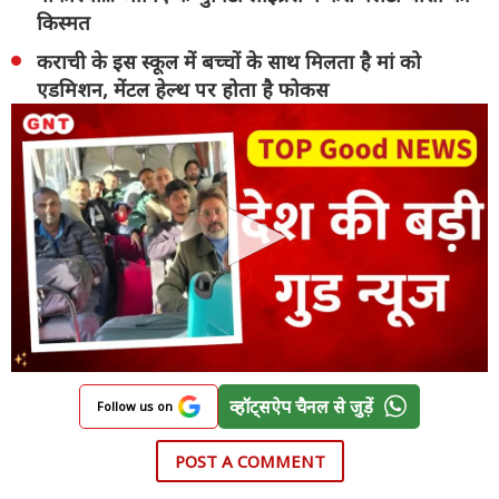
किस्मत
कराची के इस स्कूल में बच्चों के साथ मिलता है मां को
एडमिशन, मेंटल हेल्थ पर होता है फोकस
व्हॉट्सऐप चैनल से जुड़ें
Follow us on
POST A COMMENT