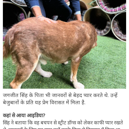
जगजीत सिंह के पिता भी जानवरों से बेहद प्यार करते थे. उन्हें
बेजुबानों के प्रति यह प्रेम विरासत में मिला है.
कहां से आया आइडिया?
सिंह ने बताया कि वह बचपन से स्ट्रीट डॉग्स को लेकर काफी प्यार रखते