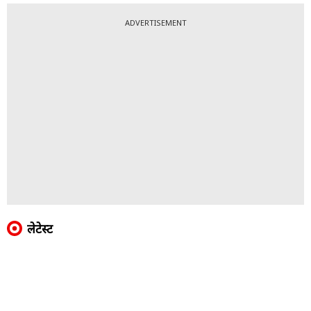
ADVERTISEMENT
लेटेस्ट