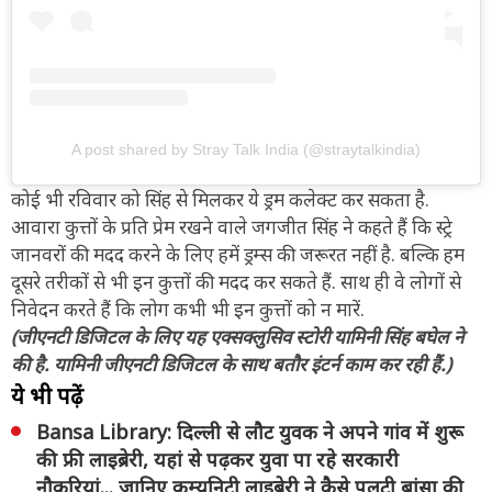
A post shared by Stray Talk India (@straytalkindia)
कोई भी रविवार को सिंह से मिलकर ये ड्रम कलेक्ट कर सकता है.
आवारा कुत्तों के प्रति प्रेम रखने वाले जगजीत सिंह ने कहते हैं कि स्ट्रे
जानवरों की मदद करने के लिए हमें ड्रम्स की जरूरत नहीं है. बल्कि हम
दूसरे तरीकों से भी इन कुत्तों की मदद कर सकते हैं. साथ ही वे लोगों से
निवेदन करते हैं कि लोग कभी भी इन कुत्तों को न मारें.
(जीएनटी डिजिटल के लिए यह एक्सक्लुसिव स्टोरी यामिनी सिंह बघेल ने
की है. यामिनी जीएनटी डिजिटल के साथ बतौर इंटर्न काम कर रही हैं.)
ये भी पढ़ें
Bansa Library: दिल्ली से लौट युवक ने अपने गांव में शुरू
की फ्री लाइब्रेरी, यहां से पढ़कर युवा पा रहे सरकारी
नौकरियां... जानिए कम्युनिटी लाइब्रेरी ने कैसे पलटी बांसा की