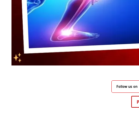
Follow us on