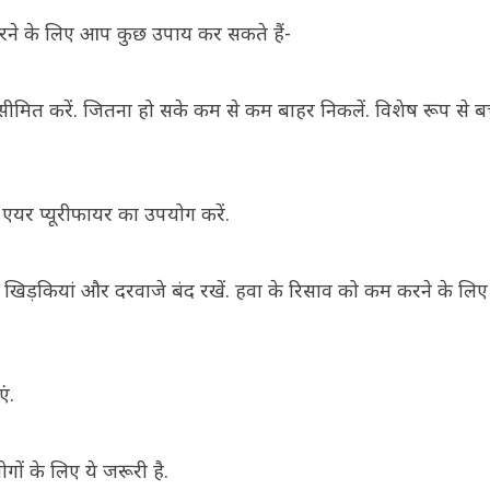
म करने के लिए आप कुछ उपाय कर सकते हैं-
 सीमित करें. जितना हो सके कम से कम बाहर निकलें. विशेष रूप से ब
ं एयर प्यूरीफायर का उपयोग करें.
लिए खिड़कियां और दरवाजे बंद रखें. हवा के रिसाव को कम करने के लिए ड्र
एं.
ों के लिए ये जरूरी है.