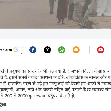
fer us on
ों में प्रदूषण का स्तर और भी बढ़ गया है. राजधानी दिल्ली में सांस से
ी हैं. इसमें सबसे ज्यादा अस्थमा के दौरे, ब्रोंकाइटिस के मामले और प
य हैं. हालांकि, पहले से बढ़े हुए एक्यूआई को देखते हुए शहरों में पटाखो
, फुलझड़ी, अनार, लड़ी और चकरी सहित कई पटाखे विश्व स्वास्थ्य सं
से 200 से 2000 गुना ज्यादा प्रदूषण फैलाते है.
धुंआ