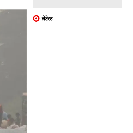
लेटेस्ट