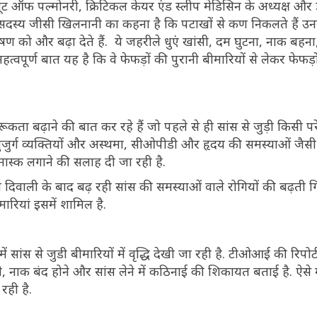
ूट ऑफ पल्मोनरी, क्रिटिकल केयर एंड स्लीप मेडिसिन के अध्यक्ष और
 सदस्य जीसी खिलनानी का कहना है कि पटाखों से कण निकलते हैं उनम
 को और बढ़ा देते हैं. ये जहरीले धुएं खांसी, दम घुटना, नाक बहना, 
त्वपूर्ण बात यह है कि वे फेफड़ों की पुरानी बीमारियों से लेकर फेफड़
 जागरूकता बढ़ाने की बात कर रहे हैं जो पहले से ही सांस से जुड़ी किसी 
 बुजुर्ग व्यक्तियों और अस्थमा, सीओपीडी और हृदय की समस्याओं जैसी
ास्क लगाने की सलाह दी जा रही है.
े दिवाली के बाद बढ़ रही सांस की समस्याओं वाले रोगियों की बढ़ती 
मारियां इसमें शामिल है.
 सांस से जुडी बीमारियों में वृद्धि देखी जा रही है. टीओआई की रिपोर्
ने, नाक बंद होने और सांस लेने में कठिनाई की शिकायत बताई है. ऐसे म
 रही है.