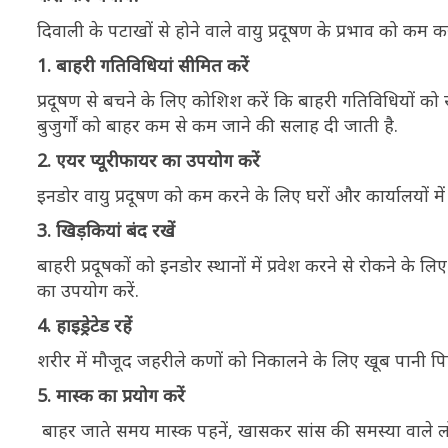
दिवाली के पटाखों से होने वाले वायु प्रदूषण के प्रभाव को क
1. बाहरी गतिविधियां सीमित करें
प्रदूषण से बचने के लिए कोशिश करें कि बाहरी गतिविधियों को
बुजुर्गों को बाहर कम से कम जाने की सलाह दी जाती है.
2. एयर प्यूरीफायर का उपयोग करें
इनडोर वायु प्रदूषण को कम करने के लिए घरों और कार्यालयों मे
3. खिड़कियां बंद रखें
बाहरी प्रदूषकों को इनडोर स्थानों में प्रवेश करने से रोकने के 
का उपयोग करें.
4. हाइड्रेटेड रहें
शरीर में मौजूद जहरीले कणों को निकालने के लिए खूब पानी पि
5. मास्क का प्रयोग करें
बाहर जाते समय मास्क पहनें, खासकर सांस की समस्या वाले लोग