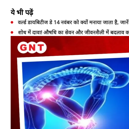
ये भी पढ़ें
वर्ल्ड डायबिटीज डे 14 नवंबर को क्यों मनाया जाता है, जा
शोध में दावा! औषधि का सेवन और जीवनशैली में बदलाव कर 