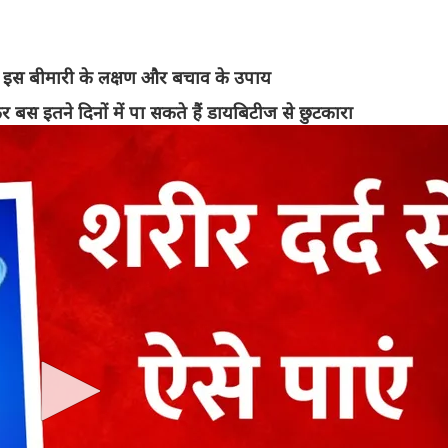
नें इस बीमारी के लक्षण और बचाव के उपाय
बस इतने दिनों में पा सकते हैं डायबिटीज से छुटकारा