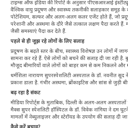
टाइम्स ऑफ इंडिया की रिपोर्ट के अनुसार पीएसआरआई इंस्टीट्य
वैश्विक वायु प्रदूषण और स्वास्थ्य तकनीकी सलाहकार समूह के
पोटेशियम, सल्फर और अलग-अलग कलर एजेंट होते हैं, जो प्रदूषण
परेशानी और अस्थमा के दौरे जैसे तत्काल लक्षण पैदा करते हैं. मह
जैसी समस्याएं पैदा कर देते हैं.
पहले से ही जूझ रहे लोगों के लिए सलाह
प्रदूषण के बढ़ते स्तर के बीच, स्वास्थ्य विशेषज्ञ उन लोगों में
सामना कर रहे हैं. ऐसे लोगों को बचने की सलाह दी जा रही है.
मौजूद बीमारियों वाले लोगों को बाहर कम से कम निकलने और म
धर्मशिला नारायण सुपरस्पेशलिटी अस्पताल के डॉ. नवनीत सूद न
प्रकाश डाला है. गंभीर अस्थमा, ब्रोंकाइटिस और सांस से जुड़ी बी
बढ़ रहा है संकट
मीडिया रिपोर्ट्स के मुताबिक, दिल्ली के अलग-अलग अस्पतालों में
मैक्स सुपर स्पेशलिटी हॉस्पिटल के डॉ. विवेक नांगिया ने दम घुट
मामलों में नेब्युलाइज़र और स्टेरॉयड के उपयोग की सलाह दी जा
कैसे करें बचाव?