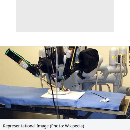
Representational Image (Photo: Wikipedia)