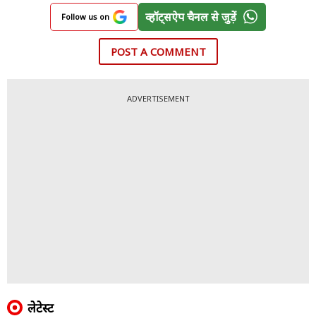
व्हॉट्सऐप चैनल से जुड़ें
Follow us on
POST A COMMENT
ADVERTISEMENT
लेटेस्ट