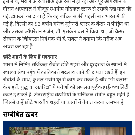
इस बीच, मरीज आरजीसीआईआरसी में ही रहा और पूरे ऑपरेशन के
दौरान अस्पताल में मौजूद स्थानीय मेडिकल स्टाफ से उसकी देखभाल की
गई. डॉक्टरों का दावा है कि यह जटिल सर्जरी पहली बार भारत में की
गई है. दिल्ली का 52 वर्षीय मरीज यूरीनरी ब्लडर के कैंसर से पीड़ित था
और उसका ऑपरेशन सर्जन, डॉ. एसके रावल ने किया था, जो कैंसर
संस्थान के चिकित्सा निदेशक भी हैं. रावल ने बताया कि मरीज अब
अच्छा कर रहा है.
छोटे शहरों के लिए हैं मददगार
भारत में निर्मित सर्जिकल रोबोट छोटे शहरों और दूरदराज के स्थानों में
स्वास्थ्य सेवा पहुंच में क्रांतिकारी बदलाव लाने की क्षमता रखते हैं. इन
रोबोटों के साथ, कुशल सर्जन दूर से काम कर सकते हैं और "सी क्लास
के शहरों, युद्ध या अंतरिक्ष" में मरीजों को सफलतापूर्वक हाई-क्वालिटी
केयर दे सकते हैं. अंतरराष्ट्रीय कंपनियों के सर्जिकल रोबोट बहुत महंगे हैं,
जिससे उन्हें छोटे भारतीय शहरों या कस्बों में तैनात करना असंभव है.
सम्बंधित ख़बरें