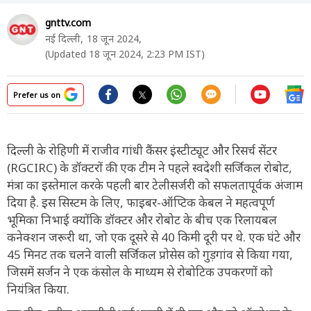
gnttv.com
नई दिल्ली,
18 जून 2024,
(Updated 18 जून 2024, 2:23 PM IST)
Prefer us on
दिल्ली के रोहिणी में राजीव गांधी कैंसर इंस्टीट्यूट और रिसर्च सेंटर
(RGCIRC) के डॉक्टरों की एक टीम ने पहले स्वदेशी सर्जिकल रोबोट,
मंत्रा का इस्तेमाल करके पहली बार टेलीसर्जरी को सफलतापूर्वक अंजाम
दिया है. इस सिस्टम के लिए, फाइबर-ऑप्टिक केबल ने महत्वपूर्ण
भूमिका निभाई क्योंकि डॉक्टर और रोबोट के बीच एक रिलायबल
कनेक्शन जरूरी था, जो एक दूसरे से 40 किमी दूरी पर थे. एक घंटे और
45 मिनट तक चलने वाली सर्जिकल प्रोसेस को गुड़गांव से किया गया,
जिसमें सर्जन ने एक कंसोल के माध्यम से रोबोटिक उपकरणों को
नियंत्रित किया.