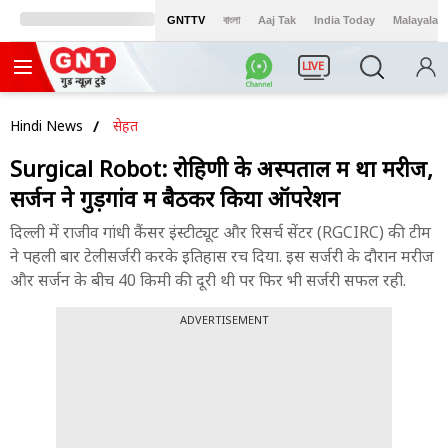
GNTTV
বাংলা
Aaj Tak
India Today
Malayalam
LIVE
Hindi News
सेहत
Surgical Robot: रोहिणी के अस्पताल में था मरीज,
सर्जन ने गुड़गांव में बैठकर किया ऑपरेशन
दिल्ली में राजीव गांधी कैंसर इंस्टीट्यूट और रिसर्च सेंटर (RGCIRC) की टीम
ने पहली बार टेलीसर्जरी करके इतिहास रच दिया. इस सर्जरी के दौरान मरीज
और सर्जन के बीच 40 किमी की दूरी थी पर फिर भी सर्जरी सफल रही.
ADVERTISEMENT