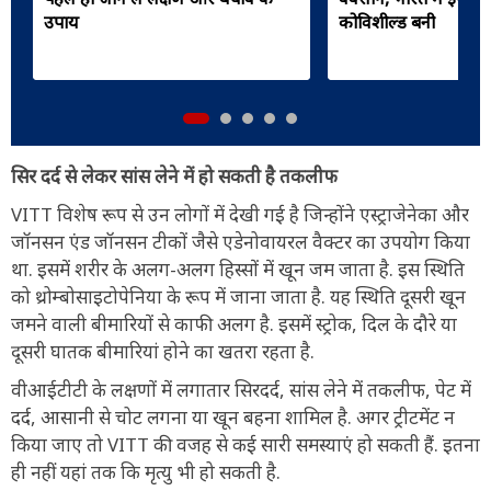
उपाय
कोविशील्ड बनी
सिर दर्द से लेकर सांस लेने में हो सकती है तकलीफ
VITT विशेष रूप से उन लोगों में देखी गई है जिन्होंने एस्ट्राजेनेका और
जॉनसन एंड जॉनसन टीकों जैसे एडेनोवायरल वैक्टर का उपयोग किया
था. इसमें शरीर के अलग-अलग हिस्सों में खून जम जाता है. इस स्थिति
को थ्रोम्बोसाइटोपेनिया के रूप में जाना जाता है. यह स्थिति दूसरी खून
जमने वाली बीमारियों से काफी अलग है. इसमें स्ट्रोक, दिल के दौरे या
दूसरी घातक बीमारियां होने का खतरा रहता है.
वीआईटीटी के लक्षणों में लगातार सिरदर्द, सांस लेने में तकलीफ, पेट में
दर्द, आसानी से चोट लगना या खून बहना शामिल है. अगर ट्रीटमेंट न
किया जाए तो VITT की वजह से कई सारी समस्याएं हो सकती हैं. इतना
ही नहीं यहां तक ​​कि मृत्यु भी हो सकती है.