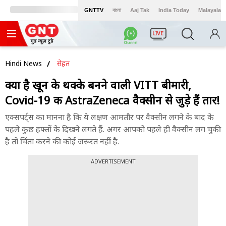
GNTTV
বাংলা
Aaj Tak
India Today
Malayalam
LIVE
Hindi News
सेहत
क्या है खून के थक्के बनने वाली VITT बीमारी,
Covid​​​​-19 की AstraZeneca वैक्सीन से जुड़े हैं तार!
एक्सपर्ट्स का मानना है कि ये लक्षण आमतौर पर वैक्सीन लगने के बाद के
पहले कुछ हफ्तों के दिखने लगते हैं. अगर आपको पहले ही वैक्सीन लग चुकी
है तो चिंता करने की कोई जरूरत नहीं है.
ADVERTISEMENT