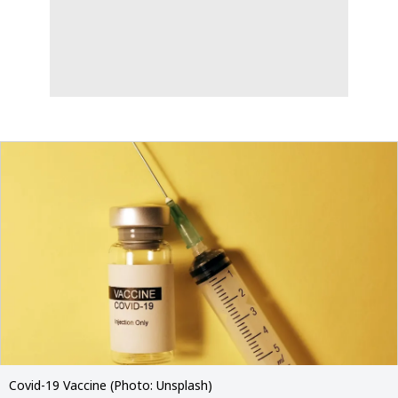
Covid-19 Vaccine (Photo: Unsplash)