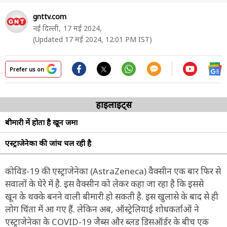
gnttv.com
नई दिल्ली,
17 मई 2024,
(Updated 17 मई 2024, 12:01 PM IST)
Prefer us on
हाइलाइट्स
बीमारी में होता है खून जमा
एस्ट्राजेनेका की जांच चल रही है
कोविड-19 की एस्ट्राजेनेका (AstraZeneca) वैक्सीन एक बार फिर से
सवालों के घेरे में है. इस वैक्सीन को लेकर कहा जा रहा है कि इससे
खून के थक्के बनने वाली बीमारी हो सकती है. इस खुलासे के बाद से ही
लोग चिंता में आ गए हैं. लेकिन अब, ऑस्ट्रेलियाई शोधकर्ताओं ने
एस्ट्राजेनेका के COVID-19​​​​ जैब्स और ब्लड डिसऑर्डर के बीच एक