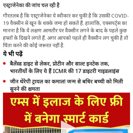
एस्ट्राजेनेका की जांच चल रही है
गौरतलब है कि एस्ट्राजेनेका ये स्वीकार कर चुकी है कि उसकी COVID-
19 वैक्सीन से खून के थक्के जमा हो सकते हैं. हालांकि, एक्सपर्ट्स का
मानना है कि ये लक्षण आमतौर पर वैक्सीन लगने के बाद के पहले कुछ
हफ्तों के दिखने लगते हैं. अगर आपको पहले ही वैक्सीन लग चुकी है तो
चिंता करने की कोई जरूरत नहीं है.
ये भी पढ़ें
बैलेंस्ड डाइट से लेकर, प्रोटीन और साल्ट इनटेक तक,
भारतीयों के लिए ये हैं ICMR की 17 डाइटरी गाइडलाइंस
जीन थेरेपी ट्रायल का कमाल! जन्म से बधिर बच्ची को मिली
सुनने की क्षमता