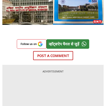
व्हॉट्सऐप चैनल से जुड़ें
Follow us on
POST A COMMENT
ADVERTISEMENT