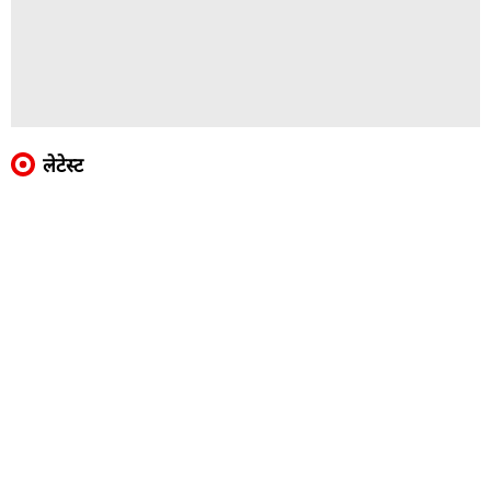
लेटेस्ट