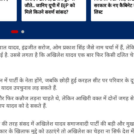
जीते... जानिए यूपी में BJP को
सरकार के नए कैबिनेट 
मिले कितने सवर्ण सांसद?
लिस्ट
ाल यादव, इंद्रजीत सरोज, ओम प्रकाश सिंह जैसे नाम चर्चा में हैं, ल
ठाई है. उससे लगता है कि अखिलेश यादव एक बार फिर किसी दलित चे
ं पार्टी के नेता होंगे, जबकि छोड़ी हुई करहल सीट पर परिवार के दू
यादव उपचुनाव लड़ सकते हैं.
 फिर कन्नौज लड़ना चाहते थे, लेकिन आखिरी वक्त में दोनों जगह से 
प यादव को दे सकते हैं.
ादव की तरह संसद में अखिलेश यादव समाजवादी पार्टी की बड़ी और मु
 खिलाफ मुद्दे को उठाएंगे तो अखिलेश का चेहरा ना सिर्फ देश में 