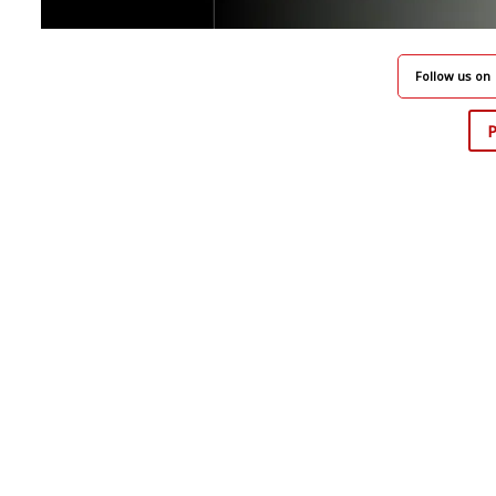
Follow us on