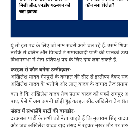
मिली जीत, एनडीए गठबंधन को
कौन बना विजेता?
बड़ा झटका
यूं तो इस पद के लिए जो नाम सबसे आगे चल रहे हैं. उसमें शिवप
तरीके से दलित और पिछड़ों ने समाजवादी पार्टी की पालकी उ
विधानसभा में नेता प्रतिपक्ष पद के लिए दांव लगा सकते हैं.
करहल से कौन बनेगा उम्मीदवार-
अखिलेश यादव मैनपुरी के करहल की सीट से इस्तीफा देकर सदन मे
अखिलेश यादव के भतीजे और लालू यादव के दामाद तेज प्रताप 
बता दें कि अखिलेश यादव तेज प्रताप यादव को पहले रामपुर और
पाए, ऐसे में अब अपनी छोड़ी हुई करहल सीट अखिलेश तेज प्रता
संसद में संभालेंगे पार्टी की बागडोर-
दरअसल पार्टी के सभी बड़े नेता चाहते हैं कि मुलायम सिंह य
और जब अखिलेश यादव खुद संसद में रहकर मुखर तौर पर सरकार के