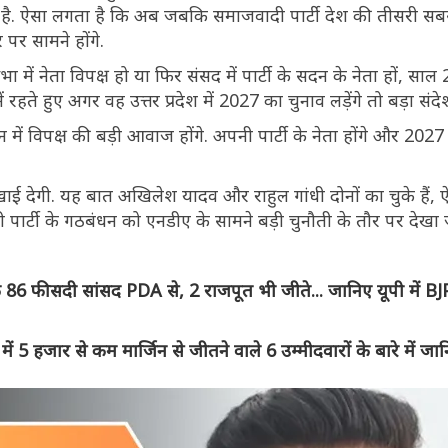
 है. ऐसा लगता है कि अब जबकि समाजवादी पार्टी देश की तीसरी सबसे ब
पर सामने होंगे.
ं नेता विपक्ष हो या फिर संसद में पार्टी के सदन के नेता हों, साल 
 में रहते हुए अगर वह उत्तर प्रदेश में 2027 का चुनाव लड़ेंगे तो बड़ा सं
ं विपक्ष की बड़ी आवाज होंगे. अपनी पार्टी के नेता होंगे और 2027
खाई देगी. यह बात अखिलेश यादव और राहुल गांधी दोनों का चुके हैं, ऐ
ी पार्टी के गठबंधन को एनडीए के सामने बड़ी चुनौती के तौर पर देखा
6 फीसदी सांसद PDA से, 2 राजपूत भी जीते... जानिए यूपी में BJ
 हजार से कम मार्जिन से जीतने वाले 6 उम्मीदवारों के बारे में जा