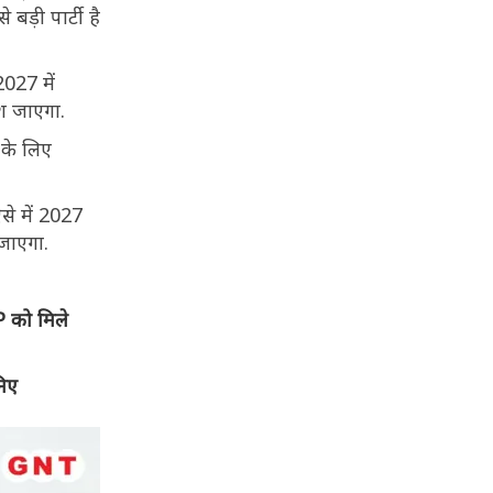
ड़ी पार्टी है
2027 में
देश जाएगा.
 के लिए
से में 2027
 जाएगा.
P को मिले
निए