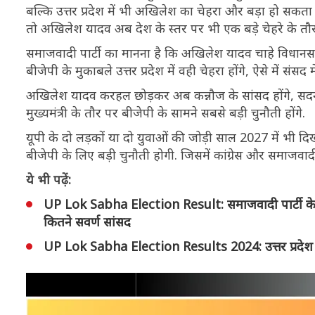
बल्कि उत्तर प्रदेश में भी अखिलेश का चेहरा और बड़ा हो सकता
तो अखिलेश यादव अब देश के स्तर पर भी एक बड़े चेहरे के तौर 
समाजवादी पार्टी का मानना है कि अखिलेश यादव चाहे विधानसभा मे
बीजेपी के मुकाबले उत्तर प्रदेश में वही चेहरा होंगे, ऐसे में संसद
अखिलेश यादव करहल छोड़कर अब कन्नौज के सांसद होंगे, सदन मे
मुख्यमंत्री के तौर पर बीजेपी के सामने सबसे बड़ी चुनौती होंगे.
यूपी के दो लड़कों या दो युवाओं की जोड़ी साल 2027 में भी दि
बीजेपी के लिए बड़ी चुनौती होगी. जिसमें कांग्रेस और समाजवाद
ये भी पढ़ें:
UP Lok Sabha Election Result: समाजवादी पार्टी के 8
कितने सवर्ण सांसद
UP Lok Sabha Election Results 2024: उत्तर प्रदेश में 5