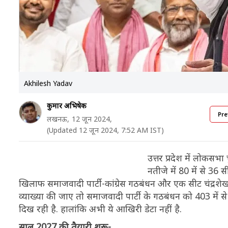
Akhilesh Yadav
कुमार अभिषेक
Pre
लखनऊ,
12 जून 2024,
(Updated 12 जून 2024, 7:52 AM IST)
उत्तर प्रदेश में लोकसभ
नतीजे में 80 में से 36
खिलाफ समाजवादी पार्टी-कांग्रेस गठबंधन और एक सीट चंद्रश
व्याख्या की जाए तो समाजवादी पार्टी के गठबंधन को 403 में
दिख रही है. हालांकि अभी ये आखिरी डेटा नहीं है.
साल 2027 की तैयारी शुरू-