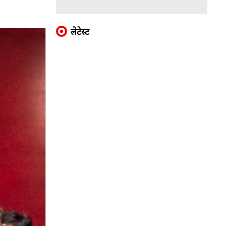
लेटेस्ट