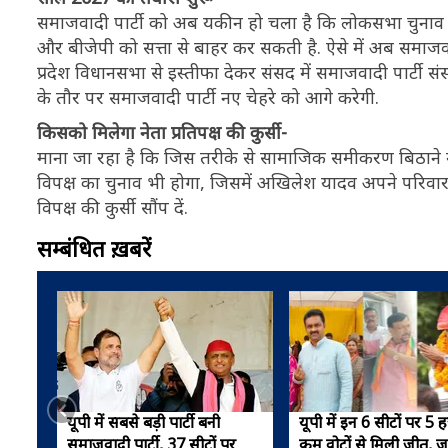
समाजवादी पार्टी को अब यकीन हो चला है कि लोकसभा चुनाव 
और बीजेपी को सत्ता से बाहर कर सकती है. ऐसे में अब समाजवा
प्रदेश विधानसभा से इस्तीफा देकर संसद में समाजवादी पार्टी संसद
के तौर पर समाजवादी पार्टी नए चेहरे को आगे करेगी.
किसको मिलेगा नेता प्रतिपक्ष की कुर्सी-
माना जा रहा है कि जिस तरीके से सामाजिक समीकरण बिठाने म
विपक्ष का चुनाव भी होगा, जिसमें अखिलेश यादव अपने परिवार
विपक्ष की कुर्सी सौंप दें.
सम्बंधित ख़बरें
यूपी में सबसे बड़ी पार्टी बनी
यूपी में इन 6 सीटों पर 5 
समाजवादी पार्टी, 37 सीटों पर
कम वोटों से मिली जीत, ज