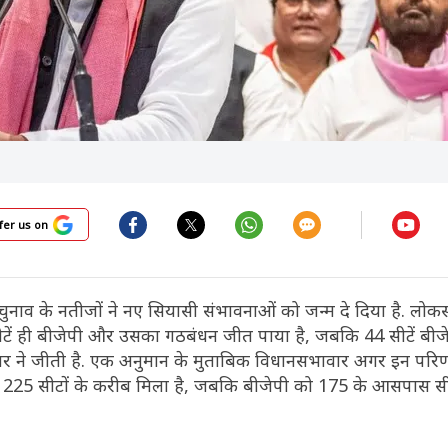
fer us on
ा चुनाव के नतीजों ने नए सियासी संभावनाओं को जन्म दे दिया है. लोक
 सीटें ही बीजेपी और उसका गठबंधन जीत पाया है, जबकि 44 सीटें बीज
ेखर ने जीती है. एक अनुमान के मुताबिक विधानसभावार अगर इन परिण
 से 225 सीटों के करीब मिला है, जबकि बीजेपी को 175 के आसपास सी