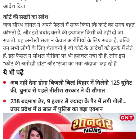
आदेश दिया.
कोर्ट की सख्ती का संदेश
जज सौरभ गोयल ने अपने फैसले में साफ किया कि कोर्ट का समय बहुत
कीमती है, और इसे बर्बाद करने की इजाजत किसी को नहीं दी जा
सकती. यह अनोखी सजा न केवल आरोपियों के लिए सबक है, बल्कि
उन सभी लोगों के लिए चेतावनी है जो कोर्ट के आदेशों को हल्के में लेते
हैं. इस फैसले ने सोशल मीडिया पर भी हलचल मचा दी है. लोग इसे
“कोर्ट की अनोखी डांट” और “सजा का नया अंदाज” कह रहे हैं.
ये भी पढ़ें
अब नहीं देना होगा बिजली बिल! बिहार में मिलेगी 125 यूनिट
फ्री, चुनाव से पहले नीतीश सरकार ने दी सौगात
238 बदमाश ढेर, 9 हजार से ज्यादा के पैर में लगी गोली...
उत्तर प्रदेश में 8 साल में पुलिस का बड़ा एक्शन