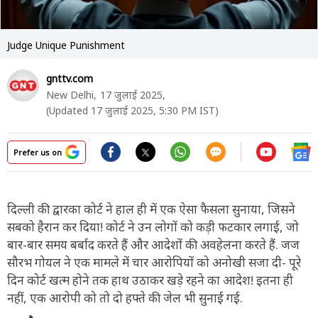
Judge Unique Punishment
gnttv.com
New Delhi,
17 जुलाई 2025,
(Updated 17 जुलाई 2025, 5:30 PM IST)
Prefer us on
दिल्ली की द्वारका कोर्ट ने हाल ही में एक ऐसा फैसला सुनाया, जिसने
सबको हैरान कर दिया! कोर्ट ने उन लोगों को कड़ी फटकार लगाई, जो
बार-बार समय बर्बाद करते हैं और आदेशों की अवहेलना करते हैं. जज
सौरभ गोयल ने एक मामले में चार आरोपियों को अनोखी सजा दी- पूरे
दिन कोर्ट खत्म होने तक हाथ उठाकर खड़े रहने का आदेश! इतना ही
नहीं, एक आरोपी को तो दो हफ्ते की जेल भी सुनाई गई.