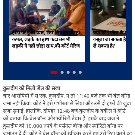
इंस्टा पर हुआ प्यार, फिर लिव इन में रहा
क्या कोर्ट फीस के नाम
कपल, लड़के का हाथ कटा तब भी
वसूला जा सकता है? व
लड़की ने नहीं छोड़ा साथ,की कोर्ट मैरिज
ले सकता है?
कुलदीप को मिली जेल की सजा
चार आरोपियों में से एक, कुलदीप, ने तो 11:40 बजे तक भी बेल बॉन्ड
जमा नहीं किया. कोर्ट ने इसे गंभीरता से लिया और उसे दो हफ्ते की जुदा
सजा सुनाई. हालांकि, दोपहर 12:48 बजे कुलदीप के वकील ने कोर्ट
को बताया कि बेल बॉन्ड और स्योरिटी तैयार है. इसके बाद जज ने
कुलदीप को 10,000 रुपये के पर्सनल बॉन्ड और स्योरिटी बॉन्ड पर
जमानत दे दी. कोर्ट ने बेल बॉन्ड को स्वीकार करते हुए उसे रिहा करने का