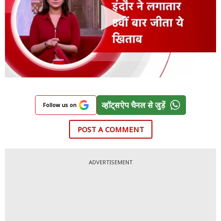
व्हॉट्सऐप चैनल से जुड़ें
Follow us on
POST A COMMENT
ADVERTISEMENT