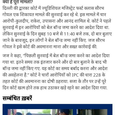
क्या है पूरा मामला?
दिल्ली की द्वारका कोर्ट में ज्यूडिशियल मजिस्ट्रेट फर्स्ट क्लास सौरभ
गोयल एक शिकायत मामले की सुनवाई कर रहे थे. इस मामले में चार
आरोपी-कुलदीप, राकेश, उपासना और आनंद शामिल थे. कोर्ट ने पहले
सुनवाई में इन आरोपियों को बेल बॉन्ड जमा करने का आदेश दिया था.
लेकिन सुनवाई के दिन सुबह 10 बजे से 11:40 बजे तक, दो बार बुलाए
जाने के बावजूद, इन लोगों ने बेल बॉन्ड जमा नहीं किए. जज सौरभ
गोयल ने इसे कोर्ट की अवमानना माना और सख्त कार्रवाई की.
जज ने कहा, “पिछली सुनवाई में बेल बॉन्ड जमा करने का आदेश दिया
गया था. इतने समय तक इंतजार करने और दो बार बुलाने के बाद भी
बॉन्ड जमा नहीं किए गए. यह कोर्ट का समय बर्बाद करना और आदेश
की अवहेलना है.” कोर्ट ने चारों आरोपियों को IPC की धारा 228 के
तहत कोर्ट की अवमानना का दोषी ठहराया. सजा के तौर पर उन्हें पूरे
दिन कोर्ट खत्म होने तक हाथ उठाकर खड़े रहने का आदेश दिया गया.
सम्बंधित ख़बरें