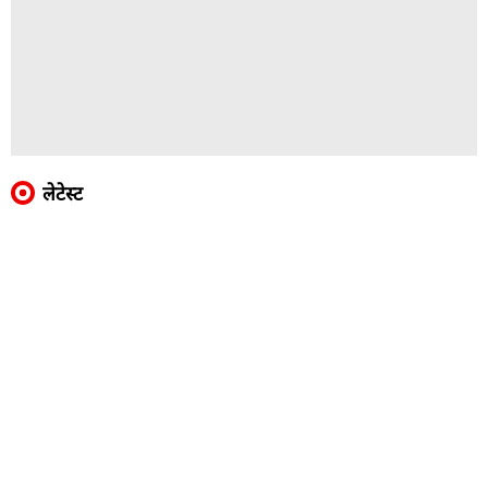
लेटेस्ट