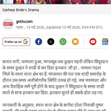
Garhwa Bride's Drama
gnttv.com
गढ़वा ,
13 मई 2026,
(Updated 13 मई 2026, 9:04 PM IST)
Prefer us on
बारात लगी, वरमाला हुआ, मंगलसूत्र तक दुल्हन पहनी लेकिन सिंदूरदान
के समय दुल्हन ने शादी से कर दिया इनकार. जी हां... मामला गढ़वा
जिले के रमना थाना क्षेत्र का है. मंगलवार की रात एक शादी समारोह के
दौरान उस समय अजीबोगरीब स्थिति उत्पन्न हो गई, जब जयमाला और
अन्य वैवाहिक रस्में पूरी होने के बाद दुल्हन ने सिंदूरदान के समय शादी
करने से साफ इनकार कर दिया. इनकार सुनते ही सबके होश उड़ गए.
जानकारी के अनुसार, रमना थाना क्षेत्र के बगोंधा टोला निवासी पुष्पा