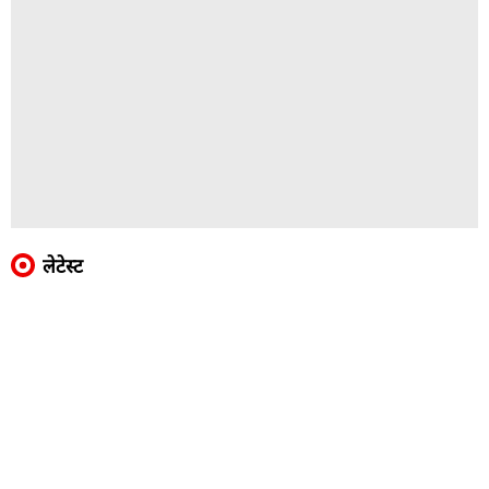
लेटेस्ट