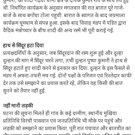
कुमारी, की शादी गढ़वा थाना क्षेत्र के दीपक कुमार रवि के साथ तय हुई
थी. निर्धारित कार्यक्रम के अनुसार मंगलवार की रात बारात पूरे गाजे-
बाजे के साथ बगोंधा टोला पहुंची. बारात के स्वागत के बाद जयमाला
कार्यक्रम धूमधाम से संपन्न हुआ. इसके बाद विवाह मंडप में पंडित द्वारा
वैदिक मंत्रोच्चार के बीच शादी की अन्य रस्में भी पूरी कराई गईं.
हाथ से सिंदूर हटा दिया
प्रत्यक्षदर्शियों के अनुसार, जब सिंदूरदान की रस्म शुरू हुई और दूल्हा
दुल्हन की मांग में सिंदूर भरने लगा, तभी दुल्हन पुष्पा कुमारी ने हाथ से
सिंदूर हटाते हुए शादी करने से इनकार कर दिया. दुल्हन के इस फैसले से
मंडप में अफरा-तफरी मच गई. दोनों पक्षों के परिजन एवं रिश्तेदार काफी
देर तक उसे समझाने का प्रयास करते रहे, लेकिन वह किसी की बात
सुनने को तैयार नहीं हुई.
नहीं मानी लड़की
घटना की सूचना मिलते ही गांव के कई ग्रामीण, स्थानीय मुखिया
प्रतिनिधि विरंची पासवान एवं जनप्रतिनिधि भी मौके पर पहुंचे और
लड़की को समझाने का प्रयास किया. पूरी रात पंचायत और बातचीत का