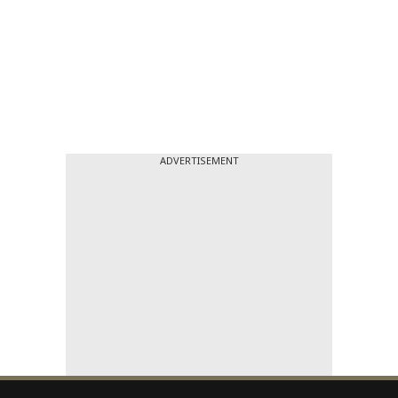
ADVERTISEMENT