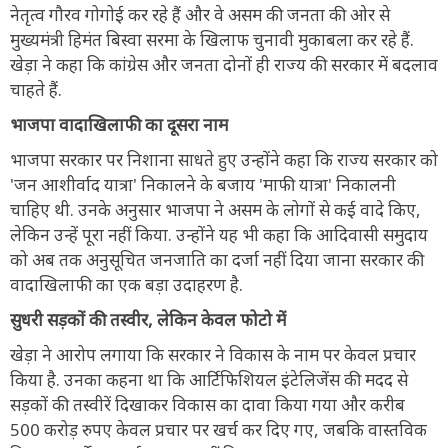
नेतृत्व गौरव गोगोई कर रहे हैं और वे असम की जनता की ओर से
मुख्यमंत्री हिमंत बिस्वा सरमा के खिलाफ चुनावी मुकाबला कर रहे हैं.
खेड़ा ने कहा कि कांग्रेस और जनता दोनों ही राज्य की सरकार में बदलाव
चाहते हैं.
भाजपा वादाखिलाफी का दूसरा नाम
भाजपा सरकार पर निशाना साधते हुए उन्होंने कहा कि राज्य सरकार को
'जन आशीर्वाद यात्रा' निकालने के बजाय 'माफी यात्रा' निकालनी
चाहिए थी. उनके अनुसार भाजपा ने असम के लोगों से कई वादे किए,
लेकिन उन्हें पूरा नहीं किया. उन्होंने यह भी कहा कि आदिवासी समुदाय
को अब तक अनुसूचित जनजाति का दर्जा नहीं दिया जाना सरकार की
वादाखिलाफी का एक बड़ा उदाहरण है.
सुधरी सड़कों की तस्वीर, लेकिन केवल फोटो में
खेड़ा ने आरोप लगाया कि सरकार ने विकास के नाम पर केवल प्रचार
किया है. उनका कहना था कि आर्टिफिशियल इंटेलिजेंस की मदद से
सड़कों की तस्वीरें दिखाकर विकास का दावा किया गया और करीब
500 करोड़ रुपए केवल प्रचार पर खर्च कर दिए गए, जबकि वास्तविक