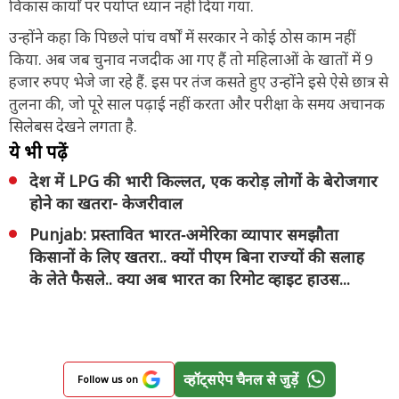
विकास कार्यों पर पर्याप्त ध्यान नहीं दिया गया.
उन्होंने कहा कि पिछले पांच वर्षों में सरकार ने कोई ठोस काम नहीं
किया. अब जब चुनाव नजदीक आ गए हैं तो महिलाओं के खातों में 9
हजार रुपए भेजे जा रहे हैं. इस पर तंज कसते हुए उन्होंने इसे ऐसे छात्र से
तुलना की, जो पूरे साल पढ़ाई नहीं करता और परीक्षा के समय अचानक
सिलेबस देखने लगता है.
ये भी पढ़ें
देश में LPG की भारी किल्लत, एक करोड़ लोगों के बेरोजगार
होने का खतरा- केजरीवाल
Punjab: प्रस्तावित भारत‑अमेरिका व्यापार समझौता
किसानों के लिए खतरा.. क्यों पीएम बिना राज्यों की सलाह
के लेते फैसले.. क्या अब भारत का रिमोट व्हाइट हाउस...
व्हॉट्सऐप चैनल से जुड़ें
Follow us on