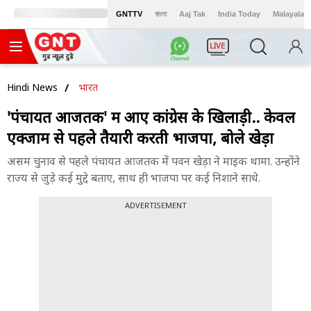
GNTTV
বাংলা
Aaj Tak
India Today
Malayalam
LIVE
Hindi News
भारत
'पंचायत आजतक' में आए कांग्रेस के खिलाड़ी.. केवल
एक्जाम से पहले तैयारी करती भाजपा, बोले खेड़ा
असम चुनाव से पहले पंचायत आजतक में पवन खेड़ा ने माइक थामा. उन्होंने
राज्य से जुड़े कई मुद्दे बताए, साथ ही भाजपा पर कई निशाने साधे.
ADVERTISEMENT