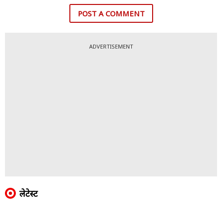
POST A COMMENT
ADVERTISEMENT
लेटेस्ट