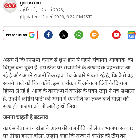
gnttv.com
नई दिल्ली,
12 मार्च 2026,
(Updated 12 मार्च 2026, 6:22 PM IST)
Prefer us on
असम में विधानसभा चुनाव से शुरू होने से पहले 'पंचायत आजतक' का
बिगुल बज चुका है. इस स्टेज पर राजनीति के अखाड़े के पहलवान आ
रहे हैं और अपने राजनीतिक दांव-पेंच के बारे में बता रहे हैं, कि कैसे वह
सामने वाले को चित करेंगे. इस कार्यक्रम में अनेक पार्टियों के दिग्गज
हिस्सा लें रहे हैं. आज के कार्यक्रम में कांग्रेस के पवन खेड़ा ने मंच संभाला
है. उन्होंने कांग्रेस पार्टी की असम में रणनीति को लेकर बाते साझा की.
साथ ही भाजपा को भी आड़े हाथो लिया.
जनता चाहती है बदलाव
कांग्रेस नेता पवन खेड़ा ने असम की राजनीति को लेकर भाजपा सरकार
पर तीखा हमला बोला. उन्होंने कहा कि राज्य में कांग्रेस की टीम का