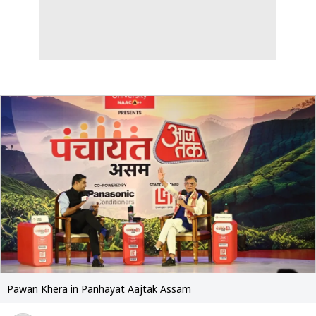
Pawan Khera in Panhayat Aajtak Assam