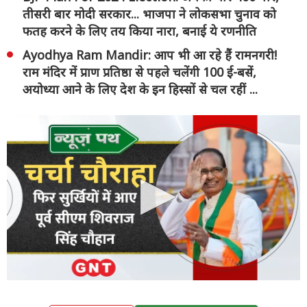
तीसरी बार मोदी सरकार... भाजपा ने लोकसभा चुनाव को
फतह करने के लिए तय किया नारा, बनाई ये रणनीति
Ayodhya Ram Mandir: आप भी आ रहे हैं रामनगरी!
राम मंदिर में प्राण प्रतिष्ठा से पहले चलेंगी 100 ई-बसें,
अयोध्या आने के लिए देश के इन हिस्सों से चल रहीं ...