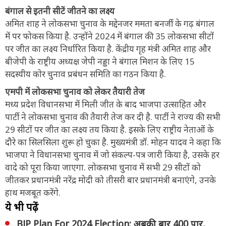
बंगाल से इतनी सीटें जीतने का लक्ष्य
अमित शाह ने लोकसभा चुनाव के मद्देनजर ममता बनर्जी के गढ़ बंगाल
में पर फोकस किया है. उन्होंने 2024 में बंगाल की 35 लोकसभा सीटों
पर जीत का लक्ष्य निर्धारित किया है. केंद्रीय गृह मंत्री अमित शाह और
बीजेपी के राष्ट्रीय अध्यक्ष जेपी नड्डा ने बंगाल मिशन के लिए 15
सदस्यीय कोर चुनाव प्रबंधन समिति का गठन किया है.
एमपी में लोकसभा चुनाव को लेकर तैयारी तेज
मध्य प्रदेश विधानसभा में मिली जीत के बाद भाजपा उत्साहित और
पार्टी ने लोकसभा चुनाव की तैयारी तेज कर दी है. पार्टी ने राज्य की सभी
29 सीटों पर जीत का लक्ष्य तय किया है. इसके लिए राष्ट्रीय नेताओं के
दौरे का सिलसिला शुरू हो चुका है. मुख्यमंत्री डॉ. मोहन यादव ने कहा कि
भाजपा ने विधानसभा चुनाव में जो संकल्प-पत्र जारी किया है, उसके हर
वादे को पूरा किया जाएगा. लोकसभा चुनाव में सभी 29 सीटों को
जीतकर प्रधानमंत्री नरेंद्र मोदी को तीसरी बार प्रधानमंत्री बनाएंगे, उनके
हाथ मजबूत करेंगे.
ये भी पढ़ें
BJP Plan For 2024 Election: अबकी बार 400 पार,