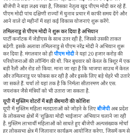
बीजेपी ने बड़ा लक्ष्य रखा है, जिसका नेतृत्व खुद पीएम मोदी कर रहे हैं.
पीएम मोदी पांच दक्षिणी राज्यों में चुनाव प्रचार में काफी समय देंगे और
आने वाले दो महीनों में वहां कई विकास योजनाएं शुरू करेंगे.
तमिलनाडु से पीएम मोदी ने शुरू कर दिया है अभियान
पार्टी कर्नाटक में जेडीएस के साथ उतर रही है, जिससे उसकी ताकत
बढ़ेगी. इसके अलावा तमिलनाडु से पीएम नरेंद्र मोदी ने अभियान शुरू
कर दिया है. मंगलवार को ही
पीएम मोदी
ने यहां 20 हजार करोड़ की
परियोजनाओं की लॉन्चिंग की थी. फिर बुधवार को केरल के त्रिशूर में एक
बड़ी रैली और रोड शो किया. माना जा रहा है कि भाजपा साउथ में केरल
और तमिलनाडु पर फोकस कर रही है और इसके लिए बड़े चेहरे भी उतारे
जा सकते हैं. चर्चा तो यहां तक है कि निर्मला सीतारमण और एस.
जयशंकर जैसे मंत्रियों को भी उतारा जा सकता है.
यूपी में मुस्लिम वोटरों में बड़ी सेंधमारी की कोशिश
यूपी में मुस्लिम महिला मतदाताओं को जोड़ने के लिए
बीजेपी
अब प्रदेश
के लोकसभा क्षेत्रों में 'शुक्रिया मोदी भाईजान' अभियान चलाने जा रही
है. मुस्लिम लाभार्थी महिलाओं को साधते हुए बीजेपी अल्पसंख्यक मोर्चा
हर लोकसभा क्षेत्र में जिलावार कार्यक्रम आयोजित करेगा, जिसमें कम से