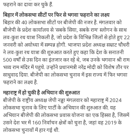
फहराने का दावा कर चुके हैं.
बिहार में लोकसभा सीटों पर फिर से भगवा फहराने का लक्ष्य
बिहार की 40 लोकसभा सीटों पर बीजेपी की नजर है. मंगलवार को
बीजेपी के प्रदेश कार्यालय से 'सबके सिया, सबके राम' स्लोगन के साथ
लव-कुश रथ यात्रा निकली है, जो प्रदेश के विभिन्न जिलों से होते हुए 22
जनवरी को अयोध्या में सम्पन्न होगी. भाजपा प्रदेश अध्यक्ष सम्राट चौधरी
ने लव-कुश रथ यात्रा की शुरुआत करते हुए कहा कि देश के सनातनी
500 वर्षों से उस दिन का इंतजार कर रहे थे, जब उनके भगवान श्री राम
भव्य राम मंदिर में पहुंचे. उन्होंने प्रधानमंत्री नरेंद्र मोदी को विशेष तौर पर
साधुवाद दिया. बीजेपी का लोकसभा चुनाव में इस राज्य में फिर भगवा
फहराने का लक्ष्य है.
महाराष्ट्र में हो चुकी है अभियान की शुरुआत
बीजेपी के राष्ट्रीय अध्यक्ष जेपी नड्डा मंगलवार को महाराष्ट्र में 2024
लोकसभा चुनाव के लिए पार्टी के अभियान की शुरुआत की. यह
अभियान बीजेपी की लोकसभा प्रवास योजना का एक हिस्सा है, जिसमें
उसने देश भर में 160 निर्वाचन क्षेत्रों को चुना है, जहां वह 2019 के
लोकसभा चुनावों में हार गई थी.