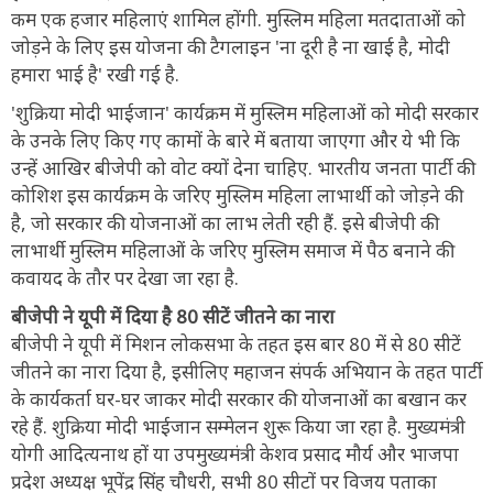
कम एक हजार महिलाएं शामिल होंगी. मुस्लिम महिला मतदाताओं को
जोड़ने के लिए इस योजना की टैगलाइन 'ना दूरी है ना खाई है, मोदी
हमारा भाई है' रखी गई है.
'शुक्रिया मोदी भाईजान' कार्यक्रम में मुस्लिम महिलाओं को मोदी सरकार
के उनके लिए किए गए कामों के बारे में बताया जाएगा और ये भी कि
उन्हें आखिर बीजेपी को वोट क्यों देना चाहिए. भारतीय जनता पार्टी की
कोशिश इस कार्यक्रम के जरिए मुस्लिम महिला लाभार्थी को जोड़ने की
है, जो सरकार की योजनाओं का लाभ लेती रही हैं. इसे बीजेपी की
लाभार्थी मुस्लिम महिलाओं के जरिए मुस्लिम समाज में पैठ बनाने की
कवायद के तौर पर देखा जा रहा है.
बीजेपी ने यूपी में दिया है 80 सीटें जीतने का नारा
बीजेपी ने यूपी में मिशन लोकसभा के तहत इस बार 80 में से 80 सीटें
जीतने का नारा दिया है, इसीलिए महाजन संपर्क अभियान के तहत पार्टी
के कार्यकर्ता घर-घर जाकर मोदी सरकार की योजनाओं का बखान कर
रहे हैं. शुक्रिया मोदी भाईजान सम्मेलन शुरू किया जा रहा है. मुख्यमंत्री
योगी आदित्यनाथ हों या उपमुख्यमंत्री केशव प्रसाद मौर्य और भाजपा
प्रदेश अध्यक्ष भूपेंद्र सिंह चौधरी, सभी 80 सीटों पर विजय पताका