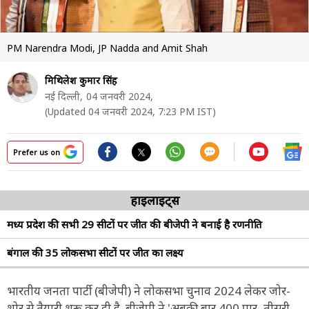
PM Narendra Modi, JP Nadda and Amit Shah
मिथिलेश कुमार सिंह
नई दिल्ली,
04 जनवरी 2024,
(Updated 04 जनवरी 2024, 7:23 PM IST)
Prefer us on
हाइलाइट्स
मध्य प्रदेश की सभी 29 सीटों पर जीत की बीजेपी ने बनाई है रणनीति
बंगाल की 35 लोकसभा सीटों पर जीत का लक्ष्य
भारतीय जनता पार्टी (बीजेपी) ने लोकसभा चुनाव 2024 लेकर जोर-
शोर से तैयारी शुरू कर दी है. बीजेपी ने 'अबकी बार 400 पार, तीसरी