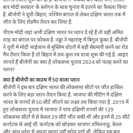
बार मोदी सरकार' के स्लोगन के साथ चुनाव में उतरने का फैसला किया
है. बीजेपी ने यूपी-बिहार, पश्चिम बंगाल से लेकर दक्षिण भारत तक में
जीत के लिए रोडमैप तैयार कर लिया है.
पीएम मोदी जहां अभी दक्षिण भारत पर ध्यान दे रहे हैं तो वहीं अमित
शाह का बंगाल पर फोकस है. नड्डा ने महाराष्ट्र में बिगुल फूंका है. बीजेपी
ने यूपी में मोदी भाईजान से मुस्लिम वोटरों में बड़ी सेंधमारी करने का रोड
मैप तैयार किया है तो बिहार में लव-कुश रथ यात्रा शुरू की गई है. आइए
जानते हैं बीजेपी का क्या है लोकसभा चुनाव 2024 को फतह करने का
प्लान?
क्या है बीजेपी का साउथ में 50 वाला प्लान
बीजेपी ने इस बार दक्षिण भारत की लोकसभा सीटों पर जीत हासिल
करने के लिए बड़ा प्लान तैयार किया है. भाजपा की मीटिंग में दक्षिण
भारत के राज्यों से 50 सीटें जीतने का लक्ष्य तय किया गया है. 2019 में
हुए लोकसभा चुनाव में भाजपा ने पांच दक्षिणी राज्यों की 129
लोकसभा सीटों में से केवल 29 सीटें जीत सकी थी और इनमें से 25 सीटें
कर्नाटक से आईं थीं. कर्नाटक को छोड़कर भाजपा तमिलनाडु, केरल
और आंध्र प्रदेश में अपना खाता नहीं खोल पाई थी. लेकिन इस बार