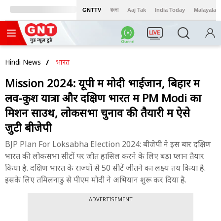
GNTTV
বাংলা
Aaj Tak
India Today
Malayalam
LIVE
Hindi News
भारत
Mission 2024: यूपी में मोदी भाईजान, बिहार में
लव-कुश यात्रा और दक्षिण भारत में PM Modi का
मिशन साउथ, लोकसभा चुनाव की तैयारी में ऐसे
जुटी बीजेपी
BJP Plan For Loksabha Election 2024: बीजेपी ने इस बार दक्षिण
भारत की लोकसभा सीटों पर जीत हासिल करने के लिए बड़ा प्लान तैयार
किया है. दक्षिण भारत के राज्यों से 50 सीटें जीतने का लक्ष्य तय किया है.
इसके लिए तमिलनाडु से पीएम मोदी ने अभियान शुरू कर दिया है.
ADVERTISEMENT