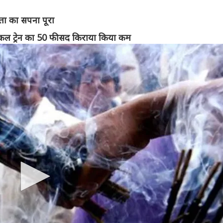
ता का सपना पूरा
सी लोकल ट्रेन का 50 फीसद किराया किया कम