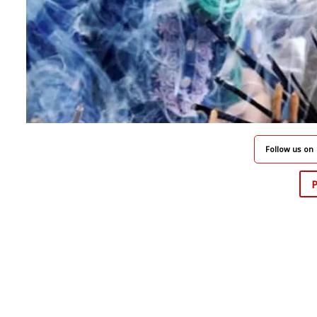
Follow us on