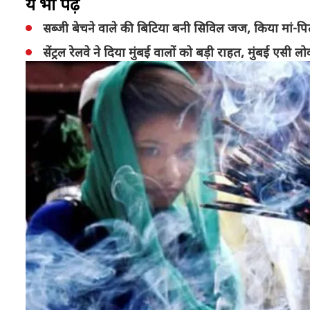
ये भी पढ़ें
सब्जी बेचने वाले की बिटिया बनी सिविल जज, किया मां-पि
सेंट्रल रेलवे ने दिया मुंबई वालों को बड़ी राहत, मुंबई ए