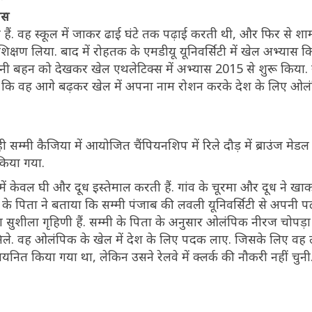
यास
ती हैं. वह स्कूल में जाकर ढाई घंटे तक पढ़ाई करती थी, और फिर से शा
शिक्षण लिया. बाद में रोहतक के एमडीयू यूनिवर्सिटी में खेल अभ्यास
े अपनी बहन को देखकर खेल एथलेटिक्स में अभ्यास 2015 से शुरू किया.
है कि वह आगे बढ़कर खेल में अपना नाम रोशन करके देश के लिए ओ
ही सम्मी कैजिया में आयोजित चैंपियनशिप में रिले दौड़ में ब्राउंज मेडल 
 किया गया.
ें केवल घी और दूध इस्तेमाल करती हैं. गांव के चूरमा और दूध ने ख
ी के पिता ने बताया कि सम्मी पंजाब की लवली यूनिवर्सिटी से अपनी प
ा सुशीला गृहिणी हैं. सम्मी के पिता के अनुसार ओलंपिक नीरज चोपड़ा से
 मिले. वह ओलंपिक के खेल में देश के लिए पदक लाए. जिसके लिए वह
ए चयनित किया गया था, लेकिन उसने रेलवे में क्लर्क की नौकरी नहीं चुनी.