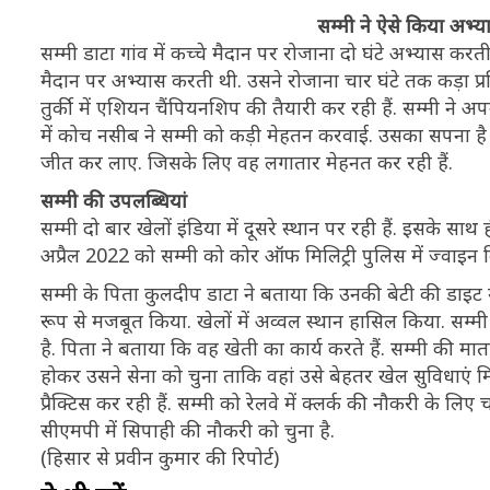
सम्मी ने ऐसे किया अभ्
सम्मी डाटा गांव में कच्चे मैदान पर रोजाना दो घंटे अभ्यास कर
मैदान पर अभ्यास करती थी. उसने रोजाना चार घंटे तक कड़ा प्र
तुर्की में एशियन चैंपियनशिप की तैयारी कर रही हैं. सम्मी न
में कोच नसीब ने सम्मी को कड़ी मेहतन करवाई. उसका सपना 
जीत कर लाए. जिसके लिए वह लगातार मेहनत कर रही हैं.
सम्मी की उपलब्धियां
सम्मी दो बार खेलों इंडिया में दूसरे स्थान पर रही हैं. इसके साथ 
अप्रैल 2022 को सम्मी को कोर ऑफ मिलिट्री पुलिस में ज्वाइन
सम्मी के पिता कुलदीप डाटा ने बताया कि उनकी बेटी की डाइट म
रूप से मजबूत किया. खेलों में अव्वल स्थान हासिल किया. सम्म
है. पिता ने बताया कि वह खेती का कार्य करते हैं. सम्मी की मात
होकर उसने सेना को चुना ताकि वहां उसे बेहतर खेल सुविधाएं
प्रैक्टिस कर रही हैं. सम्मी को रेलवे में क्लर्क की नौकरी के लि
सीएमपी में सिपाही की नौकरी को चुना है.
(हिसार से प्रवीन कुमार की रिपोर्ट)