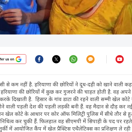
fer us on
सी से कम नहीं है. हरियाणा की छोरियों ने दूध-दही को खाने वाली क
 हरियाणा की छोरियों में कुछ कर गुजरने की चाहत होती है. वह अपने 
करके दिखाती है. हिसार के गांव डाटा की रहने वाली सम्मी खेल कोटे स
 होने वाली पहली देश की पहली लड़की बनी हैं. वह मैदान से दौड़ कर न
 खेल कोटे के आधार पर कोर ऑफ मिलिट्री पुलिस में सीधे तौर से हुआ
िनिधित्व कर चुकी हैं. फिलहाल वह सीएमपी में सिपाही के पद पर रहते
र्की में आयोजित कैंप में खेल प्रैक्टिस एथैलेटिक्स का प्रशिक्षण ले रही ह