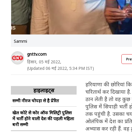
Sammi
gnttv.com
Pre
हिसार,
05 मई 2022,
(Updated 06 मई 2022, 5:34 PM IST)
हरियाणा की छोरियां कि
हाइलाइट्स
चरितार्थ कर दिखाया है.
ठान लेती है तो वह कुछ 
सम्मी नीरज चोपड़ा से है प्रेरित
पुलिस में सिपाही भर्ती
खेल कोटे से कोर ऑफ मिलिट्री पुलिस
तक पहुंची है. उसका चयन
में भर्ती होने वाली देश की पहली महिला
ओलंपिक में देश का प्रत
बनी सम्मी
अभ्यास कर रही हैं. वह तु