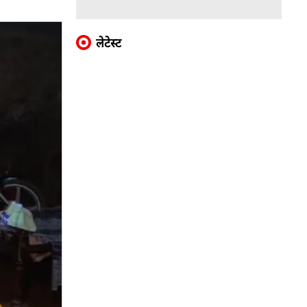
लेटेस्ट