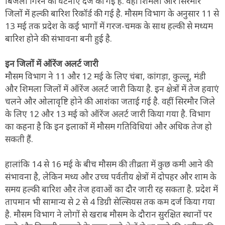
बिजली गिरने की घटनाएं दर्ज की गई हैं. वहीं शिमला और सिरमौर
जिलों में हल्की बारिश रिकॉर्ड की गई है. मौसम विभाग के अनुसार 11 से
13 मई तक प्रदेश के कई भागों में गरज-चमक के साथ हल्की से मध्यम
बारिश होने की संभावना बनी हुई है.
इन जिलों में ऑरेंज अलर्ट जारी
मौसम विभाग ने 11 और 12 मई के लिए चंबा, कांगड़ा, कुल्लू, मंडी
और शिमला जिलों में ऑरेंज अलर्ट जारी किया है. इन क्षेत्रों में तेज हवाएं
चलने और ओलावृष्टि होने की आशंका जताई गई है. वहीं सिरमौर जिले
के लिए 12 और 13 मई को ऑरेंज अलर्ट जारी किया गया है. विभाग
का कहना है कि इन इलाकों में मौसम गतिविधियां और अधिक तेज हो
सकती हैं.
हालांकि 14 से 16 मई के बीच मौसम की तीव्रता में कुछ कमी आने की
संभावना है, लेकिन मध्य और उच्च पर्वतीय क्षेत्रों में दोपहर और शाम के
समय हल्की बारिश और तेज हवाओं का दौर जारी रह सकता है. प्रदेश में
तापमान भी सामान्य से 2 से 4 डिग्री सेल्सियस तक कम दर्ज किया गया
है. मौसम विभाग ने लोगों से खराब मौसम के दौरान सुरक्षित स्थानों पर