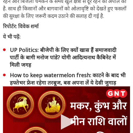
रहने और बिजली चमकने के समय खुले क्षेत्रों से दूर रहने की अपील की
है. साथ ही किसानों और बागवानों को ओलावृष्टि को देखते हुए फसलों
की सुरक्षा के लिए जरूरी कदम उठाने की सलाह दी गई है.
रिपोर्टर: विवेक शर्मा
ये भी पढ़ें:
UP Politics: बीजेपी के लिए क्यों खास हैं समाजवादी
पार्टी के बागी मनोज पांडे? योगी आदित्यनाथ कैबिनेट में
मिली जगह
How to keep watermelon fresh: काटने के बाद भी
हफ्तेभर फ्रेश रहेगा तरबूज, बस अपना लें ये देसी जुगाड़