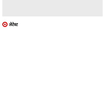
लेटेस्ट