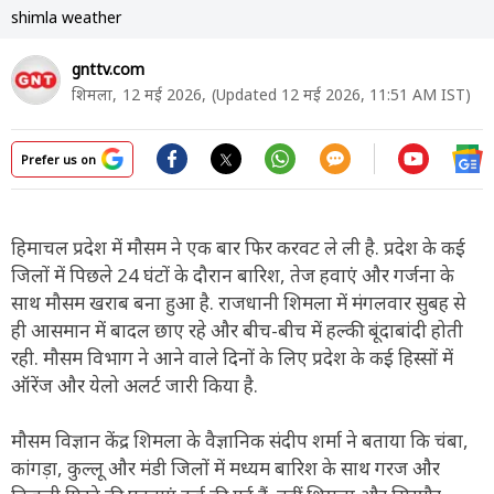
shimla weather
gnttv.com
शिमला,
12 मई 2026,
(Updated 12 मई 2026, 11:51 AM IST)
Prefer us on
हिमाचल प्रदेश में मौसम ने एक बार फिर करवट ले ली है. प्रदेश के कई
जिलों में पिछले 24 घंटों के दौरान बारिश, तेज हवाएं और गर्जना के
साथ मौसम खराब बना हुआ है. राजधानी शिमला में मंगलवार सुबह से
ही आसमान में बादल छाए रहे और बीच-बीच में हल्की बूंदाबांदी होती
रही. मौसम विभाग ने आने वाले दिनों के लिए प्रदेश के कई हिस्सों में
ऑरेंज और येलो अलर्ट जारी किया है.
मौसम विज्ञान केंद्र शिमला के वैज्ञानिक संदीप शर्मा ने बताया कि चंबा,
कांगड़ा, कुल्लू और मंडी जिलों में मध्यम बारिश के साथ गरज और