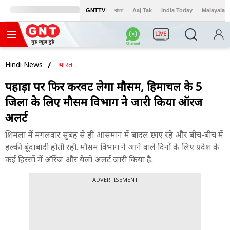
GNTTV
বাংলা
Aaj Tak
India Today
Malayalam
LIVE
Hindi News
भारत
पहाड़ों पर फिर करवट लेगा मौसम, हिमाचल के 5
जिलों के लिए मौसम विभाग ने जारी किया ऑरेंज
अलर्ट
शिमला में मंगलवार सुबह से ही आसमान में बादल छाए रहे और बीच-बीच में
हल्की बूंदाबांदी होती रही. मौसम विभाग ने आने वाले दिनों के लिए प्रदेश के
कई हिस्सों में ऑरेंज और येलो अलर्ट जारी किया है.
ADVERTISEMENT