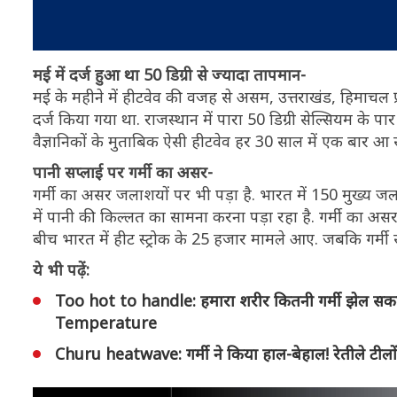
मई में दर्ज हुआ था 50 डिग्री से ज्यादा तापमान-
मई के महीने में हीटवेव की वजह से असम, उत्तराखंड, हिमाचल
दर्ज किया गया था. राजस्थान में पारा 50 डिग्री सेल्सियम के प
वैज्ञानिकों के मुताबिक ऐसी हीटवेव हर 30 साल में एक बार आ 
पानी सप्लाई पर गर्मी का असर-
गर्मी का असर जलाशयों पर भी पड़ा है. भारत में 150 मुख्य ज
में पानी की किल्लत का सामना करना पड़ा रहा है. गर्मी का असर
बीच भारत में हीट स्ट्रोक के 25 हजार मामले आए. जबकि गर्मी से 
ये भी पढ़ें:
Too hot to handle: हमारा शरीर कितनी गर्मी झेल सकता 
Temperature
Churu heatwave: गर्मी ने किया हाल-बेहाल! रेतीले टीलों