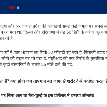
 प्रदेश और अरुणाचल प्रदेश की पहाड़ियों समेत कई जगहों पर सबस
ार पहुंच गया था. दिल्ली और हरियाणा में यह 50 डिग्री के करीब पहुंच
सकती हैं.
लाशयों में जल भंडारण का सिर्फ 22 फीसदी रह गया है. जिसकी वजह स
 लोगों की सेहत पर भी पड़ा है. पीटीआई की एक रिपोर्ट के मुताबिक मा
जुड़ी बीमारियों के चलते 56 मौतें दर्ज की गईं.
है? क्या होगा जब तापमान बढ़ जाएगा? शरीर कैसे बर्दाश्‍त करता ह
 पर बिना आग या गैस-चूल्हे के इस प्रोफेसर ने बनाया ऑमलेट