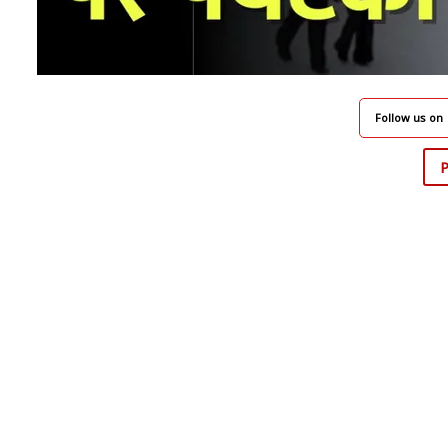
Follow us on