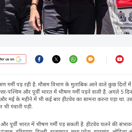
fer us on
ीषण गर्मी पड़ रही है. मौसम विभाग के मुताबिक आने वाले कुछ दिनों में 
उत्तर-पश्चिम और पूर्वी भारत में भीषण गर्मी पड़ने वाली है. अगले 5 दि
रैल और मई के महीने में भी कई बार हीटवेव का सामना करना पड़ा था. उस
 भी गंवानी पड़ी.
और पूर्वी भारत में भीषण गर्मी पड़ सकती है. हीटवेव चलने की संभावन
ड, पंजाब, हरियाणा, दिल्ली, राजस्थान, मध्य प्रदेश, झारखंड, ओडिशा