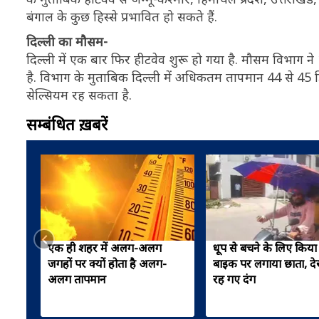
बंगाल के कुछ हिस्से प्रभावित हो सकते हैं.
दिल्ली का मौसम-
दिल्ली में एक बार फिर हीटवेव शुरू हो गया है. मौसम विभाग न
है. विभाग के मुताबिक दिल्ली में अधिकतम तापमान 44 से 45 ड
सेल्सियम रह सकता है.
सम्बंधित ख़बरें
एक ही शहर में अलग-अलग
धूप से बचने के लिए किया 
जगहों पर क्यों होता है अलग-
बाइक पर लगाया छाता, देख
अलग तापमान
रह गए दंग