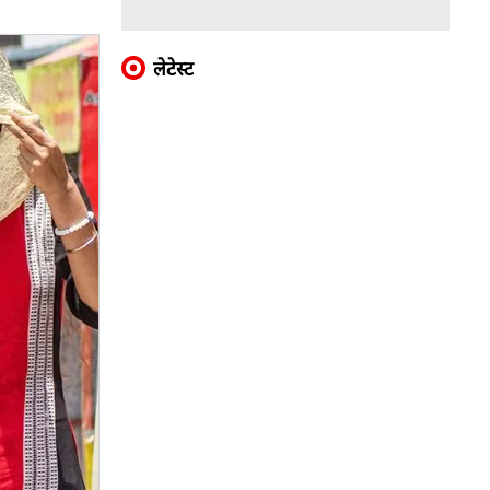
लेटेस्ट