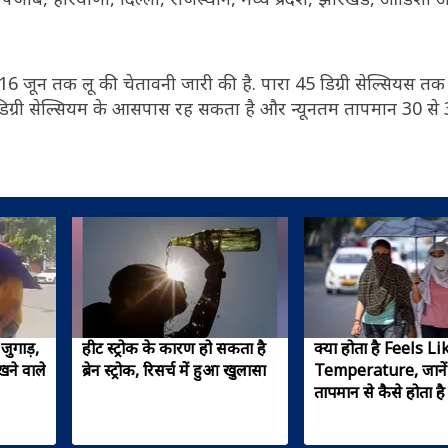
े 16 जून तक लू की चेतावनी जारी की है. पारा 45 डिग्री सेल्सियस त
िग्री सेल्सियम के आसपास रह सकता है और न्यूनतम तापमान 30 से 31
जुगाड़,
हीट स्ट्रोक के कारण हो सकता है
क्या होता है Feels Li
ने वाले
ब्रेन स्ट्रोक, रिसर्च में हुआ खुलासा
Temperature, जानें 
तापमान से कैसे होता 