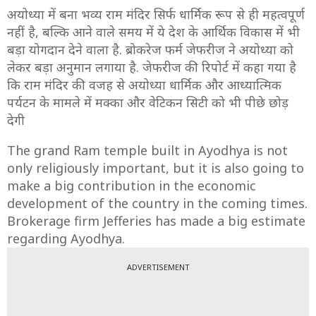
अयोध्या में बना भव्य राम मंदिर सिर्फ धार्मिक रूप से ही महत्वपूर्ण
नहीं है, बल्कि आने वाले समय में ये देश के आर्थिक विकास में भी
बड़ा योगदान देने वाला है. ब्रोकरेज फर्म जेफरीज ने अयोध्या को
लेकर बड़ा अनुमान लगाया है. जेफरीज की रिपोर्ट में कहा गया है
कि राम मंदिर की वजह से अयोध्या धार्मिक और आध्यात्मिक
पर्यटन के मामले में मक्का और वेटिकन सिटी को भी पीछे छोड़
देगी
The grand Ram temple built in Ayodhya is not
only religiously important, but it is also going to
make a big contribution in the economic
development of the country in the coming times.
Brokerage firm Jefferies has made a big estimate
regarding Ayodhya.
ADVERTISEMENT