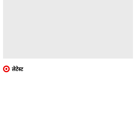
लेटेस्ट