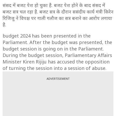
संसद में बजट पेश हो चुका है. बजट पेश होने के बाद संसद में
बजट सत्र चल रहा है. बजट सत्र के दौरान ससंदीय कार्य मंत्री किरेन
रिजिजू ने विपक्ष पर गाली गलौज का सत्र बनाने का आरोप लगाया
है.
budget 2024 has been presented in the
Parliament. After the budget was presented, the
budget session is going on in the Parliament.
During the budget session, Parliamentary Affairs
Minister Kiren Rijiju has accused the opposition
of turning the session into a session of abuse.
ADVERTISEMENT