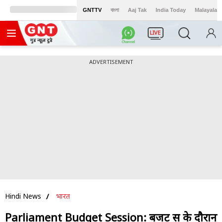
GNTTV
বাংলা
Aaj Tak
India Today
Malayalam
LIVE
ADVERTISEMENT
Hindi News
भारत
Parliament Budget Session: बजट सत्र के दौरान