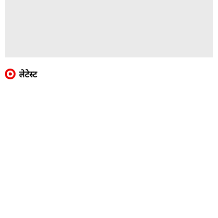
लेटेस्ट