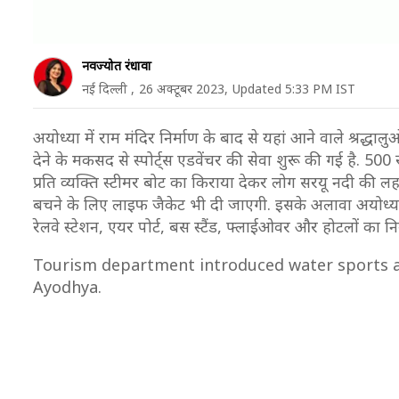
नवज्योत रंधावा
नई दिल्ली ,
26 अक्टूबर 2023,
Updated 5:33 PM IST
अयोध्या में राम मंदिर निर्माण के बाद से यहां आने वाले श्रद्धाल
देने के मकसद से स्पोर्ट्स एडवेंचर की सेवा शुरू की गई है. 50
प्रति व्यक्ति स्टीमर बोट का किराया देकर लोग सरयू नदी की लह
बचने के लिए लाइफ जैकेट भी दी जाएगी. इसके अलावा अयोध्या आने 
रेलवे स्टेशन, एयर पोर्ट, बस स्टैंड, फ्लाईओवर और होटलों का न
Tourism department introduced water sports ad
Ayodhya.