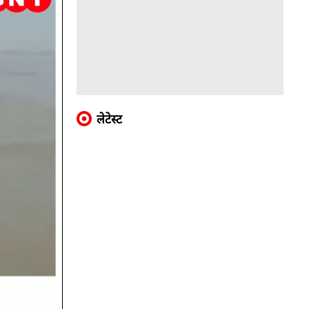
लेटेस्ट