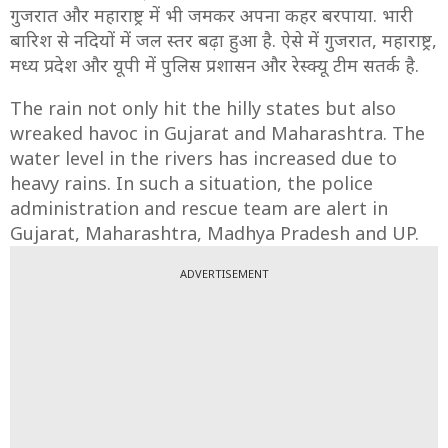
गुजरात और महाराष्ट्र में भी जमकर अपना कहर बरपाया. भारी
बारिश से नदियों में जल स्तर बढ़ा हुआ है. ऐसे में गुजरात, महाराष्ट्र,
मध्य प्रदेश और यूपी में पुलिस प्रशासन और रेस्क्यू टीम सतर्क है.
The rain not only hit the hilly states but also
wreaked havoc in Gujarat and Maharashtra. The
water level in the rivers has increased due to
heavy rains. In such a situation, the police
administration and rescue team are alert in
Gujarat, Maharashtra, Madhya Pradesh and UP.
ADVERTISEMENT