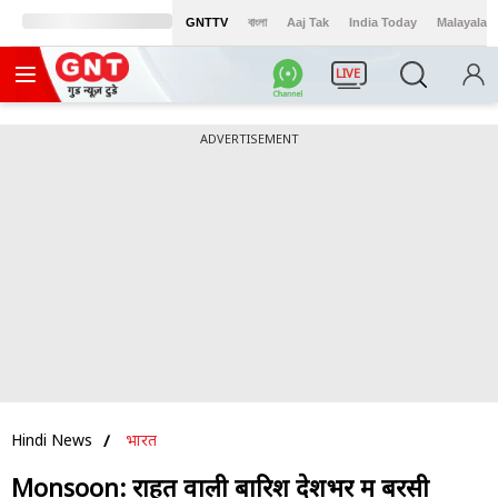
GNTTV
বাংলা
Aaj Tak
India Today
Malayalam
LIVE
ADVERTISEMENT
Hindi News
भारत
Monsoon: राहत वाली बारिश देशभर में बरसी