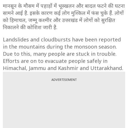
मानसून के मौसम में पहाड़ों में भूस्खलन और बादल फटने की घटना
सामने आई है. इसके कारण कई लोग मुश्किल में फंस चुके हैं. लोगों
को हिमाचल, जम्मू कश्मीर और उत्तरखंड में लोगों को सुरक्षित
निकालने की कोशिश जारी है.
Landslides and cloudbursts have been reported
in the mountains during the monsoon season.
Due to this, many people are stuck in trouble.
Efforts are on to evacuate people safely in
Himachal, Jammu and Kashmir and Uttarakhand.
ADVERTISEMENT