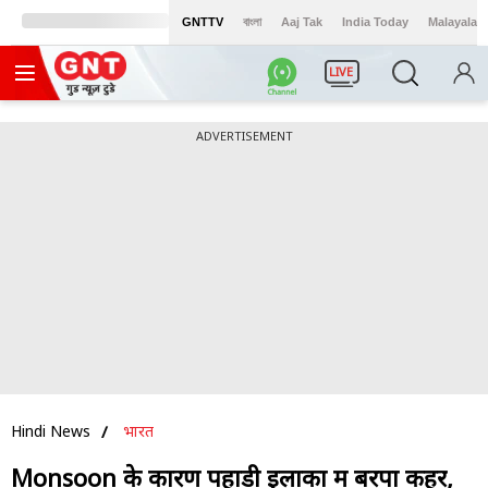
GNTTV
বাংলা
Aaj Tak
India Today
Malayalam
LIVE
ADVERTISEMENT
Hindi News
भारत
Monsoon के कारण पहाड़ी इलाकों में बरपा कहर,