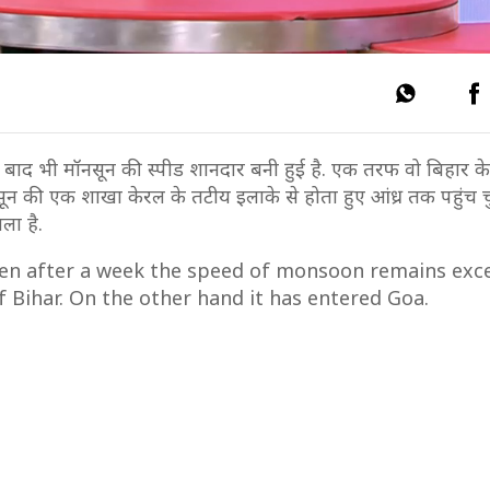
ाद भी मॉनसून की स्पीड शानदार बनी हुई है. एक तरफ वो बिहार के प
 मॉनसून की एक शाखा केरल के तटीय इलाके से होता हुए आंध्र तक पहुंच च
ला है.
en after a week the speed of monsoon remains exce
f Bihar. On the other hand it has entered Goa.