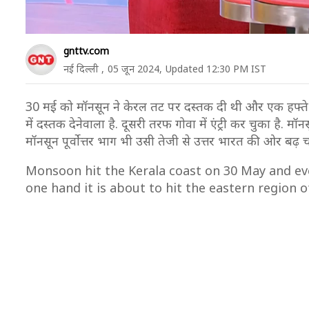
gnttv.com
नई दिल्ली ,
05 जून 2024,
Updated 12:30 PM IST
30 मई को मॉनसून ने केरल तट पर दस्तक दी थी और एक हफ्ते ब
में दस्तक देनेवाला है. दूसरी तरफ गोवा में एंट्री कर चुका है.
मॉनसून पूर्वोत्तर भाग भी उसी तेजी से उत्तर भारत की ओर बढ़ च
Monsoon hit the Kerala coast on 30 May and ev
one hand it is about to hit the eastern region o