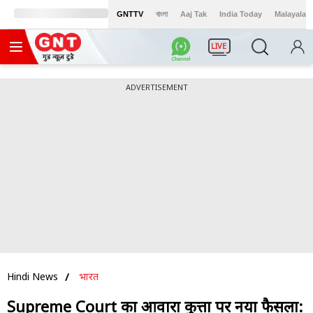
GNTTV
বাংলা
Aaj Tak
India Today
Malayalam
LIVE
ADVERTISEMENT
Hindi News
भारत
Supreme Court का आवारा कुत्तों पर नया फैसला: