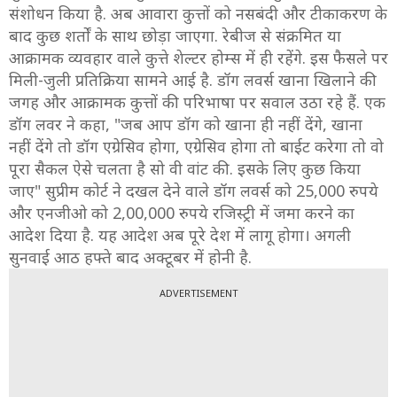
संशोधन किया है. अब आवारा कुत्तों को नसबंदी और टीकाकरण के
बाद कुछ शर्तों के साथ छोड़ा जाएगा. रेबीज से संक्रमित या
आक्रामक व्यवहार वाले कुत्ते शेल्टर होम्स में ही रहेंगे. इस फैसले पर
मिली-जुली प्रतिक्रिया सामने आई है. डॉग लवर्स खाना खिलाने की
जगह और आक्रामक कुत्तों की परिभाषा पर सवाल उठा रहे हैं. एक
डॉग लवर ने कहा, "जब आप डॉग को खाना ही नहीं देंगे, खाना
नहीं देंगे तो डॉग एग्रेसिव होगा, एग्रेसिव होगा तो बाईट करेगा तो वो
पूरा सैकल ऐसे चलता है सो वी वांट की. इसके लिए कुछ किया
जाए" सुप्रीम कोर्ट ने दखल देने वाले डॉग लवर्स को 25,000 रुपये
और एनजीओ को 2,00,000 रुपये रजिस्ट्री में जमा करने का
आदेश दिया है. यह आदेश अब पूरे देश में लागू होगा। अगली
सुनवाई आठ हफ्ते बाद अक्टूबर में होनी है.
ADVERTISEMENT