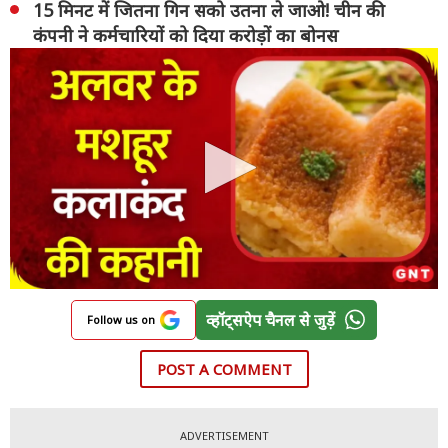
15 मिनट में जितना गिन सको उतना ले जाओ! चीन की
कंपनी ने कर्मचारियों को दिया करोड़ों का बोनस
व्हॉट्सऐप चैनल से जुड़ें
Follow us on
POST A COMMENT
ADVERTISEMENT