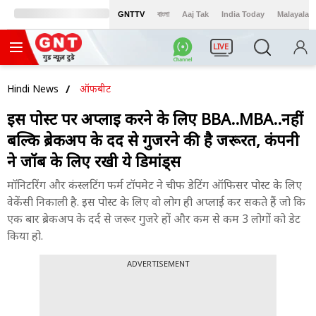
GNTTV
বাংলা
Aaj Tak
India Today
Malayalam
LIVE
Hindi News
ऑफबीट
इस पोस्ट पर अप्लाई करने के लिए BBA..MBA..नहीं
बल्कि ब्रेकअप के दर्द से गुजरने की है जरूरत, कंपनी
ने जॉब के लिए रखी ये डिमांड्स
मॉनिटरिंग और कंस्लटिंग फर्म टॉपमेट ने चीफ डेटिंग ऑफिसर पोस्ट के लिए
वेकेंसी निकाली है. इस पोस्ट के लिए वो लोग ही अप्लाई कर सकते हैं जो कि
एक बार ब्रेकअप के दर्द से जरूर गुजरे हों और कम से कम 3 लोगों को डेट
किया हो.
ADVERTISEMENT