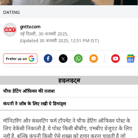
DATING
gnttv.com
नई दिल्ली,
30 जनवरी 2025,
(Updated 30 जनवरी 2025, 12:51 PM IST)
Prefer us on
हाइलाइट्स
चीफ डेटिंग ऑफिसर की तलाश
कंपनी ने जॉब के लिए रखी ये डिमांड्स
मॉनिटरिंग और कंस्लटिंग फर्म टॉपमेट ने चीफ डेटिंग ऑफिसर पोस्ट के
लिए वेकेंसी निकाली है. ये पोस्ट किसी बीबीए, एमबीए ग्रेजुएट के लिए
नहीं है, बल्कि कंपनी किसी ऐसे शख्स को हायर करना चाहती है जो