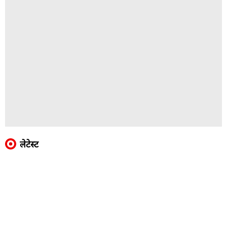
लेटेस्ट