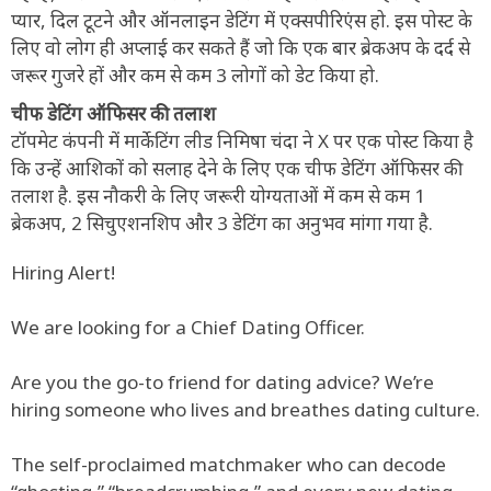
प्यार, दिल टूटने और ऑनलाइन डेटिंग में एक्सपीरिएंस हो. इस पोस्ट के
लिए वो लोग ही अप्लाई कर सकते हैं जो कि एक बार ब्रेकअप के दर्द से
जरूर गुजरे हों और कम से कम 3 लोगों को डेट किया हो.
चीफ डेटिंग ऑफिसर की तलाश
टॉपमेट कंपनी में मार्केटिंग लीड निमिषा चंदा ने X पर एक पोस्ट किया है
कि उन्हें आशिकों को सलाह देने के लिए एक चीफ डेटिंग ऑफिसर की
तलाश है. इस नौकरी के लिए जरूरी योग्यताओं में कम से कम 1
ब्रेकअप, 2 सिचुएशनशिप और 3 डेटिंग का अनुभव मांगा गया है.
Hiring Alert!
We are looking for a Chief Dating Officer.
Are you the go-to friend for dating advice? We’re
hiring someone who lives and breathes dating culture.
The self-proclaimed matchmaker who can decode