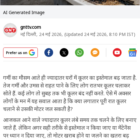
AI Generated Image
gnttv.com
नई दिल्ली,
24 मई 2026,
(Updated 24 मई 2026, 8:10 PM IST)
Prefer us on
गर्मी का मौसम आते ही ज्यादातर घरों में कूलर का इस्तेमाल बढ़ जाता है.
तेज गर्मी और उमस से राहत पाने के लिए लोग रातभर कूलर चलाकर
सोते हैं. कई लोग तो सुबह तक भी कूलर बंद नहीं करते. ऐसे में अक्सर
लोगों के मन में यह सवाल आता है कि क्या लगातार पूरी रात कूलर
चलाने से उसकी मोटर जल सकती है?
आजकल आने वाले ज्यादातर कूलर लंबे समय तक चलने के लिए बनाए
जाते हैं. लेकिन अगर सही तरीके से इस्तेमाल न किया जाए या मेंटेनेंस
पर ध्यान न दिया जाए, तो मोटर खराब होने या जलने का खतरा बढ़