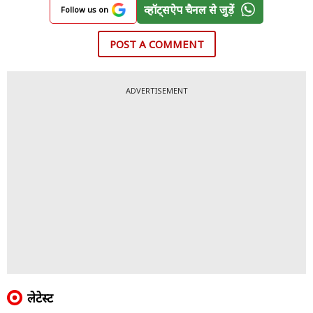
व्हॉट्सऐप चैनल से जुड़ें
Follow us on
POST A COMMENT
ADVERTISEMENT
लेटेस्ट