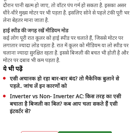
दौरान पानी खत्म हो जाए, तो वॉटर पंप गर्म हो सकता है. इसका असर
धीरे-धीरे मुख्य मोटर पर भी पड़ता है. इसलिए सोने से पहले टंकी पूरी भर
लेना बेहतर माना जाता है.
हाई स्पीड की जगह रखें मीडियम मोड
कई लोग पूरी रात कूलर को हाई स्पीड पर चलाते हैं, जिससे मोटर पर
लगातार ज्यादा लोड पड़ता है. रात में कूलर को मीडियम या लो स्पीड पर
चलाना ज्यादा सुरक्षित रहता है. इससे बिजली की बचत भी होती है और
मोटर पर दबाव भी कम पड़ता है.
ये भी पढ़ें
एसी अचानक हो रहा बार-बार बंद? तो मैकेनिक बुलाने से
पहले.. जांच लें इन कारणों को
Inverter vs Non- Inverter AC: किस तरह का एसी
बचाता है बिजली का बिल? कब आप चला सकते हैं एसी
इंटवर्टर से?