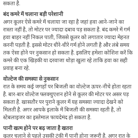
सकता है.
बंद कमरे में चलाना बड़ी परेशानी
अगर कूलर ऐसे कमरे में चलाया जा रहा है जहां हवा आने-जाने का
रास्ता नहीं है, तो मोटर पर ज्यादा दबाव पड़ सकता है. बंद कमरे में गर्म
हवा बाहर नहीं निकल पाती, जिससे कूलर को लगातार ज्यादा मेहनत
करनी पड़ती है. इससे मोटर धीरे-धीरे गर्म होने लगती है और लंबे समय
तक ऐसा होने पर नुकसान हो सकता है. इसलिए हमेशा कोशिश करें कि
कमरे की एक खिड़की या दरवाजा थोड़ा खुला रहे ताकि हवा का सही
प्रवाह बना रहे.
वोल्टेज की समस्या से नुकसान
रात के समय कई जगहों पर बिजली का वोल्टेज ऊपर-नीचे होता रहता
है. बार-बार वोल्टेज फ्लक्चुएशन होने से कूलर की मोटर पर असर पड़
सकता है. खासतौर पर पुराने कूलर में यह समस्या ज्यादा देखने को
मिलती है. अगर आपके इलाके में बिजली की समस्या रहती है, तो
स्टेबलाइजर का इस्तेमाल फायदेमंद हो सकता है.
पानी खत्म होने पर बढ़ जाता है खतरा
कूलर चलाने से पहले उसकी टंकी में पानी होना जरूरी है. अगर रात के