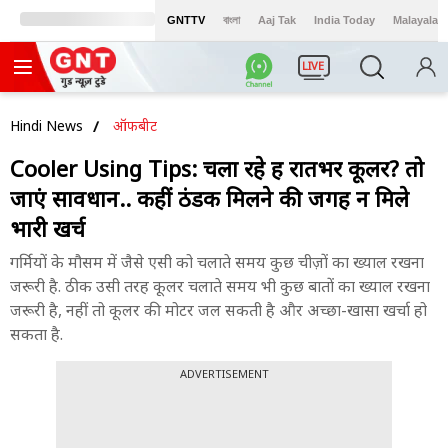
GNTTV
বাংলা
Aaj Tak
India Today
Malayalam
LIVE
Hindi News
ऑफबीट
Cooler Using Tips: चला रहे हैं रातभर कूलर? तो
जाएं सावधान.. कहीं ठंडक मिलने की जगह न मिले
भारी खर्च
गर्मियों के मौसम में जैसे एसी को चलाते समय कुछ चीज़ों का ख्याल रखना
जरूरी है. ठीक उसी तरह कूलर चलाते समय भी कुछ बातों का ख्याल रखना
जरूरी है, नहीं तो कूलर की मोटर जल सकती है और अच्छा-खासा खर्चा हो
सकता है.
ADVERTISEMENT