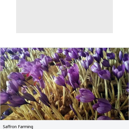
Saffron Farming