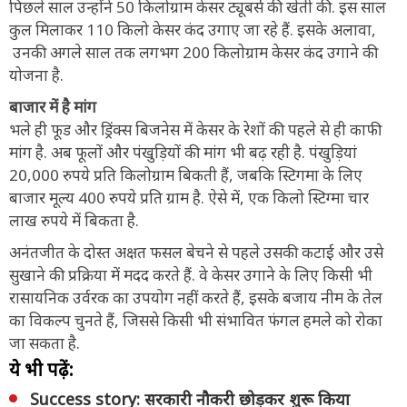
पिछले साल उन्होंने 50 किलोग्राम केसर ट्यूबर्स की खेती की. इस साल
कुल मिलाकर 110 किलो केसर कंद उगाए जा रहे हैं. इसके अलावा,
उनकी अगले साल तक लगभग 200 किलोग्राम केसर कंद उगाने की
योजना है.
बाजार में है मांग
भले ही फूड और ड्रिंक्स बिजनेस में केसर के रेशों की पहले से ही काफी
मांग है. अब फूलों और पंखुड़ियों की मांग भी बढ़ रही है. पंखुड़ियां
20,000 रुपये प्रति किलोग्राम बिकती हैं, जबकि स्टिगमा के लिए
बाजार मूल्य 400 रुपये प्रति ग्राम है. ऐसे में, एक किलो स्टिग्मा चार
लाख रुपये में बिकता है.
अनंतजीत के दोस्त अक्षत फसल बेचने से पहले उसकी कटाई और उसे
सुखाने की प्रक्रिया में मदद करते हैं. वे केसर उगाने के लिए किसी भी
रासायनिक उर्वरक का उपयोग नहीं करते हैं, इसके बजाय नीम के तेल
का विकल्प चुनते हैं, जिससे किसी भी संभावित फंगल हमले को रोका
जा सकता है.
ये भी पढ़ें:
Success story: सरकारी नौकरी छोड़कर शुरू किया