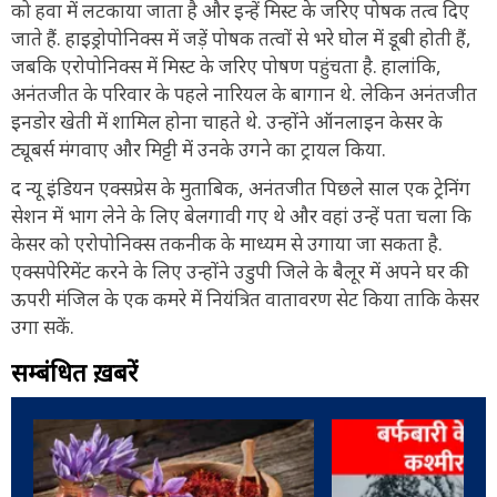
को हवा में लटकाया जाता है और इन्हें मिस्ट के जरिए पोषक तत्व दिए
जाते हैं. हाइड्रोपोनिक्स में जड़ें पोषक तत्वों से भरे घोल में डूबी होती हैं,
जबकि एरोपोनिक्स में मिस्ट के जरिए पोषण पहुंचता है. हालांकि,
अनंतजीत के परिवार के पहले नारियल के बागान थे. लेकिन अनंतजीत
इनडोर खेती में शामिल होना चाहते थे. उन्होंने ऑनलाइन केसर के
ट्यूबर्स मंगवाए और मिट्टी में उनके उगने का ट्रायल किया.
द न्यू इंडियन एक्सप्रेस के मुताबिक, अनंतजीत पिछले साल एक ट्रेनिंग
सेशन में भाग लेने के लिए बेलगावी गए थे और वहां उन्हें पता चला कि
केसर को एरोपोनिक्स तकनीक के माध्यम से उगाया जा सकता है.
एक्सपेरिमेंट करने के लिए उन्होंने उडुपी जिले के बैलूर में अपने घर की
ऊपरी मंजिल के एक कमरे में नियंत्रित वातावरण सेट किया ताकि केसर
उगा सकें.
सम्बंधित ख़बरें