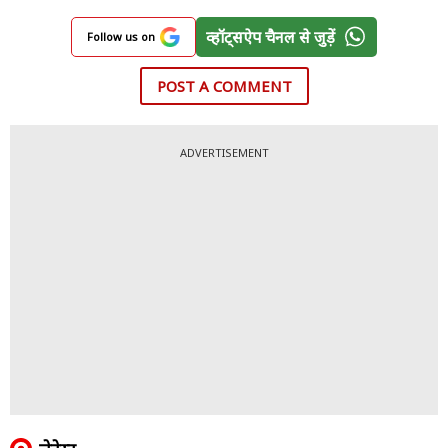
व्हॉट्सऐप चैनल से जुड़ें
Follow us on
POST A COMMENT
ADVERTISEMENT