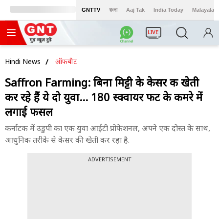
GNTTV
বাংলা
Aaj Tak
India Today
Malayalam
LIVE
Hindi News
ऑफबीट
Saffron Farming: बिना मिट्टी के केसर की खेती
कर रहे हैं ये दो युवा... 180 स्क्वायर फीट के कमरे में
लगाई फसल
कर्नाटक में उडुपी का एक युवा आईटी प्रोफेशनल, अपने एक दोस्त के साथ,
आधुनिक तरीके से केसर की खेती कर रहा है.
ADVERTISEMENT