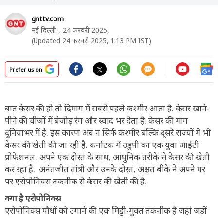
gnttv.com
नई दिल्ली ,
24 फरवरी 2025,
(Updated 24 फरवरी 2025, 1:13 PM IST)
Prefer us on
बात केसर की हो तो दिमाग में सबसे पहले कश्मीर आता है. केसर खाने-
पीने की चीजों में बेजोड़ रंग और स्वाद भर देता है. केसर की मांग
दुनियाभर में है. इस कारण अब न सिर्फ कश्मीर बल्कि दूसरे राज्यों में भी
केसर की खेती की जा रही है. कर्नाटक में उडुपी का एक युवा आईटी
प्रोफेशनल, अपने एक दोस्त के साथ, आधुनिक तरीके से केसर की खेती
कर रहा है. अनंतजीत तांत्री और उनके दोस्त, अक्षत बीके ने अपने घर
पर एरोपोनिक्स तकनीक से केसर की खेती की है.
क्या है एरोपोनिक्स
एरोपोनिक्स पौधों को उगाने की एक मिट्टी-मुक्त तकनीक है जहां जड़ों