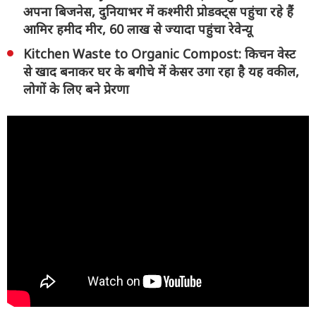
अपना बिजनेस, दुनियाभर में कश्मीरी प्रोडक्ट्स पहुंचा रहे हैं
आमिर हमीद मीर, 60 लाख से ज्यादा पहुंचा रेवेन्यू
Kitchen Waste to Organic Compost: किचन वेस्ट
से खाद बनाकर घर के बगीचे में केसर उगा रहा है यह वकील,
लोगों के लिए बने प्रेरणा