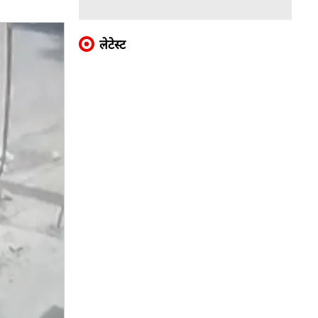
लेटेस्ट