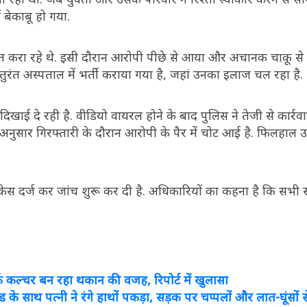
ं बेकाबू हो गया.
त करा रहे थे. इसी दौरान आरोपी पीछे से आया और अचानक चाकू से 
 तुरंत अस्पताल में भर्ती कराया गया है, जहां उनका इलाज चल रहा है.
खाई दे रही है. वीडियो वायरल होने के बाद पुलिस ने तेजी से कार्रव
े अनुसार गिरफ्तारी के दौरान आरोपी के पैर में चोट आई है. फिलहा
त केस दर्ज कर जांच शुरू कर दी है. अधिकारियों का कहना है कि सभी स
, वर्क कल्चर बन रहा थकान की वजह, रिपोर्ट में खुलासा
साथ पत्नी ने रंगे हाथों पकड़ा, सड़क पर चप्पलों और लात-घूंसों से प