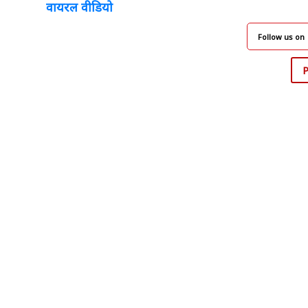
वायरल वीडियो
Follow us on