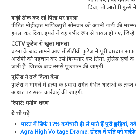
दिया, तो आरोपी गुस्से मे
गाड़ी ठीक कर रहे पिता पर हमला
पीड़ित मोहीदास माणिकपुरी सोमवार को अपनी गाड़ी की मरम्म
हमला कर दिया. हमले में वह गंभीर रूप से घायल हो गए, जिन्हें
CCTV फुटेज से खुला मामला
घटना के बाद सामने आए सीसीटीवी फुटेज में पूरी वारदात साफ दि
आरोपी की पहचान कर उसे गिरफ्तार कर लिया. पुलिस सूत्रों क
जारी है, जिसके बाद उससे पूछताछ की जाएगी.
पुलिस ने दर्ज किया केस
पुलिस ने मामले में हत्या के प्रयास समेत गंभीर धाराओं के तह
आधार पर सख्त कार्रवाई की जाएगी.
रिपोर्ट: मनीष शरण
ये भी पढ़ें
भारत में सिर्फ 17% कर्मचारी ही ले पाते हैं पूरी छुट्टियां
Agra High Voltage Drama: होटल में पति को गर्लफ्रेंड के 