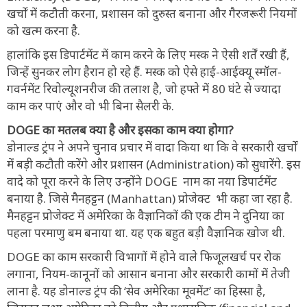
खर्चों में कटौती करना, प्रशासन को दुरुस्त बनाना और गैरजरूरी नियमों
को खत्म करना है.
हालांकि इस डिपार्टमेंट में काम करने के लिए मस्क ने ऐसी शर्तें रखी हैं,
जिन्हें सुनकर लोग हैरान हो रहे हैं. मस्क को ऐसे हाई-आईक्यू स्मॉल-
गवर्नमेंट रिवोल्यूशनरीज की तलाश है, जो हफ्ते में 80 घंटे से ज्यादा
काम कर पाएं और वो भी बिना सैलरी के.
DOGE का मतलब क्या है और इसका काम क्या होगा?
डोनाल्ड ट्रंप ने अपने चुनाव प्रचार में वादा किया था कि वे सरकारी खर्चों
में बड़ी कटौती करेंगे और प्रशासन (Administration) को सुधारेंगे. इस
वादे को पूरा करने के लिए उन्होंने DOGE नाम का नया डिपार्टमेंट
बनाया है. जिसे मैनहट्टन (Manhattan) प्रोजेक्ट भी कहा जा रहा है.
मैनहट्टन प्रोजेक्ट में अमेरिका के वैज्ञानिकों की एक टीम ने दुनिया का
पहला परमाणु बम बनाया था. यह एक बहुत बड़ी वैज्ञानिक खोज थी.
DOGE का काम सरकारी विभागों में होने वाले फिजूलखर्च पर रोक
लगाना, नियम-कानूनों को आसान बनाना और सरकारी कामों में तेजी
लाना है. यह डोनाल्ड ट्रंप की ‘सेव अमेरिका मूवमेंट’ का हिस्सा है,