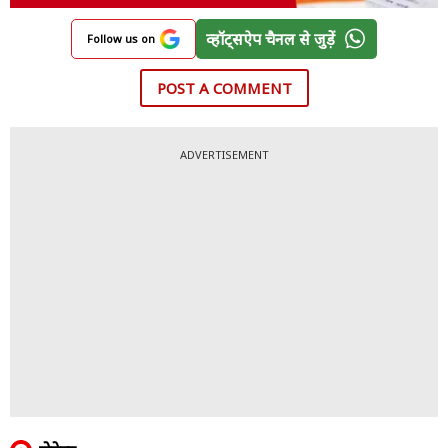
व्हॉट्सऐप चैनल से जुड़ें
Follow us on
POST A COMMENT
ADVERTISEMENT