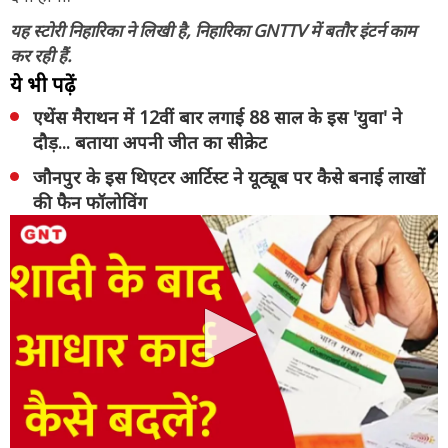
यह स्टोरी निहारिका ने लिखी है, निहारिका GNTTV में बतौर इंटर्न काम
कर रही हैं.
ये भी पढ़ें
एथेंस मैराथन में 12वीं बार लगाई 88 साल के इस 'युवा' ने
दौड़... बताया अपनी जीत का सीक्रेट
जौनपुर के इस थिएटर आर्टिस्ट ने यूट्यूब पर कैसे बनाई लाखों
की फैन फॉलोविंग