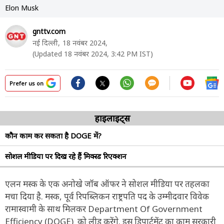
Elon Musk
gnttv.com
नई दिल्ली,
18 नवंबर 2024,
(Updated 18 नवंबर 2024, 3:42 PM IST)
Prefer us on
हाइलाइट्स
कौन काम कर सकता है DOGE में?
सोशल मीडिया पर दिख रहे हैं मिक्स्ड रिएक्शन
एलन मस्क के एक अनोखे जॉब ऑफर ने सोशल मीडिया पर तहलका
मचा दिया है. मस्क, पूर्व रिपब्लिकन राष्ट्रपति पद के उम्मीदवार विवेक
रामास्वामी के साथ मिलकर Department Of Government
Efficiency (DOGE) को लीड करेंगे. इस डिपार्टमेंट का काम सरकारी