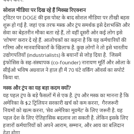
सोशल मीडिया पर दिख रहे हैं मिक्स्ड रिएक्शन
ट्विटर पर DOGE की इस पोस्ट के बाद सोशल मीडिया पर तीखी बहस
शुरू हो गई है. जहां एक तरफ मस्क और ट्रंप समर्थक इसे देशभक्ति और
सेवा का बेहतरीन मौका बता रहे हैं, तो वहीं दूसरी ओर कई लोग इसे
‘शोषण’ करार दे रहे हैं. आलोचकों का कहना है कि यह कर्मचारियों की
गरिमा और मानवाधिकारों के खिलाफ है. कुछ लोगों ने तो इसे भारतीय
उद्योगपतियों (industrialists) के बयानों से जोड़ दिया है. जिसमें
इंफोसिस के सह-संस्थापक (co-founder) नारायण मूर्ति और ओला के
सीईओ भविष अग्रवाल ने हाल ही में 70 घंटे वर्किंग ऑवर्स का सपोर्ट
किया था.
मस्क और ट्रंप का यह बड़ा कदम क्यों?
यह पहल ट्रंप के बड़े फैसलों में से एक है. ट्रंप और मस्क का मानना है कि
अमेरिका के $2 ट्रिलियन सरकारी खर्च को कम करना, गैरजरूरी
नियमों को खत्म करना, ‘सेव अमेरिका मूवमेंट’ के लिए जरूरी है. यह
पहल देश के लिए ऐतिहासिक बदलाव ला सकती है. लेकिन इसके लिए
हजारों कर्मचारियों को अपने आराम, सम्मान, और आय का बलिदान
देना होगा.