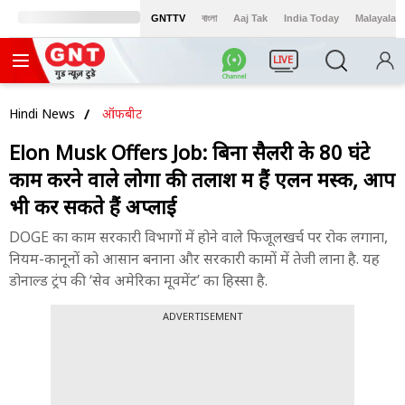
GNTTV
বাংলা
Aaj Tak
India Today
Malayalam
LIVE
Hindi News
ऑफबीट
Elon Musk Offers Job: बिना सैलरी के 80 घंटे
काम करने वाले लोगों की तलाश में हैं एलन मस्क, आप
भी कर सकते हैं अप्लाई
DOGE का काम सरकारी विभागों में होने वाले फिजूलखर्च पर रोक लगाना,
नियम-कानूनों को आसान बनाना और सरकारी कामों में तेजी लाना है. यह
डोनाल्ड ट्रंप की ‘सेव अमेरिका मूवमेंट’ का हिस्सा है.
ADVERTISEMENT