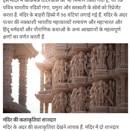
इस मंदिर में आकर्षक वॉटरफॉल का भी निर्माण किया गया है, जो कि
पवित्र भारतीय नदियों गंगा, यमुना और सरस्वती के सोर्स को रिप्रेजेंट
करता है. मंदिर के बाहरी हिस्से में 96 घंटियां लगाई गई हैं. मंदिर के अंदर
पत्थर की नक्काशी भारतीय महाकाव्यों रामायण और महाभारत और
हिंदू धर्मग्रंथों और पौराणिक कथाओं के अन्य आख्यानों के महत्वपूर्ण
क्षणों का वर्णन करती हैं.
मंदिर की कलाकृतियां शानदार
मंदिर के अंदर की कलाकृतियां देखने लायक हैं. मंदिर में दो शानदार