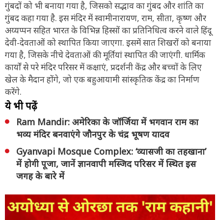
गुंबदों को भी बनाया गया है, जिसको सद्भाव का गुंबद और शांति का
गुंबद कहा गया है. इस मंदिर में स्वामीनारायण, राम, सीता, कृष्ण और
अय्यप्पन सहित भारत के विभिन्न हिस्सों का प्रतिनिधित्व करने वाले हिंदू
देवी-देवताओं को स्थापित किया जाएगा. इसमें सात शिखरों को बनाया
गया है, जिसके नीचे देवताओं की मूर्तियां स्थापित की जाएंगी. धार्मिक
कार्यों से परे मंदिर परिसर में कक्षाएं, प्रदर्शनी केंद्र और बच्चों के लिए
खेल के मैदान होंगे, जो एक बहुआयामी सांस्कृतिक केंद्र का निर्माण
करेंगे.
ये भी पढ़ें
Ram Mandir: अमेरिका के जॉर्जिया में भगवान राम का
भव्य मंदिर बनवाएंगे जौनपुर के चंद्र भूषण यादव
Gyanvapi Mosque Complex: ‘व्यासजी का तहखाना’
में होगी पूजा, जानें ज्ञानवापी मस्जिद परिसर में स्थित इस
जगह के बारे में