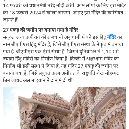
14 फरवरी को प्रधानमंत्री नरेंद्र मोदी करेंगे. आम लोगों के लिए इस मंदिर
को 18 फरवरी 2024 से खोला जाएगा. आइए इस मंदिर की खासियत
जानते हैं.
27 एकड़ की जमीन पर बनाया गया है मंदिर
संयुक्त अरब अमीरात की राजधानी अबू धाबी में बने इस हिंदू
मंदिर
का
नाम बीएपीएस हिंदू मंदिर है, जिसे बीएपीएस संस्था के नेतृत्व में बनाया
गया है. बीएपीएस एक ऐसी संस्था है, जिसने दुनियाभर में 1,100 से
ज्यादा हिंदू मंदिरों का निर्माण किया है. दिल्ली में अक्षरधाम मंदिर का
निर्माण भी इसी संस्था ने किया है. यह मंदिर 27 एकड़ की जमीन पर
बनाया गया है, जिसे संयुक्त अरब अमीरात के राष्ट्रपति शेख मोहम्मद
बिन जायद अल नाहयान ने दान में दी थी.