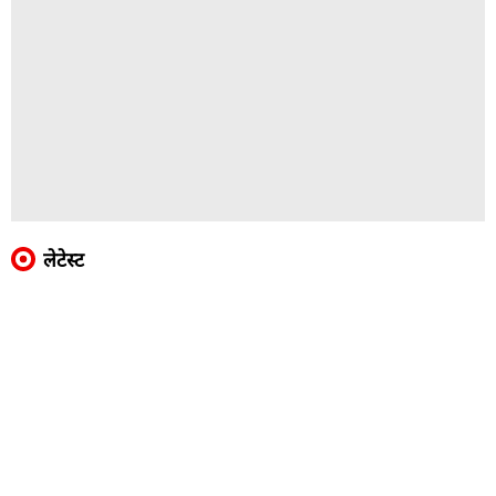
लेटेस्ट