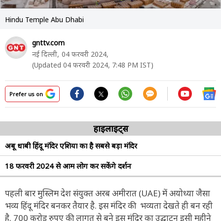
Hindu Temple Abu Dhabi
gnttv.com
नई दिल्ली,
04 फरवरी 2024,
(Updated 04 फरवरी 2024, 7:48 PM IST)
Prefer us on
हाइलाइट्स
अबू धाबी हिंदू मंदिर एशिया का है सबसे बड़ा मंदिर
18 फरवरी 2024 से आम लोग कर सकेंगे दर्शन
पहली बार मुस्लिम देश संयुक्त अरब अमीरात (UAE) में अयोध्या जैसा
भव्य हिंदू मंदिर बनकर तैयार है. इस मंदिर की भव्यता देखते ही बन रही
है. 700 करोड़ रुपए की लागत से बने इस मंदिर का उद्घाटन इसी महीने