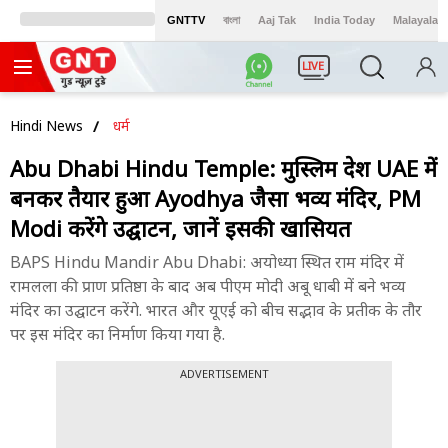
GNTTV
বাংলা
Aaj Tak
India Today
Malayalam
LIVE
Hindi News
धर्म
Abu Dhabi Hindu Temple: मुस्लिम देश UAE में
बनकर तैयार हुआ Ayodhya जैसा भव्य मंदिर, PM
Modi करेंगे उद्घाटन, जानें इसकी खासियत
BAPS Hindu Mandir Abu Dhabi: अयोध्या स्थित राम मंदिर में
रामलला की प्राण प्रतिष्ठा के बाद अब पीएम मोदी अबू धाबी में बने भव्य
मंदिर का उद्घाटन करेंगे. भारत और यूएई को बीच सद्भाव के प्रतीक के तौर
पर इस मंदिर का निर्माण किया गया है.
ADVERTISEMENT