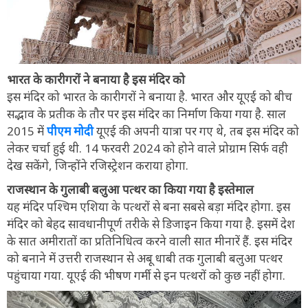
भारत के कारीगरों ने बनाया है इस मंदिर को
इस मंदिर को भारत के कारीगरों ने बनाया है. भारत और यूएई को बीच
सद्भाव के प्रतीक के तौर पर इस मंदिर का निर्माण किया गया है. साल
2015 में
पीएम मोदी
यूएई की अपनी यात्रा पर गए थे, तब इस मंदिर को
लेकर चर्चा हुई थी. 14 फरवरी 2024 को होने वाले प्रोग्राम सिर्फ वही
देख सकेंगे, जिन्होंने रजिस्ट्रेशन कराया होगा.
राजस्थान के गुलाबी बलुआ पत्थर का किया गया है इस्तेमाल
यह मंदिर पश्चिम एशिया के पत्थरों से बना सबसे बड़ा मंदिर होगा. इस
मंदिर को बेहद सावधानीपूर्ण तरीके से डिजाइन किया गया है. इसमें देश
के सात अमीरातों का प्रतिनिधित्व करने वाली सात मीनारें हैं. इस मंदिर
को बनाने में उत्तरी राजस्थान से अबू धाबी तक गुलाबी बलुआ पत्थर
पहुंचाया गया. यूएई की भीषण गर्मी से इन पत्थरों को कुछ नहीं होगा.