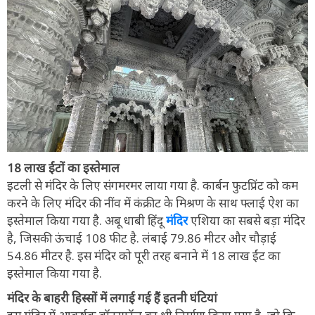
18 लाख ईंटों का इस्तेमाल
इटली से मंदिर के लिए संगमरमर लाया गया है. कार्बन फुटप्रिंट को कम
करने के लिए मंदिर की नींव में कंक्रीट के मिश्रण के साथ फ्लाई ऐश का
इस्तेमाल किया गया है. अबू धाबी हिंदू
मंदिर
एशिया का सबसे बड़ा मंदिर
है, जिसकी ऊंचाई 108 फीट है. लंबाई 79.86 मीटर और चौड़ाई
54.86 मीटर है. इस मंदिर को पूरी तरह बनाने में 18 लाख ईंट का
इस्तेमाल किया गया है.
मंदिर के बाहरी हिस्सों में लगाई गई हैं इतनी घंटियां