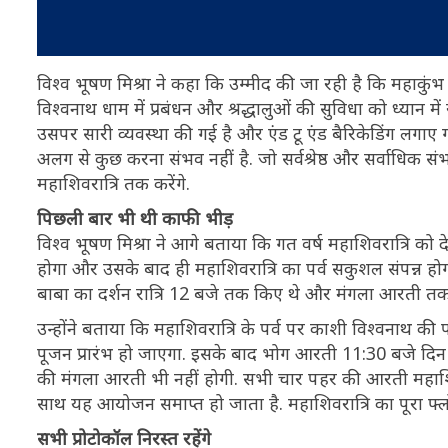
विश्व भूषण मिश्रा ने कहा कि उम्मीद की जा रही है कि महाकुंभ की
विश्वनाथ धाम में प्रबंधन और श्रद्धालुओं की सुविधा को ध्यान
उसपर सारी व्यवस्था की गई है और एंड टू एंड बैरिकेडिंग लगा
अलग से कुछ करना संभव नहीं है. जो सर्वश्रेष्ठ और सर्वाधिक स
महाशिवरात्रि तक करेंगे.
पिछली बार भी थी काफी भीड़
विश्व भूषण मिश्रा ने आगे बताया कि गत वर्ष महाशिवरात्रि को 
होगा और उसके बाद ही महाशिवरात्रि का पर्व सकुशल संपन्न होगा
बाबा का दर्शन रात्रि 12 बजे तक किए थे और मंगला आरती त
उन्होंने बताया कि महाशिवरात्रि के पर्व पर काशी विश्वनाथ की
पूजन प्रारंभ हो जाएगा. इसके बाद भोग आरती 11:30 बजे दिन
की मंगला आरती भी नहीं होगी. सभी चार पहर की आरती महाशि
साथ यह आयोजन समाप्त हो जाता है. महाशिवरात्रि का पूरा फ्लो 
सभी प्रोटोकॉल निरस्त रहेंगे