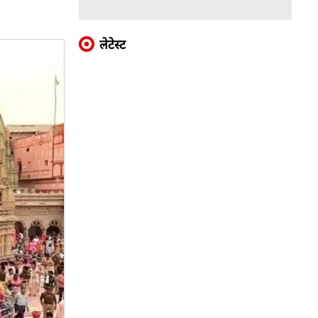
लेटेस्ट