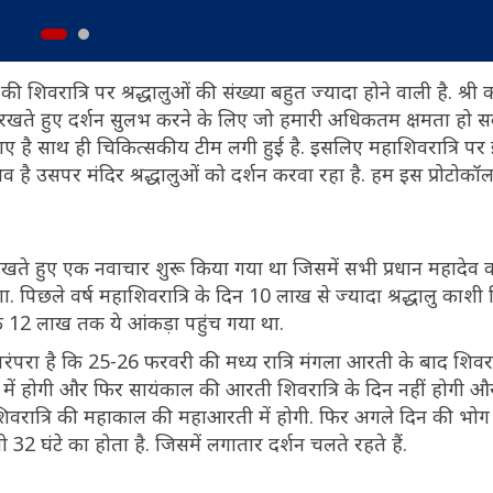
 शिवरात्रि पर श्रद्धालुओं की संख्या बहुत ज्यादा होने वाली है. श्री
 में रखते हुए दर्शन सुलभ करने के लिए जो हमारी अधिकतम क्षमता हो स
ए गए है साथ ही चिकित्सकीय टीम लगी हुई है. इसलिए महाशिवरात्रि पर
ंभव है उसपर मंदिर श्रद्धालुओं को दर्शन करवा रहा है. हम इस प्रोटोक
देखते हुए एक नवाचार शुरू किया गया था जिसमें सभी प्रधान महादेव क
. पिछले वर्ष महाशिवरात्रि के दिन 10 लाख से ज्यादा श्रद्धालु काशी
क 12 लाख तक ये आंकड़ा पहुंच गया था.
 परंपरा है कि 25-26 फरवरी की मध्य रात्रि मंगला आरती के बाद शिवरात
 में होगी और फिर सायंकाल की आरती शिवरात्रि के दिन नहीं होगी 
वरात्रि की महाकाल की महाआरती में होगी. फिर अगले दिन की भो
32 घंटे का होता है. जिसमें लगातार दर्शन चलते रहते हैं.