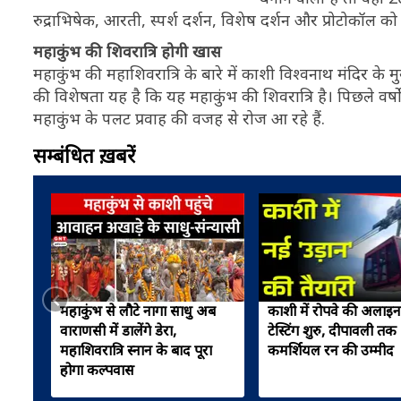
रुद्राभिषेक, आरती, स्पर्श दर्शन, विशेष दर्शन और प्रोटोकॉल को
महाकुंभ की शिवरात्रि होगी खास
महाकुंभ की महाशिवरात्रि के बारे में काशी विश्वनाथ मंदिर के 
की विशेषता यह है कि यह महाकुंभ की शिवरात्रि है। पिछले वर्षों मे
महाकुंभ के पलट प्रवाह की वजह से रोज आ रहे हैं.
सम्बंधित ख़बरें
महाकुंभ से लौटे नागा साधु अब
काशी में रोपवे की अलाइनम
वाराणसी में डालेंगे डेरा,
टेस्टिंग शुरु, दीपावली तक
महाशिवरात्रि स्नान के बाद पूरा
कमर्शियल रन की उम्मीद
होगा कल्पवास