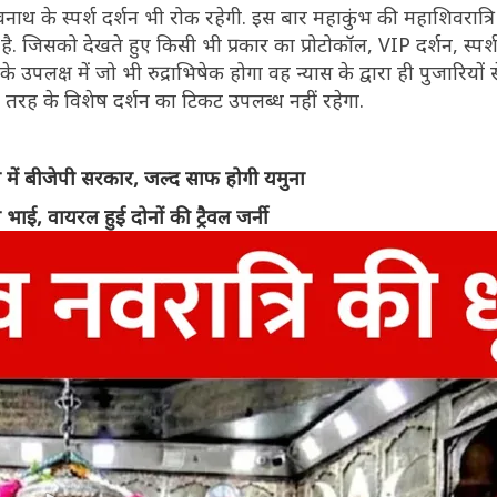
वनाथ के स्पर्श दर्शन भी रोक रहेगी. इस बार महाकुंभ की महाशिवरात्रि 
ी है. जिसको देखते हुए किसी भी प्रकार का प्रोटोकॉल, VIP दर्शन, स्पर्
े उपलक्ष में जो भी रुद्राभिषेक होगा वह न्यास के द्वारा ही पुजारियों
सी तरह के विशेष दर्शन का टिकट उपलब्ध नहीं रहेगा.
में बीजेपी सरकार, जल्द साफ होगी यमुना
ई, वायरल हुई दोनों की ट्रैवल जर्नी