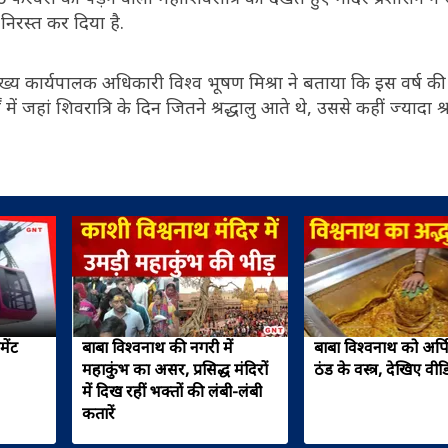
 निरस्त कर दिया है.
मुख्य कार्यपालक अधिकारी विश्व भूषण मिश्रा ने बताया कि इस वर्ष की
ं जहां शिवरात्रि के दिन जितने श्रद्धालु आते थे, उससे कहीं ज्यादा श्र
ेंट
बाबा विश्वनाथ की नगरी में
बाबा विश्वनाथ को अर्
महाकुंभ का असर, प्रसिद्ध मंदिरों
ठंड के वस्त्र, देखिए वीड
में दिख रहीं भक्तों की लंबी-लंबी
कतारें