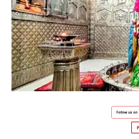
Follow us on