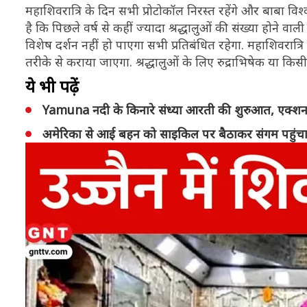
महाशिवरात्रि के दिन सभी प्रोटोकॉल निरस्त रहेंगे और बाबा विश्
है कि पिछले वर्ष से कहीं ज्यादा श्रद्धालुओं की संख्या होने वाल
विशेष दर्शन नहीं हो पाएगा सभी प्रतिबंधित रहेगा. महाशिवरात्रि क
तरीके से कराया जाएगा. श्रद्धालुओं के लिए रुद्राभिषेक या कि
ये भी पढ़ें
Yamuna नदी के किनारे संध्या आरती की शुरुआत, एक्शन 
अमेरिका से आई बहन को साइकिल पर बैठाकर संगम पहुंचा भा