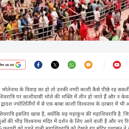
fer us on
भोलेनाथ के विवाह का हो तो उनकी नगरी काशी कैसे पीछे रह सकती
शिवरात्रि पर काशीवासी भोले की भक्ति में लीन हो जाते हैं और न क
ि द्वादश ज्योतिर्लिंगों में से एक बाबा काशी विश्वनाथ के दरबार में भी अ
वरात्रि इसलिए खास है, क्योंकि यह महाकुंभ की महाशिवरात्रि है. 
ालुओं की भीड़ विश्वनाथ मंदिर में दर्शन के लिए आने वाली है और नए रि
26 फरवरी को पड़ने वाली महाशिवरात्रि को देखते हुए मंदिर प्रशासन न