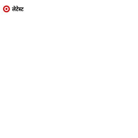
लेटेस्ट