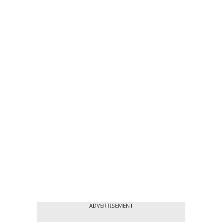
ADVERTISEMENT