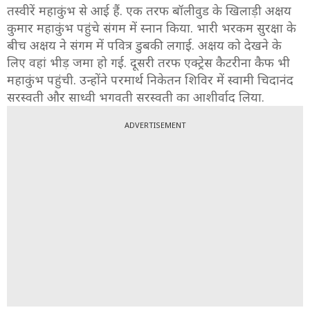
तस्वीरें महाकुंभ से आई हैं. एक तरफ बॉलीवुड के खिलाड़ी अक्षय
कुमार महाकुंभ पहुंचे संगम में स्नान किया. भारी भरकम सुरक्षा के
बीच अक्षय ने संगम में पवित्र डुबकी लगाई. अक्षय को देखने के
लिए वहां भीड़ जमा हो गई. दूसरी तरफ एक्ट्रेस कैटरीना कैफ भी
महाकुंभ पहुंची. उन्होंने परमार्थ निकेतन शिविर में स्वामी चिदानंद
सरस्वती और साध्वी भगवती सरस्वती का आशीर्वाद लिया.
ADVERTISEMENT