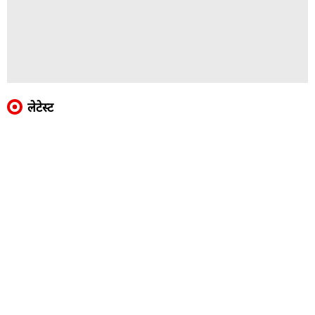
लेटेस्ट