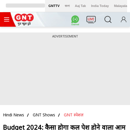
GNTTV
বাংলা
Aaj Tak
India Today
Malayalam
LIVE
ADVERTISEMENT
Hindi News
GNT Shows
GNT स्पेशल
Budget 2024: कैसा होगा कल पेश होने वाला आम