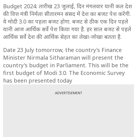
Budget 2024: तारीख 23 जुलाई, दिन मंगलवार यानी कल देश
की वित्त मंत्री निर्मला सीतारमन संसद में देश का बजट पेश करेंगी.
ये मोदी 3.0 का पहला बजट होगा. बजट से ठीक एक दिन पहले
यानी आज आर्थिक सर्वे पेश किया गया है. हर साल बजट से पहले
आर्थिक सर्वे देश की आर्थिक सेहत का लेखा-जोखा बतता है.
Date 23 July tomorrow, the country's Finance
Minister Nirmala Sitharaman will present the
country's budget in Parliament. This will be the
first budget of Modi 3.0. The Economic Survey
has been presented today
ADVERTISEMENT