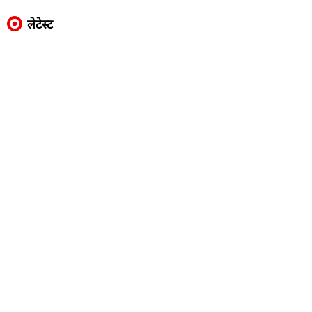
लेटेस्ट