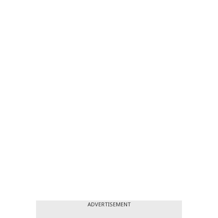
ADVERTISEMENT