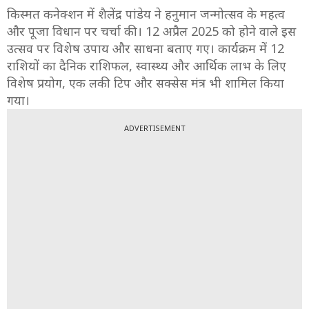
किस्मत कनेक्शन में शैलेंद्र पांडेय ने हनुमान जन्मोत्सव के महत्व
और पूजा विधान पर चर्चा की। 12 अप्रैल 2025 को होने वाले इस
उत्सव पर विशेष उपाय और साधना बताए गए। कार्यक्रम में 12
राशियों का दैनिक राशिफल, स्वास्थ्य और आर्थिक लाभ के लिए
विशेष प्रयोग, एक लकी टिप और सक्सेस मंत्र भी शामिल किया
गया।
ADVERTISEMENT