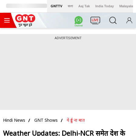
GNTTV
বাংলা
Aaj Tak
India Today
Malayalam
LIVE
ADVERTISEMENT
Hindi News
GNT Shows
ये हुई ना बात
Weather Updates: Delhi-NCR समेत देश के