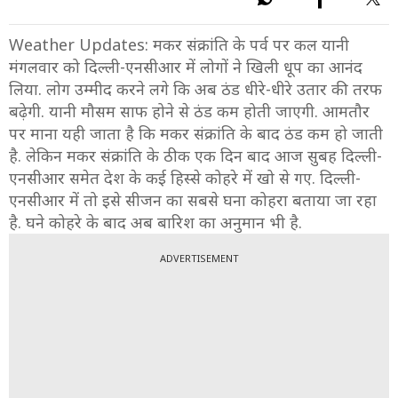
Weather Updates: मकर संक्रांति के पर्व पर कल यानी
मंगलवार को दिल्ली-एनसीआर में लोगों ने खिली धूप का आनंद
लिया. लोग उम्मीद करने लगे कि अब ठंड धीरे-धीरे उतार की तरफ
बढ़ेगी. यानी मौसम साफ होने से ठंड कम होती जाएगी. आमतौर
पर माना यही जाता है कि मकर संक्रांति के बाद ठंड कम हो जाती
है. लेकिन मकर संक्रांति के ठीक एक दिन बाद आज सुबह दिल्ली-
एनसीआर समेत देश के कई हिस्से कोहरे में खो से गए. दिल्ली-
एनसीआर में तो इसे सीजन का सबसे घना कोहरा बताया जा रहा
है. घने कोहरे के बाद अब बारिश का अनुमान भी है.
ADVERTISEMENT