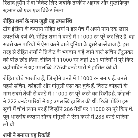
रिशाद हुसैन ने दो विकेट लिए जबकि तस्कीन अहमद और मुस्तफिजुर
रहमान को एक-एक विकेट मिला.
रोहित शर्मा के नाम जुड़ी यह उपलब्धि
टीम इंडिया के कप्तान रोहित शर्मा ने इस मैच में अपने नाम एक खास
उपलब्धि दर्ज की. रोहित शर्मा ने वनडे में 11000 रन पूरे कर लिए हैं. वह
सबसे कम पारियों में ऐसा करने वाले दुनिया के दूसरे बल्लेबाज हैं. इस
तरह से रोहित शर्मा ने क्रिकेट के भगवान कहे जाने वाले सचिन तेंदुलकर
को पीछे छोड़ दिया. रोहित ने 11000 रन जहां 261 पारियों में पूरे किए,
वहीं सचिन ने यह उपलब्धि 276वीं वनडे पारी में हासिल की थी.
रोहित चौथे भारतीय हैं, जिन्होंने वनडे में 11000 रन बनाए हैं. उनसे
पहले सचिन, कोहली और गांगुली ऐसा कर चुके हैं. विराट कोहली के
नाम सबसे तेजी से वनडे में 11000 रन पूरे करने का रिकॉर्ड है. कोहली
ने 222 वनडे पारियों में यह उपलब्धि हासिल की थी. रिकी पोंटिंग इस
सूची में चौथे स्थान पर हैं जिन्होंने 286 गेंदों पर 11000 रन पूरे किए थे.
पूर्व भारतीय कप्तान सौरव गांगुली ने ऐसा करने में 288 वनडे पारियां
ली थी.
शमी ने बनाया यह रिकॉर्ड