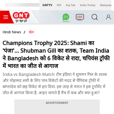
GNTTV
বাংলা
Aaj Tak
India Today
Malayalam
LIVE
Hindi News
खेल
Champions Trophy 2025: Shami का
'पंजा'... Shubman Gill का शतक, Team India
ने Bangladesh को 6 विकेट से रौंदा, चैंपियंस ट्रॉफी
में भारत का जीत से आगाज
India vs Bangladesh Match: टीम इंडिया ने शुभमन गिल के शतक
और मोहम्मद शमी के लिए पांच विकेटों की मदद से चैंपियंस ट्रॉफी में
बांग्लादेश को छह विकेट से हरा दिया. इस तरह से भारत ने इस टूर्नामेंट में
जीत से आगाज किया है. आइए जानते हैं मैच में कब और क्या हुआ?
ADVERTISEMENT