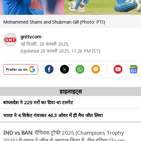
Mohammed Shami and Shubman Gill (Photo: PTI)
gnttv.com
नई दिल्ली,
20 फरवरी 2025,
(Updated 20 फरवरी 2025, 11:26 PM IST)
Prefer us on
हाइलाइट्स
बांग्लादेश ने 229 रनों का दिया था टारगेट
भारत ने 4 विकेट गंवाकर 46.3 ओवर में ही मैच जीत लिया
IND vs BAN:
चैंपियंस ट्रॉफी 2025 (Champions Trophy
2025) में भारत ने जीत से आगाज किया है. टीम इंडिया (Team