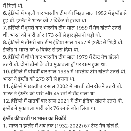
में मिली थी.
6.
हेडिंग्ले में पहली बार भारतीय टीम की भिड़ंत साल 1952 में इंग्लैंड से
हुई थी. इंग्लैंड ने भारत को 7 विकेट से हराया था.
7.
हेडिंग्ले में दूसरी बार भारतीय टीम साल 1959 में मैच खेलने उतरी
थी. भारत को पारी और 173 रनों से हार झेलनी पड़ी थी.
8.
हेडिंग्ले में तीसरी बार टीम इंडिया साल 1967 में इंग्लैंड से भिड़ी थी.
इंग्लैंड ने भारत को 6 विकेट से हरा दिया था.
9.
हेडिंग्ले में चौथी बार भारतीय टीम साल 1979 में टेस्ट मैच खेलने
उतरी थी. दोनों टीमों के बीच मुकाबला ड्रॉ पर खत्म हुआ था.
10.
हेडिंग्ले में पांचवीं बार साल 1986 में भारतीय टीम खेलने उतरी थी.
भारत ने इंग्लैंड को 279 रनों से हराया था.
11.
हेडिंग्ले में छठवीं बार साल 2002 में भारती टीम खेलने उतरी थी.
भारत ने इंग्लैंड को पारी और 46 रनों से रौंद डाला था.
12.
हेडिंग्ले में सातवीं बार साल 2021 में टीम इंडिया खेलने उतरी थी.
इंग्लैंड ने मुकाबला पारी और 76 रन से जीत लिया था.
इंग्लैंड की धरती पर भारत का रिकॉर्ड
1.
भारत ने इंग्लैंड में अब तक (1932-2022) 67 टेस्ट मैच खेले हैं.