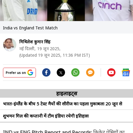
India vs England Test Match
मिथिलेश कुमार सिंह
नई दिल्ली,
19 जून 2025,
(Updated 19 जून 2025, 11:36 PM IST)
Prefer us on
हाइलाइट्स
भारत-इंग्लैंड के बीच 5 टेस्ट मैचों की सीरीज का पहला मुकाबला 20 जून से
शुभमन गिल की कप्तानी में टीम इंडिया रचेगी इतिहास
IND vs ENG Pitch Report and Records:
क्रिकेट प्रेमियों का