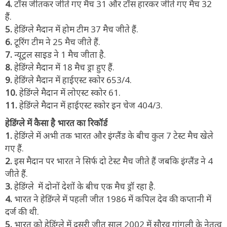
4.
टॉस जीतकर जीते गए मैच 31 और टॉस हारकर जीते गए मैच 32
हैं.
5.
हेडिंग्ले मैदान में होम टीम 37 मैच जीते हैं.
6.
टूरिंग टीम ने 25 मैच जीते हैं.
7.
न्यूट्रल साइड ने 1 मैच जीता है.
8.
हेडिंग्ले मैदान में 18 मैच ड्रा हुए हैं.
9.
हेडिंग्ले मैदान में हाईएस्ट स्कोर 653/4.
10.
हेडिंग्ले मैदान में लोएस्ट स्कोर 61.
11.
हेडिंग्ले मैदान में हाईएस्ट स्कोर इन चेज 404/3.
हेडिंग्ले में कैसा है भारत का रिकॉर्ड
1.
हेडिंग्ले में अभी तक भारत और इंग्लैंड के बीच कुल 7 टेस्ट मैच खेले
गए हैं.
2.
इस मैदान पर भारत ने सिर्फ दो टेस्ट मैच जीते हैं जबकि इंग्लैंड ने 4
जीते हैं.
3.
हेडिंग्ले में दोनों देशों के बीच एक मैच ड्रॉ रहा है.
4.
भारत ने हेडिंग्ले में पहली जीत 1986 में कपिल देव की कप्तानी में
दर्ज की थी.
5.
भारत को हेडिंग्ले में दूसरी जीत साल 2002 में सौरव गांगुली के नेतृत्व