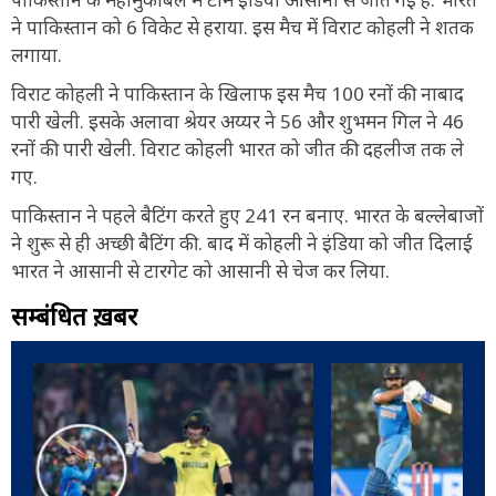
ने पाकिस्तान को 6 विकेट से हराया. इस मैच में विराट कोहली ने शतक
लगाया.
विराट कोहली ने पाकिस्तान के खिलाफ इस मैच 100 रनों की नाबाद
पारी खेली. इसके अलावा श्रेयर अय्यर ने 56 और शुभमन गिल ने 46
रनों की पारी खेली. विराट कोहली भारत को जीत की दहलीज तक ले
गए.
पाकिस्तान ने पहले बैटिंग करते हुए 241 रन बनाए. भारत के बल्लेबाजों
ने शुरू से ही अच्छी बैटिंग की. बाद में कोहली ने इंडिया को जीत दिलाई
भारत ने आसानी से टारगेट को आसानी से चेज कर लिया.
सम्बंधित ख़बरें