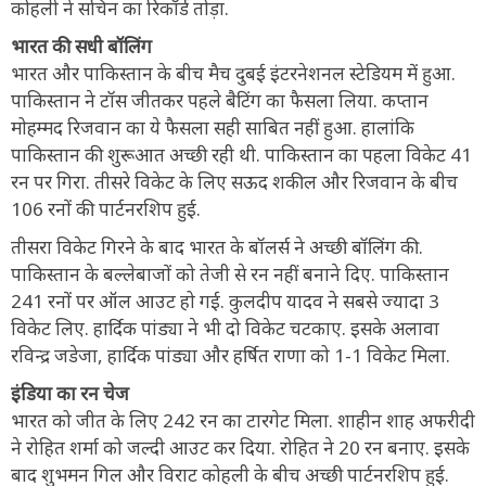
कोहली ने सचिन का रिकॉर्ड तोड़ा.
भारत की सधी बॉलिंग
भारत और पाकिस्तान के बीच मैच दुबई इंटरनेशनल स्टेडियम में हुआ.
पाकिस्तान ने टॉस जीतकर पहले बैटिंग का फैसला लिया. कप्तान
मोहम्मद रिजवान का ये फैसला सही साबित नहीं हुआ. हालांकि
पाकिस्तान की शुरूआत अच्छी रही थी. पाकिस्तान का पहला विकेट 41
रन पर गिरा. तीसरे विकेट के लिए सऊद शकील और रिजवान के बीच
106 रनों की पार्टनरशिप हुई.
तीसरा विकेट गिरने के बाद भारत के बॉलर्स ने अच्छी बॉलिंग की.
पाकिस्तान के बल्लेबाजों को तेजी से रन नहीं बनाने दिए. पाकिस्तान
241 रनों पर ऑल आउट हो गई. कुलदीप यादव ने सबसे ज्यादा 3
विकेट लिए. हार्दिक पांड्या ने भी दो विकेट चटकाए. इसके अलावा
रविन्द्र जडेजा, हार्दिक पांड्या और हर्षित राणा को 1-1 विकेट मिला.
इंडिया का रन चेज
भारत को जीत के लिए 242 रन का टारगेट मिला. शाहीन शाह अफरीदी
ने रोहित शर्मा को जल्दी आउट कर दिया. रोहित ने 20 रन बनाए. इसके
बाद शुभमन गिल और विराट कोहली के बीच अच्छी पार्टनरशिप हुई.