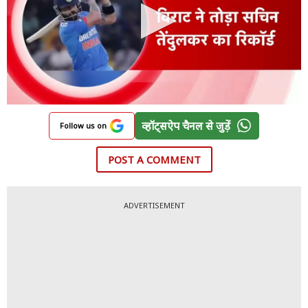
व्हॉट्सऐप चैनल से जुड़ें
Follow us on
POST A COMMENT
ADVERTISEMENT