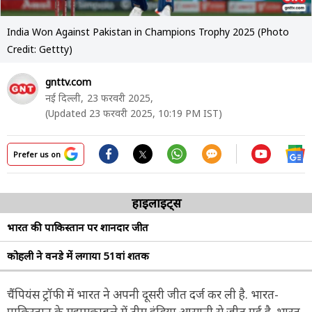
India Won Against Pakistan in Champions Trophy 2025 (Photo
Credit: Gettty)
gnttv.com
नई दिल्ली,
23 फरवरी 2025,
(Updated 23 फरवरी 2025, 10:19 PM IST)
Prefer us on
हाइलाइट्स
भारत की पाकिस्तान पर शानदार जीत
कोहली ने वनडे में लगाया 51वां शतक
चैंपियंस ट्रॉफी में भारत ने अपनी दूसरी जीत दर्ज कर ली है. भारत-
पाकिस्तान के महामुकाबले में टीम इंडिया आसानी से जीत गई है. भारत