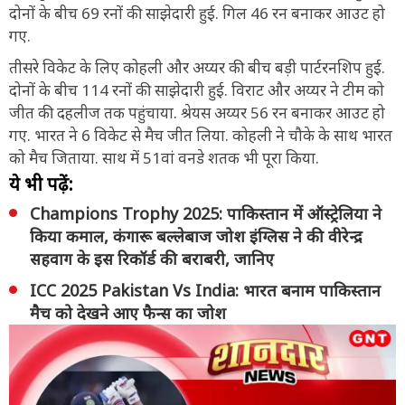
दोनों के बीच 69 रनों की साझेदारी हुई. गिल 46 रन बनाकर आउट हो
गए.
तीसरे विकेट के लिए कोहली और अय्यर की बीच बड़ी पार्टरनशिप हुई.
दोनों के बीच 114 रनों की साझेदारी हुई. विराट और अय्यर ने टीम को
जीत की दहलीज तक पहुंचाया. श्रेयस अय्यर 56 रन बनाकर आउट हो
गए. भारत ने 6 विकेट से मैच जीत लिया. कोहली ने चौके के साथ भारत
को मैच जिताया. साथ में 51वां वनडे शतक भी पूरा किया.
ये भी पढ़ें:
Champions Trophy 2025: पाकिस्तान में ऑस्ट्रेलिया ने
किया कमाल, कंगारू बल्लेबाज जोश इंग्लिस ने की वीरेन्द्र
सहवाग के इस रिकॉर्ड की बराबरी, जानिए
ICC 2025 Pakistan Vs India: भारत बनाम पाकिस्तान
मैच को देखने आए फैन्स का जोश