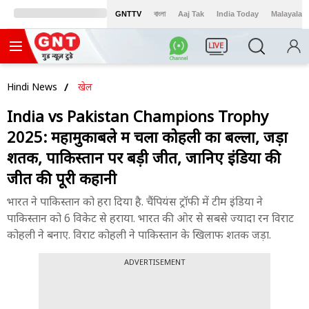
GNTTV
বাংলা
Aaj Tak
India Today
Malayalam
LIVE
Hindi News
खेल
India vs Pakistan Champions Trophy
2025: महामुकाबले में चला कोहली का बल्ला, जड़ा
शतक, पाकिस्तान पर बड़ी जीत, जानिए इंडिया की
जीत की पूरी कहानी
भारत ने पाकिस्तान को हरा दिया है. चैंपियंस ट्रॉफी में टीम इंडिया ने
पाकिस्तान को 6 विकेट से हराया. भारत की ओर से सबसे ज्यादा रन विराट
कोहली ने बनाए. विराट कोहली ने पाकिस्तान के खिलाफ शतक जड़ा.
ADVERTISEMENT