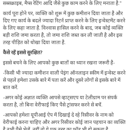
सब्सक्राइब, मैप्स रेटिंग आदि जैसे कुछ काम करने के लिए मनाता है."
कार्य पूरा होने पर, व्यक्ति को शुरू में कुछ कमीशन दिया जाता है और
दिए गए कार्य के बदले ज्यादा रिटर्न प्राप्त करने के लिए इन्वेस्टमेंट करने
के लिए कहा जाता है. विश्वास हासिल करने के बाद, जब कोई व्यक्ति
बड़ी राशि जमा करता है, तो जमा राशि जब्त कर ली जाती है और इस
तरह पीड़ित को धोखा दिया जाता है.
कैसे रहें इससे सुरक्षित?
इससे बचने के लिए आपको कुछ बातों का ध्यान रखना जरूरी है-
-किसी भी ज्यादा कमीशन वाली पेइंग ऑनलाइन स्कीम में इन्वेस्ट करने
से पहले हमेशा उसके बारे में पता करें और दूसरे लोगों से इसके बारे में
बात करें.
-अगर कोई अज्ञात व्यक्ति आपसे व्हाट्सएप या टेलीग्राम पर संपर्क
करता है, तो बिना वेरीफाई किए पैसे ट्रांसफर करने से बचें.
-आपको हमेशा यूपीआई ऐप में दिखाई दे रहे रिसीवर के नाम को
वेरीफाई करना चाहिए और अगर रिसीवर कोई जान पहचान का व्यक्ति
है तभी पैसे भेजें. नहीं तो ये एक तरह का फ्रॉड भी हो सकता है.