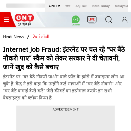
GNTTV
বাংলা
Aaj Tak
India Today
Malayalam
LIVE
Hindi News
टेक्नोलॉजी
Internet Job Fraud: इंटरनेट पर चल रहे “घर बैठे
नौकरी पाएं” स्कैम को लेकर सरकार ने दी चेतावनी,
जानें खुद को कैसे बचाएं
इंटरनेट पर “घर बैठे नौकरी पाओ” वाले फ्रॉड के झांसे में ज्यादातर लोग आ
चुके हैं. केंद्र ने इसे कहा कि उन्होंने कई भाषाओं में "घर बैठे नौकरी" और
"घर बैठे कमाई कैसे करें" जैसे कीवर्ड का इस्तेमाल करके इन सभी
वेबसाइट्स को ब्लॉक किया है.
ADVERTISEMENT