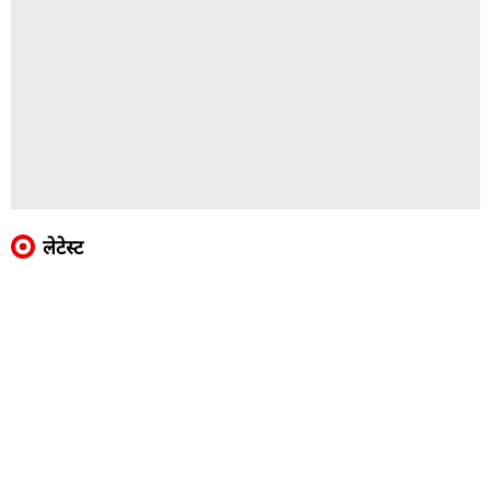
लेटेस्ट