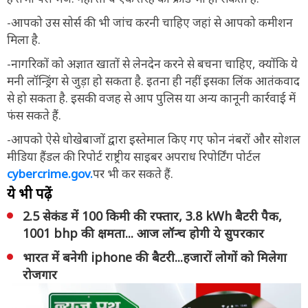
-आपको उस सोर्स की भी जांच करनी चाहिए जहां से आपको कमीशन
मिला है.
-नागरिकों को अज्ञात खातों से लेनदेन करने से बचना चाहिए, क्योंकि ये
मनी लॉन्ड्रिंग से जुड़ा हो सकता है. इतना ही नहीं इसका लिंक आतंकवाद
से हो सकता है. इसकी वजह से आप पुलिस या अन्य कानूनी कार्रवाई में
फंस सकते हैं.
-आपको ऐसे धोखेबाजों द्वारा इस्तेमाल किए गए फोन नंबरों और सोशल
मीडिया हैंडल की रिपोर्ट राष्ट्रीय साइबर अपराध रिपोर्टिंग पोर्टल
cybercrime.gov.
पर भी कर सकते हैं.
ये भी पढ़ें
2.5 सेकंड में 100 किमी की रफ्तार, 3.8 kWh बैटरी पैक,
1001 bhp की क्षमता... आज लॉन्च होगी ये सुपरकार
भारत में बनेगी iphone की बैटरी...हजारों लोगों को मिलेगा
रोजगार