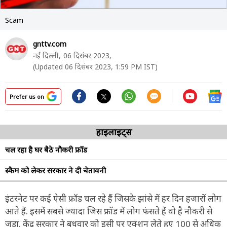
Scam
gnttv.com
नई दिल्ली,
06 दिसंबर 2023,
(Updated 06 दिसंबर 2023, 1:59 PM IST)
Prefer us on
हाइलाइट्स
चल रहा है घर बैठे नौकरी फ्रॉड
स्कैम को लेकर सरकार ने दी चेतावनी
इंटरनेट पर कई ऐसी फ्रॉड चल रहे हैं जिसके झांसे में हर दिन हजारों लोग
आते हैं. इसमें सबसे ज्यादा जिस फ्रॉड में लोग फंसते हैं वो है नौकरी से
जुड़ा. केंद्र सरकार ने बुधवार को इसी पर एक्शन लेते हुए 100 से अधिक