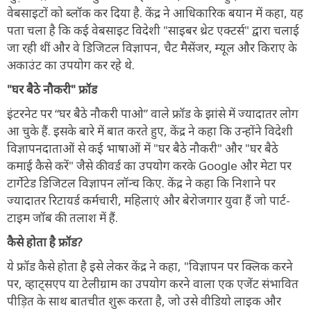
वेबसाइटों को ब्लॉक कर दिया है. केंद्र ने आधिकारिक बयान में कहा, यह
पता चला है कि कई वेबसाइट विदेशी "साइबर थ्रेट एक्टर्स" द्वारा चलाई
जा रही थीं और वे डिजिटल विज्ञापन, चैट मैसेंजर, म्यूल और किराए के
अकाउंट का उपयोग कर रहे थे.
"घर बैठे नौकरी" फ्रॉड
इंटरनेट पर “घर बैठे नौकरी पाओ” वाले फ्रॉड के झांसे में ज्यादातर लोग
आ चुके हैं. इसके बारे में बात करते हुए, केंद्र ने कहा कि उन्होंने विदेशी
विज्ञापनदाताओं से कई भाषाओं में "घर बैठे नौकरी" और "घर बैठे
कमाई कैसे करें" जैसे कीवर्ड का उपयोग करके Google और मेटा पर
टार्गेटेड डिजिटल विज्ञापन लॉन्च किए. केंद्र ने कहा कि निशाने पर
ज्यादातर रिटायर्ड कर्मचारी, महिलाएं और बेरोजगार युवा हैं जो पार्ट-
टाइम जॉब की तलाश में हैं.
कैसे होता है फ्रॉड?
ये फ्रॉड कैसे होता है इसे लेकर केंद्र ने कहा, "विज्ञापन पर क्लिक करने
पर, व्हाट्सएप या टेलीग्राम का उपयोग करने वाला एक एजेंट संभावित
पीड़ित के साथ बातचीत शुरू करता है, जो उसे वीडियो लाइक और