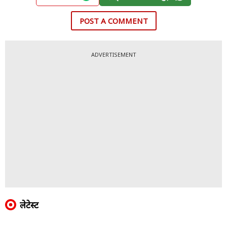
POST A COMMENT
ADVERTISEMENT
लेटेस्ट