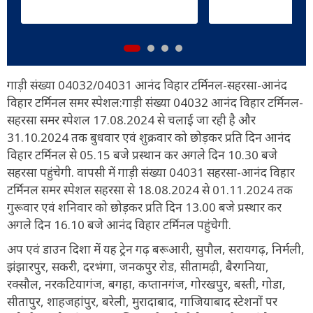
गाड़ी संख्या 04032/04031 आनंद विहार टर्मिनल-सहरसा-आनंद
विहार टर्मिनल समर स्पेशल:गाड़ी संख्या 04032 आनंद विहार टर्मिनल-
सहरसा समर स्पेशल 17.08.2024 से चलाई जा रही है और
31.10.2024 तक बुधवार एवं शुक्रवार को छोड़कर प्रति दिन आनंद
विहार टर्मिनल से 05.15 बजे प्रस्थान कर अगले दिन 10.30 बजे
सहरसा पहुंचेगी. वापसी में गाड़ी संख्या 04031 सहरसा-आनंद विहार
टर्मिनल समर स्पेशल सहरसा से 18.08.2024 से 01.11.2024 तक
गुरूवार एवं शनिवार को छोड़कर प्रति दिन 13.00 बजे प्रस्थार कर
अगले दिन 16.10 बजे आनंद विहार टर्मिनल पहुंचेगी.
अप एवं डाउन दिशा में यह ट्रेन गढ़ बरूआरी, सुपौल, सरायगढ़, निर्मली,
झंझारपुर, सकरी, दरभंगा, जनकपुर रोड, सीतामढ़ी, बैरगनिया,
रक्सौल, नरकटियागंज, बगहा, कप्तानगंज, गोरखपुर, बस्ती, गोडा,
सीतापुर, शाहजहांपुर, बरेली, मुरादाबाद, गाजियाबाद स्टेशनों पर