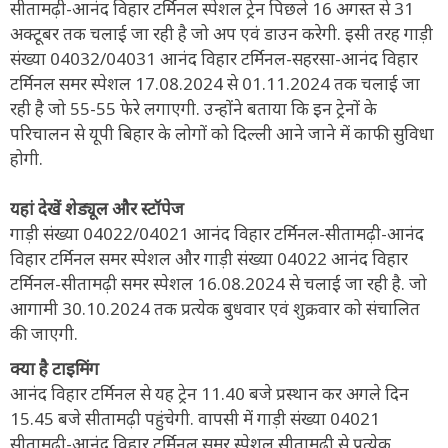
सीतामढ़ी-आनंद विहार टर्मिनल स्पेशल ट्रेन पिछले 16 अगस्त से 31
अक्टूबर तक चलाई जा रही है जो अप एवं डाउन करेगी. इसी तरह गाड़ी
संख्या 04032/04031 आनंद विहार टर्मिनल-सहरसा-आनंद विहार
टर्मिनल समर स्पेशल 17.08.2024 से 01.11.2024 तक चलाई जा
रही है जो 55-55 फेरे लगाएगी. उन्होंने बताया कि इन ट्रेनों के
परिचालन से यूपी बिहार के लोगों को दिल्ली आने जाने में काफी सुविधा
होगी.
यहां देखें शेड्यूल और स्टॉपेज
गाड़ी संख्या 04022/04021 आनंद विहार टर्मिनल-सीतामढ़ी-आनंद
विहार टर्मिनल समर स्पेशल और गाड़ी संख्या 04022 आनंद विहार
टर्मिनल-सीतामढ़ी समर स्पेशल 16.08.2024 से चलाई जा रही है. जो
आगामी 30.10.2024 तक प्रत्येक बुधवार एवं शुक्रवार को संचालित
की जाएगी.
क्या है टाइमिंग
आनंद विहार टर्मिनल से यह ट्रेन 11.40 बजे प्रस्थान कर अगले दिन
15.45 बजे सीतामढ़ी पहुंचेगी. वापसी में गाड़ी संख्या 04021
सीतामढ़ी-आनंद विहार टर्मिनल समर स्पेशल सीतामढ़ी से प्रत्येक