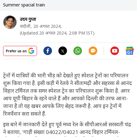
Summer spacial train
उदय गुप्ता
चंदौली,
20 अगस्त 2024,
(Updated 20 अगस्त 2024, 2:08 PM IST)
Prefer us on
ट्रेनों में यात्रियों की भारी भीड़ को देखते हुए स्पेशल ट्रेनों का परिचालन
शुरू किया गया है. इसी कड़ी में रेलवे ने सीतामढ़ी और सहरसा से आनंद
विहार टर्मिनल तक समर स्पेशल ट्रेन का परिचालन शुरू किया है. अगर
आप यूपी बिहार के रहने वाले हैं और आपको दिल्ली की तरफ आना-
जाना है तो यह खबर आपके लिए बेहद जरूरी है. आप इन ट्रेनों में
रिजर्वेशन करा सकते हैं.
इस बारे में जानकारी देते हुए पूर्व मध्य रेल के सीपीआरओ सरस्वती चंद्र
ने बताया, 'गाड़ी संख्या 04022/04021 आनंद विहार टर्मिनल-