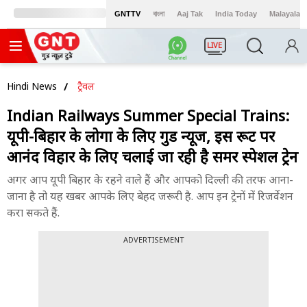
GNTTV
বাংলা
Aaj Tak
India Today
Malayalam
LIVE
Hindi News
ट्रैवल
Indian Railways Summer Special Trains:
यूपी-बिहार के लोगों के लिए गुड न्यूज, इस रूट पर
आनंद विहार के लिए चलाई जा रही है समर स्पेशल ट्रेनें
अगर आप यूपी बिहार के रहने वाले हैं और आपको दिल्ली की तरफ आना-
जाना है तो यह खबर आपके लिए बेहद जरूरी है. आप इन ट्रेनों में रिजर्वेशन
करा सकते हैं.
ADVERTISEMENT