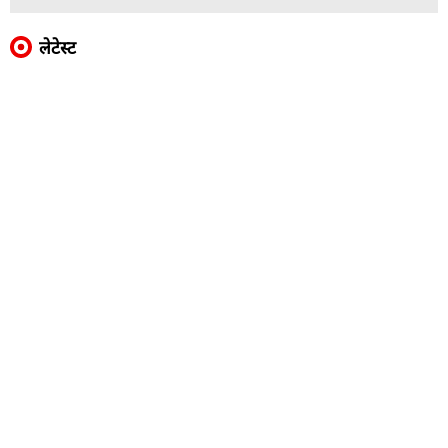
लेटेस्ट