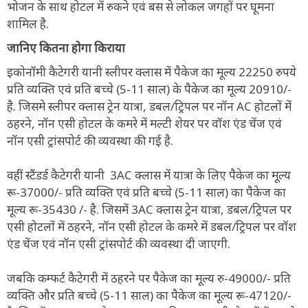
भोजन के साथ होटल में रुकने एवं बस से लोकल जगहों पर घूमना
शामिल है.
जानिए कितना होगा किराया
इकोनॉमी कैटेगरी यानी स्लीपर क्लास में पैकेज का मूल्य 22250 रुपये
प्रति व्यक्ति एवं प्रति बच्चे (5-11 साल) के पैकेज का मूल्य 20910/-
है. जिसमे स्लीपर क्लास ट्रेन यात्रा, डबल/ट्रिपल पर नॉन AC होटलों में
ठहरने, नॉन एसी होटल के कमरे में मल्टी शेयर पर वॉश एंड चेंज एवं
नॉन एसी ट्रांसपोर्ट की व्यवस्था की गई है.
वहीं स्टैंडर्ड कैटेगरी यानी 3AC क्लास में यात्रा के लिए पैकेज का मूल्य
रू-37000/- प्रति व्यक्ति एवं प्रति बच्चे (5-11 साल) का पैकेज का
मूल्य रू-35430 /- है. जिसमें 3AC क्लास ट्रेन यात्रा, डबल/ट्रिपल पर
एसी होटलों में ठहरने, नॉन एसी होटल के कमरे में डबल/ट्रिपल पर वॉश
एंड चेंज एवं नॉन एसी ट्रांसपोर्ट की व्यवस्था दी जाएगी.
जबकि कम्फर्ट कैटेगरी में ठहरने पर पैकेज का मूल्य रु-49000/- प्रति
व्यक्ति और प्रति बच्चे (5-11 साल) का पैकेज का मूल्य रू-47120/-