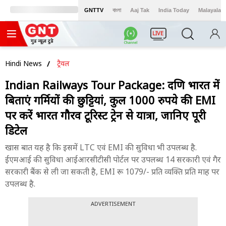
GNTTV
বাংলা
Aaj Tak
India Today
Malayalam
LIVE
Hindi News
ट्रैवल
Indian Railways Tour Package: दक्षिण भारत में
बिताएं गर्मियों की छुट्टियां, कुल 1000 रुपये की EMI
पर करें भारत गौरव टूरिस्ट ट्रेन से यात्रा, जानिए पूरी
डिटेल
खास बात यह है कि इसमें LTC एवं EMI की सुविधा भी उपलब्ध है.
ईएमआई की सुविधा आईआरसीटीसी पोर्टल पर उपलब्ध 14 सरकारी एवं गैर
सरकारी बैंक से ली जा सकती है, EMI रू 1079/- प्रति व्यक्ति प्रति माह पर
उपलब्ध है.
ADVERTISEMENT