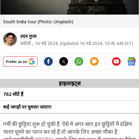
South India tour (Photo: Unsplash)
उदय गुप्ता
चंदौली ,
16 मई 2024,
(Updated 16 मई 2024, 10:45 AM IST)
Prefer us on
हाइलाइट्स
762 सीटें हैं
कई जगहों पर घुमाया जाएगा
गर्मी की छुट्टियां शुरू हो चुकी हैं. ऐसे में अगर आप इन छुट्टियों में दक्षिण
भारत घूमने का प्लान कर रहे हैं तो आपके लिए अच्छा मौका है.