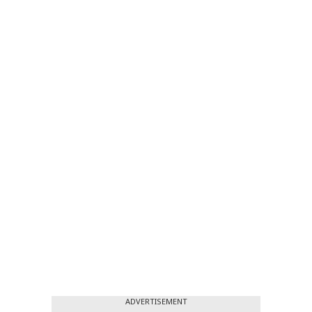
ADVERTISEMENT