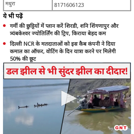
मथुरा
8171606123
ये भी पढ़ें
गर्मी की छुट्टियों में प्लान करें शिरडी, शनि शिंगणापुर और
त्र्यंबकेश्वर ज्योतिर्लिंग की ट्रिप, किराया बेहद कम
दिल्ली NCR के मतदाताओं को इस कैब कंपनी ने दिया
कमाल का ऑफर, वोटिंग के दिन यात्रा करने पर मिलेगी
50% की छूट