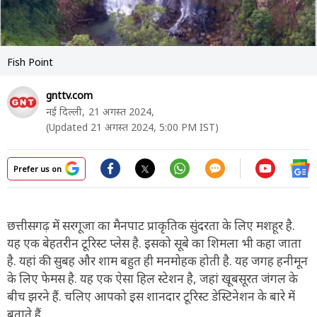
Fish Point
gnttv.com
नई दिल्ली,
21 अगस्त 2024,
(Updated 21 अगस्त 2024, 5:00 PM IST)
Prefer us on
छत्तीसगढ़ में सरगूजा का मैनपाट प्राकृतिक सुंदरता के लिए मशहूर है.
यह एक बेहतरीन टूरिस्ट प्लेस है. इसको सूबे का शिमला भी कहा जाता
है. यहां की सुबह और शाम बहुत ही मनमोहक होती है. यह जगह हनीमून
के लिए फेमस है. यह एक ऐसा हिल स्टेशन है, जहां खूबसूरत जंगल के
बीच झरने हैं. चलिए आपको इस शानदार टूरिस्ट डेस्टिनेशन के बारे में
बताते हैं.