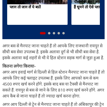
हिल स्टेशन पचमढ़ी घूमने का बना रहे हैं
पौराणिक शहर अमरकंट
प्लान तो जान लें ये बातें
हैं घूमने तो ऐसे प्लान करें
अगर बस से मैनपाट जाना चाहते हैं तो आपके लिए राजधानी रायपुर से
सीधी बस सेवा उपलब्ध है. इसके अलावा दुर्ग से भी सीधी बस सेवा है.
इसके अलावा कई शहरों से भी ये हिल स्टेशन सड़क मार्ग से जुड़ा हुआ है.
कितना लगेगा किराया-
अगर आप हवाई मार्ग से दिल्ली से हिल स्टेशन मैनपाट जाना चाहते हैं तो
आपके लिए कई फ्लाइट उपलब्ध हैं. इसके लिए आपको कम से कम
4500 रुपए खर्च करने होंगे. इसके बाद बस या टैक्सी से मैनपाट जा
सकते हैं. रायपुर से बस से जाने के लिए 810 रुपए खर्च करने होंगे. अगर
आप कैब से जाना चाहते हैं तो ज्यादा खर्च करना होगा.
अगर आप दिल्ली से ट्रेन से मैनपाट जाना चाहते हैं तो अंबिकापुर की ट्रेन