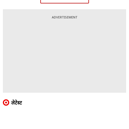
ADVERTISEMENT
लेटेस्ट