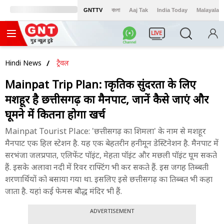
GNTTV
বাংলা
Aaj Tak
India Today
Malayalam
LIVE
Hindi News
ट्रैवल
Mainpat Trip Plan: प्राकृतिक सुंदरता के लिए
मशहूर है छत्तीसगढ़ का मैनपाट, जानें कैसे जाएं और
घूमने में कितना होगा खर्च
Mainpat Tourist Place: 'छत्तीसगढ़ का शिमला' के नाम से मशहूर
मैनपाट एक हिल स्टेशन है. यह एक बेहतरीन हनीमून डेस्टिनेशन है. मैनपाट में
सरभंजा जलप्रपात, एलिफेंट पॉइंट, मेहता पॉइंट और मछली पॉइंट घूम सकते
हैं. इसके अलावा नदी में रिवर राफ्टिंग भी कर सकते हैं. इस जगह तिब्बती
शरणार्थियों को बसाया गया था. इसलिए इसे छत्तीसगढ़ का तिब्बत भी कहा
जाता है. यहां कई फेमस बौद्ध मंदिर भी हैं.
ADVERTISEMENT