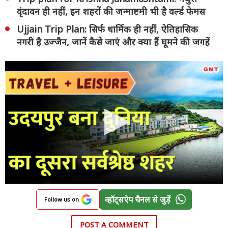
वृंदावन ही नहीं, इन शहरों की जन्माष्टमी भी है वर्ल्ड फेमस
Ujjain Trip Plan: सिर्फ धार्मिक ही नहीं, ऐतिहासिक
नगरी है उज्जैन, जानें कैसे जाएं और क्या हैं घूमने की जगहें
व्हॉट्सऐप चैनल से जुड़ें
Follow us on
POST A COMMENT