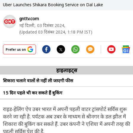
Uber Launches Shikara Booking Service on Dal Lake
gnttv.com
नई दिल्ली,
03 दिसंबर 2024,
(Updated 03 दिसंबर 2024, 1:18 PM IST)
Prefer us on
हाइलाइट्स
शिकारा चलाने वालों से नहीं ली जाएगी फीस
15 दिन पहले भी कर सकते हैं बुकिंग
राइड-हेलिंग ऐप उबर भारत में अपनी पहली वाटर ट्रांसपोर्ट सर्विस शुरू
करने जा रही है. पर्यटक अब उबर के माध्यम से श्रीनगर के डल झील में
शिकारा की बुकिंग कर सकते हैं. उबर कंपनी ने एशिया में अपनी तरह की
पहली सर्विस पेश की है.