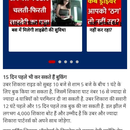
Uber ने दिल्ली में शुरू की शटल सर्विस,
कहीं आपका कैब ड्राइवर
बस में मिलेगी लाइब्रेरी की सुविधा
नहीं कर रहा?
15 दिन पहले भी कर सकते हैं बुकिंग
उबर शिकारा राइड को सुबह 10 बजे से शाम 5 बजे के बीच 1 घंटे के
लिए बुक किया जा सकता है, जिसमें शिकारा घाट नंबर 16 से ज्यादा से
ज्यादा 4 यात्रियों को परमिशन दी जा सकती है. उबर शिकारा की सवारी
12 घंटे पहले और 15 दिन पहले तक बुक की जा सकती है. डल झील में
लगभग 4,000 शिकारा बोट हैं और उम्मीद है कि उबर और ज्यादा
शिकारा पार्टनर्स को अपने साथ जोड़ेगा.