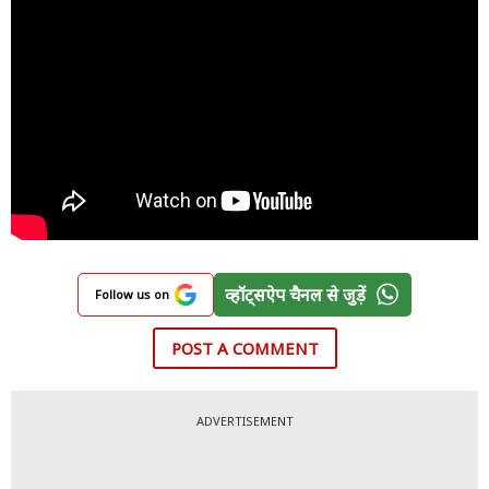
व्हॉट्सऐप चैनल से जुड़ें
Follow us on
POST A COMMENT
ADVERTISEMENT