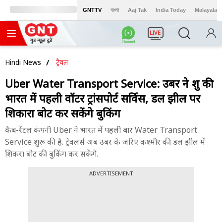
GNTTV
বাংলা
Aaj Tak
India Today
Malayalam
LIVE
Hindi News
ट्रैवल
Uber Water Transport Service: उबर ने शुरू की
भारत में पहली वॉटर ट्रांसपोर्ट सर्विस, डल झील पर
शिकारा बोट कर सकेंगे बुकिंग
कैब-रेंटल कंपनी Uber ने भारत में पहली बार Water Transport
Service शुरू की है. ट्रेवलर्स अब उबर के जरिए कश्मीर की डल झील में
शिकरा बोट की बुकिंग कर सकेंगे.
ADVERTISEMENT