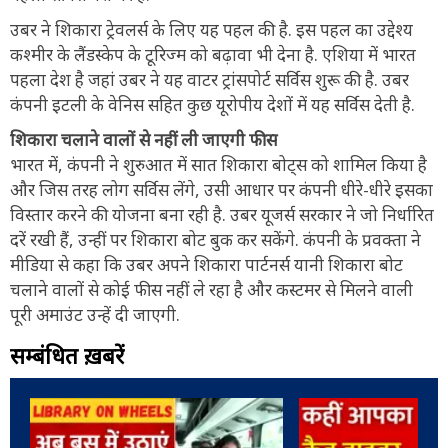
उबर ने शिकारा ट्रेवलर्स के लिए यह पहल की है. इस पहल का उद्देश्य
कश्मीर के लैंडस्केप के टूरिज्म को बढ़ावा भी देना है. एशिया में भारत
पहला देश है जहां उबर ने यह वाटर ट्रांसपोर्ट सर्विस शुरू की है. उबर
कंपनी इटली के वेनिस सहित कुछ यूरोपीय देशों में यह सर्विस देती है.
शिकारा चलाने वालों से नहीं ली जाएगी फीस
भारत में, कंपनी ने शुरुआत में सात शिकारा बोट्स को शामिल किया है
और जिस तरह लोग सर्विस लेंगे, उसी आधार पर कंपनी धीरे-धीरे इसका
विस्तार करने की योजना बना रही है. उबर यूजर्स सरकार ने जो निर्धारित
दरें रखी हैं, उन्हीं पर शिकारा बोट बुक कर सकेंगे. कंपनी के प्रवक्ता ने
मीडिया से कहा कि उबर अपने शिकारा पार्टनर्स यानी शिकारा बोट
चलाने वालों से कोई फीस नहीं ले रहा है और कस्टमर से मिलने वाली
पूरी अमाउंट उन्हें दी जाएगी.
सम्बंधित ख़बरें