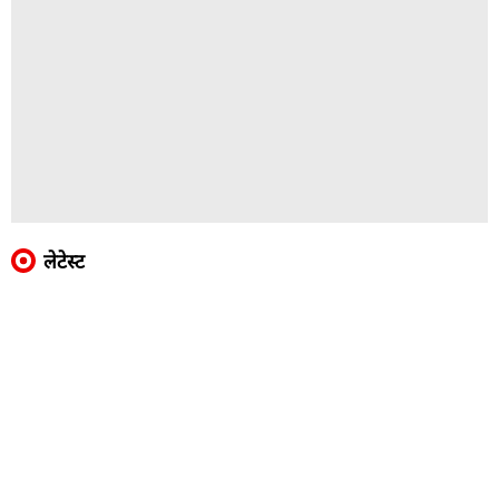
लेटेस्ट