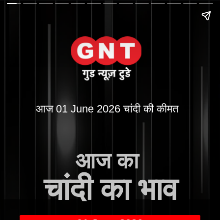
आज 01 June 2026 चांदी की कीमत
आज का
चांदी का भाव