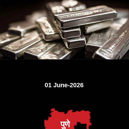
01 June-2026
पुणे