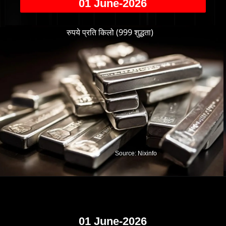
01 June-2026
रुपये प्रति किलो (999 शुद्धता)
Source: Nixinfo
01 June-2026