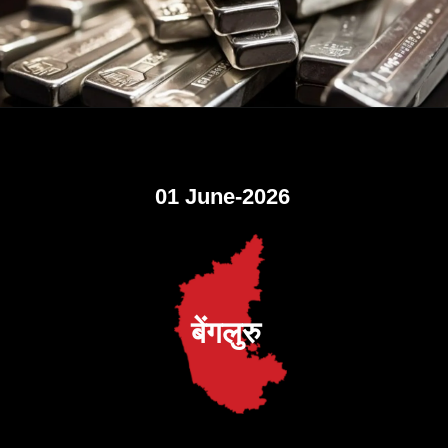
01 June-2026
बेंगलुरु