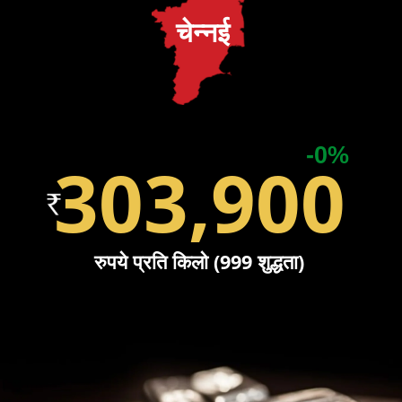
चेन्नई
-0%
303,900
रुपये प्रति किलो (999 शुद्धता)