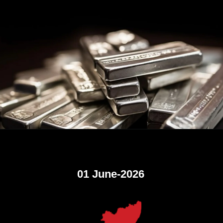
01 June-2026