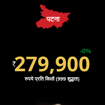
पटना
-0%
279,900
रुपये प्रति किलो (999 शुद्धता)