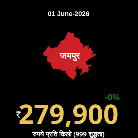
01 June-2026
जयपुर
-0%
279,900
रुपये प्रति किलो (999 शुद्धता)