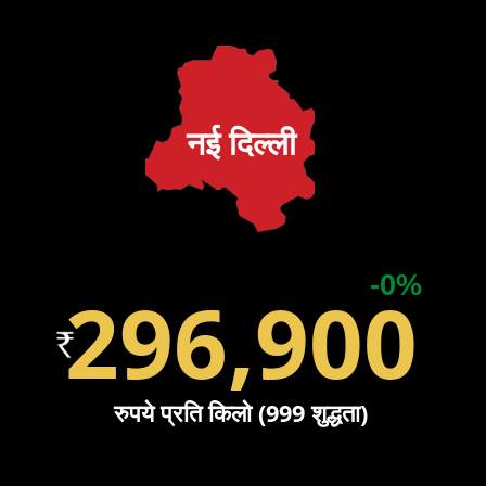
नई दिल्ली
-0%
296,900
रुपये प्रति किलो (999 शुद्धता)