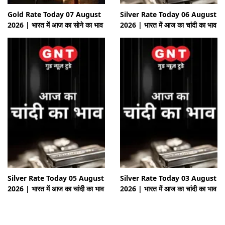
Gold Rate Today 07 August
Silver Rate Today 06 August
2026 | भारत में आज का सोने का भाव
2026 | भारत में आज का चांदी का भाव
Silver Rate Today 05 August
Silver Rate Today 03 August
2026 | भारत में आज का चांदी का भाव
2026 | भारत में आज का चांदी का भाव