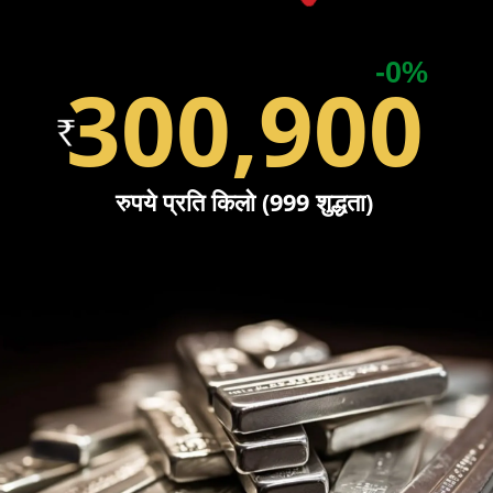
-0%
300,900
रुपये प्रति किलो (999 शुद्धता)