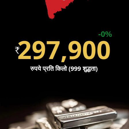
-0%
297,900
रुपये प्रति किलो (999 शुद्धता)