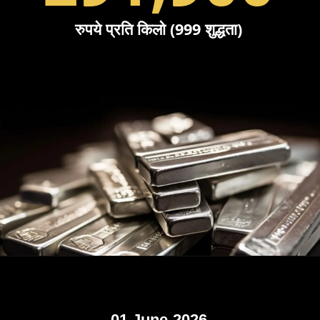
रुपये प्रति किलो (999 शुद्धता)
01 June-2026