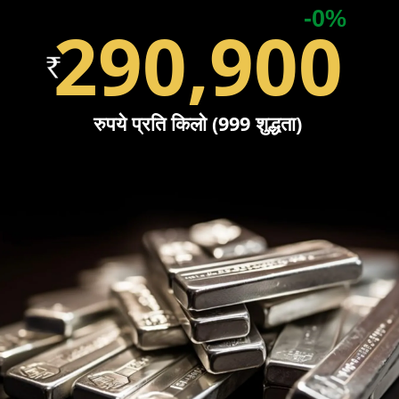
-0%
290,900
रुपये प्रति किलो (999 शुद्धता)