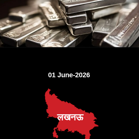
01 June-2026
लखनऊ