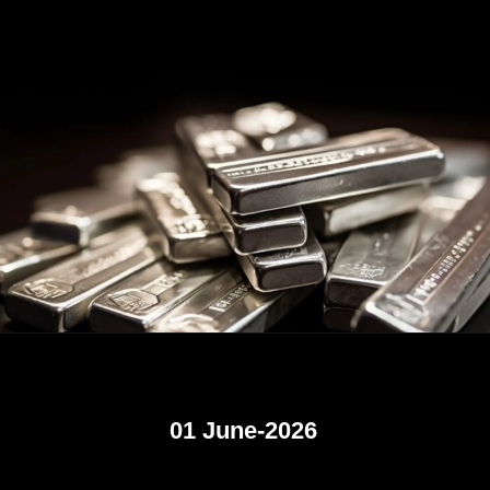
01 June-2026