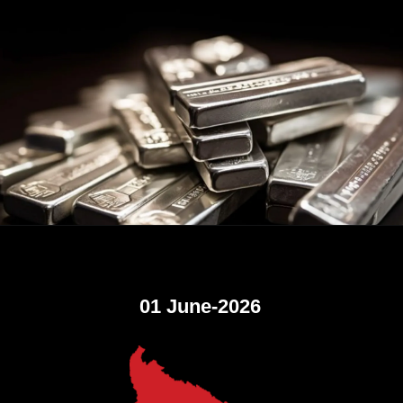
01 June-2026