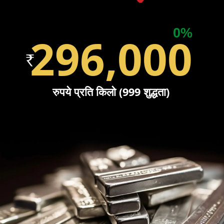
0%
296,000
रुपये प्रति किलो (999 शुद्धता)