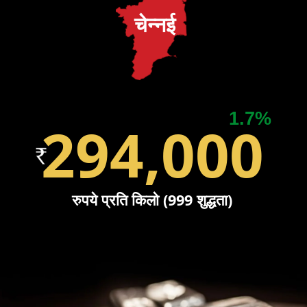
चेन्नई
1.7%
294,000
रुपये प्रति किलो (999 शुद्धता)