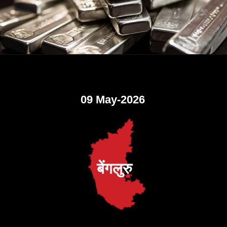
09 May-2026
बेंगलुरु