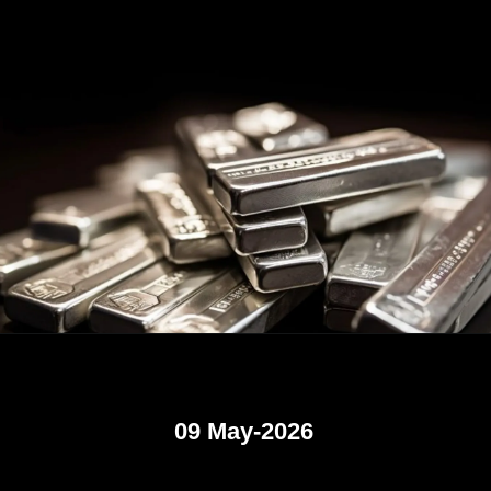
09 May-2026