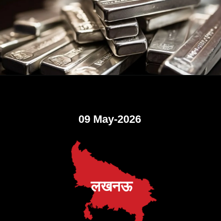
09 May-2026
लखनऊ