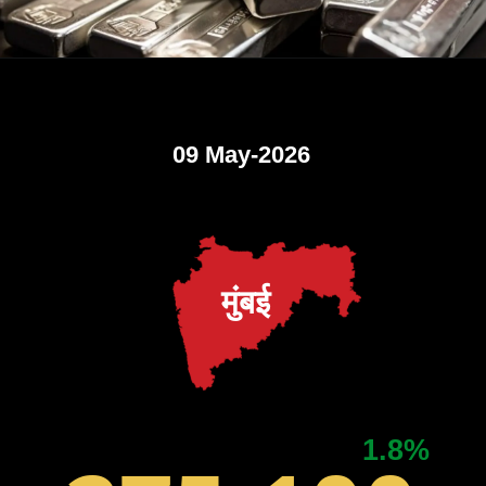
09 May-2026
मुंबई
1.8%