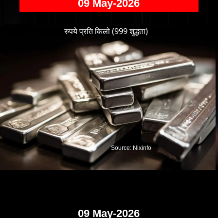
09 May-2026
रुपये प्रति किलो (999 शुद्धता)
Source: Nixinfo
09 May-2026