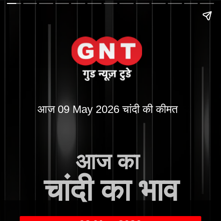
आज 09 May 2026 चांदी की कीमत
आज का
चांदी का भाव