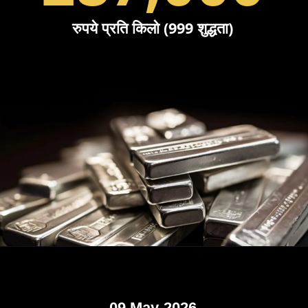
रुपये प्रति किलो (999 शुद्धता)
09 May-2026