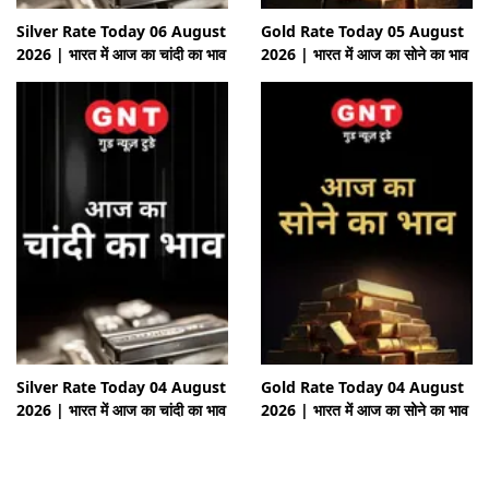
Silver Rate Today 06 August
Gold Rate Today 05 August
2026 | भारत में आज का चांदी का भाव
2026 | भारत में आज का सोने का भाव
Silver Rate Today 04 August
Gold Rate Today 04 August
2026 | भारत में आज का चांदी का भाव
2026 | भारत में आज का सोने का भाव