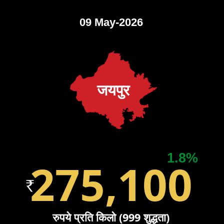
09 May-2026
जयपुर
1.8%
275,100
रुपये प्रति किलो (999 शुद्धता)