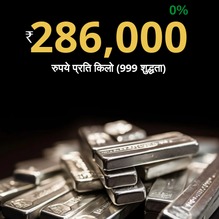
0%
286,000
रुपये प्रति किलो (999 शुद्धता)