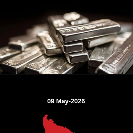
09 May-2026