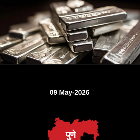
09 May-2026
पुणे