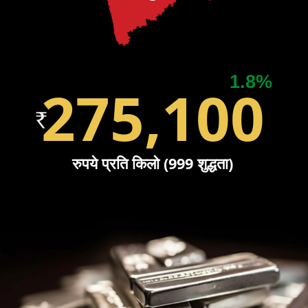
1.8%
275,100
रुपये प्रति किलो (999 शुद्धता)