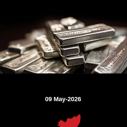
09 May-2026